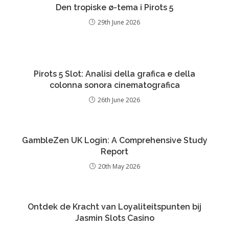
Den tropiske ø-tema i Pirots 5
29th June 2026
Pirots 5 Slot: Analisi della grafica e della
colonna sonora cinematografica
26th June 2026
GambleZen UK Login: A Comprehensive Study
Report
20th May 2026
Ontdek de Kracht van Loyaliteitspunten bij
Jasmin Slots Casino