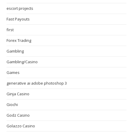
escort projects
Fast Payouts
first
Forex Trading
Gambling
Gambling/Casino
Games
generative ai adobe photoshop 3
Ginja Casino
Giochi
Godz Casino
Golazzo Casino