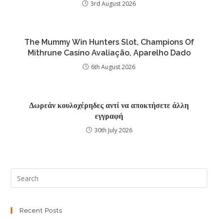
3rd August 2026
The Mummy Win Hunters Slot, Champions Of
Mithrune Casino Avaliação, Aparelho Dado
6th August 2026
Δωρεάν κουλοχέρηδες αντί να αποκτήσετε άλλη
εγγραφή
30th July 2026
Recent Posts