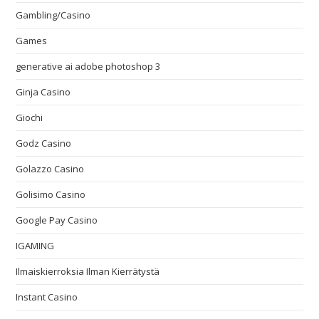
Gambling/Casino
Games
generative ai adobe photoshop 3
Ginja Casino
Giochi
Godz Casino
Golazzo Casino
Golisimo Casino
Google Pay Casino
IGAMING
Ilmaiskierroksia Ilman Kierrätystä
Instant Casino