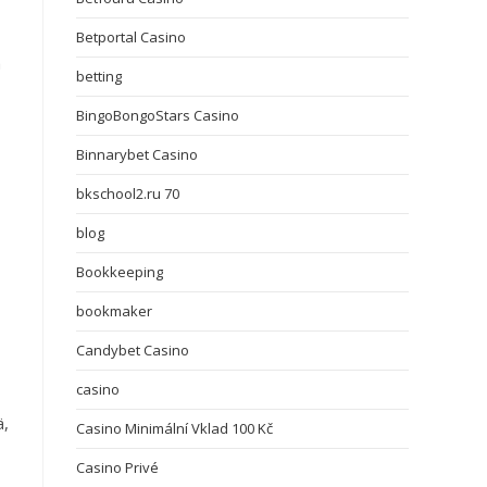
Betportal Casino
a
betting
BingoBongoStars Casino
Binnarybet Casino
bkschool2.ru 70
blog
Bookkeeping
bookmaker
Candybet Casino
casino
ä,
Casino Minimální Vklad 100 Kč
Casino Privé