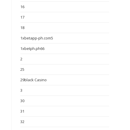
16
17
18
1xbetapp-ph.com5
1xbetph.ph66
2
25
29black Casino
3
30
31
32