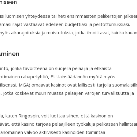
miseen
lisi luomisen yhteydessä tai heti ensimmäisten pelikertojen jälkee
masi rajat vastaavat edelleen budjettiasi ja pelitottumuksiasi.
ös aikarajoituksia ja muistutuksia, jotka ilmoittavat, kuinka kaua
aaminen
ö, jonka tavoitteena on suojella pelaajia ja ehkäistä
 kotimainen rahapeliyhtiö, EU-lainsäädännön myötä myös
isenssi, MGA) omaavat kasinot ovat laillisesti tarjolla suomalaisill
 jotka koskevat muun muassa pelaajien varojen turvallisuutta ja
la, kuten Ringospin, voit luottaa siihen, että kasinon on
ät, että kasino tarjoaa pelaajilleen työkaluja pelikassan hallintaa
ranomainen valvoo aktiivisesti kasinoiden toimintaa