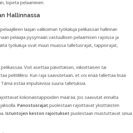
n, lopeta pelaaminen.
n Hallinnassa
elaajilleen laajan valikoiman työkaluja pelikassan hallinnan
maan pelaajia pysymään vastuullisen pelaamisen rajoissa ja
itä työkaluja ovat muun muassa talletusrajat, tappiorajat,
 pelikassaa. Voit asettaa päivittäisen, viikoittaisen tai
taa pelitilillesi. Kun raja saavutetaan, et voi enää tallettaa lisää
 Tämä estää impulsiivisia suuria talletuksia.
ajoittavat kokonaistappioiden määrää. Jos saavutat ennalta
jaksolla.
Panostusrajat
puolestaan rajoittavat yksittäisten
aa.
Istuntojen keston rajoitukset
puolestaan muistuttavat sinua