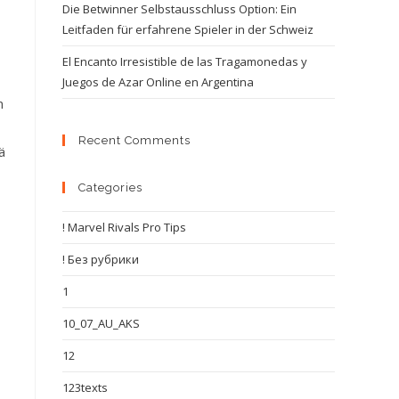
Die Betwinner Selbstausschluss Option: Ein
Leitfaden für erfahrene Spieler in der Schweiz
El Encanto Irresistible de las Tragamonedas y
Juegos de Azar Online en Argentina
n
Recent Comments
ä
Categories
! Marvel Rivals Pro Tips
! Без рубрики
1
10_07_AU_AKS
12
123texts