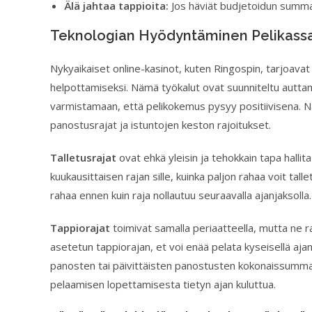
Älä jahtaa tappioita:
Jos häviät budjetoidun summa
Teknologian Hyödyntäminen Pelikassa
Nykyaikaiset online-kasinot, kuten Ringospin, tarjoavat p
helpottamiseksi. Nämä työkalut ovat suunniteltu autta
varmistamaan, että pelikokemus pysyy positiivisena. Nä
panostusrajat ja istuntojen keston rajoitukset.
Talletusrajat
ovat ehkä yleisin ja tehokkain tapa hallita
kuukausittaisen rajan sille, kuinka paljon rahaa voit tallet
rahaa ennen kuin raja nollautuu seuraavalla ajanjaksolla.
Tappiorajat
toimivat samalla periaatteella, mutta ne r
asetetun tappiorajan, et voi enää pelata kyseisellä ajan
panosten tai päivittäisten panostusten kokonaissumm
pelaamisen lopettamisesta tietyn ajan kuluttua.