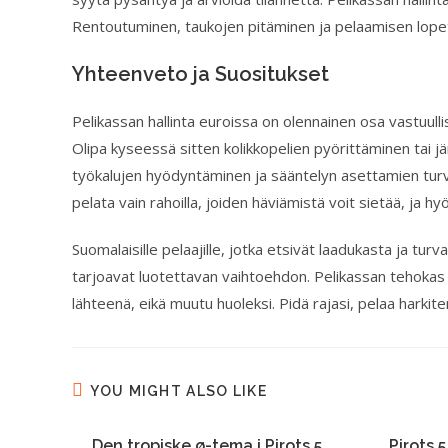
Rentoutuminen, taukojen pitäminen ja pelaamisen lopetta
Yhteenveto ja Suositukset
Pelikassan hallinta euroissa on olennainen osa vastuullis
Olipa kyseessä sitten kolikkopelien pyörittäminen tai jä
työkalujen hyödyntäminen ja sääntelyn asettamien t
pelata vain rahoilla, joiden häviämistä voit sietää, ja 
Suomalaisille pelaajille, jotka etsivät laadukasta ja turv
tarjoavat luotettavan vaihtoehdon. Pelikassan tehokas 
lähteenä, eikä muutu huoleksi. Pidä rajasi, pelaa harkiten
YOU MIGHT ALSO LIKE
Den tropiske ø-tema i Pirots 5
Pirots 5