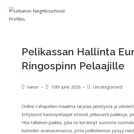
Pelikassan Hallinta Eu
Ringospinn Pelaajille
nanor
10th June 2026
Uncategorised
Online-rahapelien maailma tarjoaa jännitystä ja viihdettä
Erityisesti kasinopelaajat etsivät jatkuvasti paikkoja, jo
Yksi tällainen paikka, joka on kerännyt suosiota suoma
kuitenkin avainasemassa, jotta pelikokemus pysyy naut