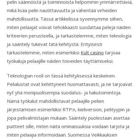
pelin säännöistä ja toiminnoista helpommin ymmärrettäviä,
mikä lisää pelin nautittavuutta ja vähentää virheiden
mahdollisuutta. Tässä artikkelissa syvennymme siihen,
miten pelaajat voivat tehokkaasti suodattaa pelejä näiden
kriteerien perusteella, ja tarkastelemme, miten teknologia
ja sääntely tukevat tätä kehitystä. Erityisesti
tarkastelemme, miten esimerkiksi
Kult casino
tarjoaa
työkaluja pelaajille näiden toiveiden täyttämiseksi.
Teknologian rooli on tässä kehityksessä keskeinen.
Pelialustat ovat kehittyneet huomattavasti, ja ne tarjoavat
nyt yhä monipuolisempia suodatus- ja hakutoimintoja.
Nämä työkalut mahdollistavat pelaajille pelien
järjestämisen esimerkiksi RTP:n, kieliversion, pelityypin ja
jopa pelivalmistajan mukaan. Sääntely puolestaan asettaa
puitteet sille, miten näitä ominaisuuksia voidaan tarjota ja
miten pelaajia informoidaan. Suomessa Veikkauksen