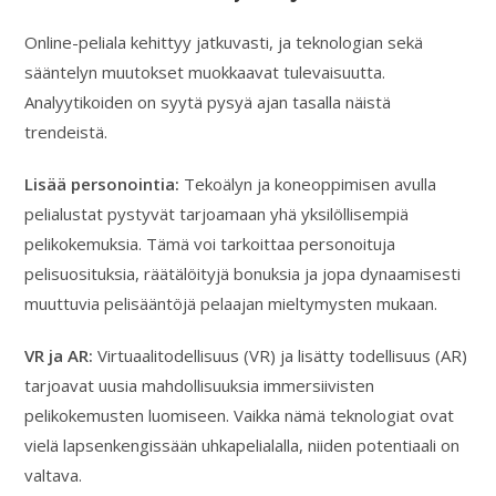
Online-peliala kehittyy jatkuvasti, ja teknologian sekä
sääntelyn muutokset muokkaavat tulevaisuutta.
Analyytikoiden on syytä pysyä ajan tasalla näistä
trendeistä.
Lisää personointia:
Tekoälyn ja koneoppimisen avulla
pelialustat pystyvät tarjoamaan yhä yksilöllisempiä
pelikokemuksia. Tämä voi tarkoittaa personoituja
pelisuosituksia, räätälöityjä bonuksia ja jopa dynaamisesti
muuttuvia pelisääntöjä pelaajan mieltymysten mukaan.
VR ja AR:
Virtuaalitodellisuus (VR) ja lisätty todellisuus (AR)
tarjoavat uusia mahdollisuuksia immersiivisten
pelikokemusten luomiseen. Vaikka nämä teknologiat ovat
vielä lapsenkengissään uhkapelialalla, niiden potentiaali on
valtava.