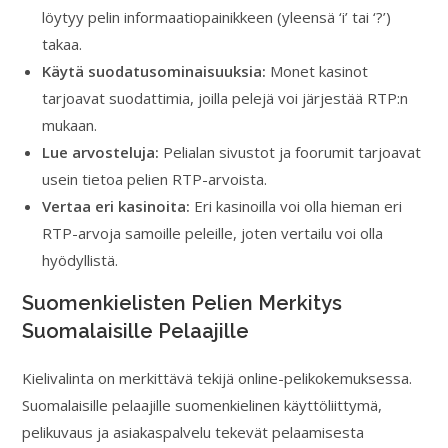
löytyy pelin informaatiopainikkeen (yleensä ‘i’ tai ‘?’)
takaa.
Käytä suodatusominaisuuksia:
Monet kasinot
tarjoavat suodattimia, joilla pelejä voi järjestää RTP:n
mukaan.
Lue arvosteluja:
Pelialan sivustot ja foorumit tarjoavat
usein tietoa pelien RTP-arvoista.
Vertaa eri kasinoita:
Eri kasinoilla voi olla hieman eri
RTP-arvoja samoille peleille, joten vertailu voi olla
hyödyllistä.
Suomenkielisten Pelien Merkitys
Suomalaisille Pelaajille
Kielivalinta on merkittävä tekijä online-pelikokemuksessa.
Suomalaisille pelaajille suomenkielinen käyttöliittymä,
pelikuvaus ja asiakaspalvelu tekevät pelaamisesta