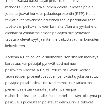
Tämä sisältää paitsi laajan pelivalikoiman, myös
mahdollisuuden pelata suomen kielellä ja löytää pelejä,
jotka tarjoavat korkean palautusprosentin (RTP). Nämä
tekijät ovat ratkaisevia nautinnollisen ja potentiaalisesti
tuottoisan pelikokemuksen kannalta. Alan analyytikoille on
olennaista ymmärtää näiden pelaajien mieltymysten
taustalla olevat syyt ja miten ne vaikuttavat markkinoiden
kehitykseen.
Korkean RTP:n pelien ja suomenkielisen sisällön merkitys
korostuu, kun pelaajat pyrkivät optimoimaan
pelikokemuksensa. RTP, eli Return to Player, kertoo
teoreettisen prosenttiosuuden panoksista, joka palautuu
pelaajille pitkällä aikavälillä. Korkeampi RTP tarkoittaa
pienempää etua kasinolle ja siten parempia
mahdollisuuksia pelaajalle. Suomenkielinen käyttöliittymä ja
pelikuvaus puolestaan poistavat kielimuurin ja tekevät