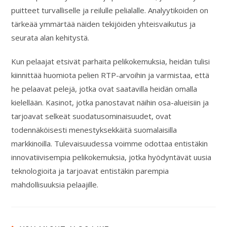
puitteet turvalliselle ja reilulle pelialalle. Analyytikoiden on
tärkeää ymmärtää näiden tekijöiden yhteisvaikutus ja
seurata alan kehitystä.
Kun pelaajat etsivät parhaita pelikokemuksia, heidän tulisi
kiinnittää huomiota pelien RTP-arvoihin ja varmistaa, että
he pelaavat pelejä, jotka ovat saatavilla heidän omalla
kielellään. Kasinot, jotka panostavat näihin osa-alueisiin ja
tarjoavat selkeät suodatusominaisuudet, ovat
todennäköisesti menestyksekkäitä suomalaisilla
markkinoilla. Tulevaisuudessa voimme odottaa entistäkin
innovatiivisempia pelikokemuksia, jotka hyödyntävät uusia
teknologioita ja tarjoavat entistäkin parempia
mahdollisuuksia pelaajille.