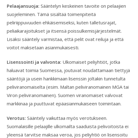
Pelaajansuoja:
Sääntelyn keskeinen tavoite on pelaajien
suojeleminen. Tämä sisältää toimenpiteitä
peliriippuvuuden ehkäisemiseksi, kuten talletusrajat,
peliaikarajoitukset ja itsensä poissulkemisjärjestelmät.
Lisäksi sääntely varmistaa, että pelit ovat reiluja ja että
voitot maksetaan asianmukaisesti.
Lisenssointi ja valvonta:
Ulkomaiset peliyhtiöt, jotka
haluavat toimia Suomessa, joutuvat noudattamaan tiettyjä
sääntöjä ja usein hankkimaan lisenssin joltakin tunnetulta
peliviranomaiselta (esim. Maltan peliviranomainen MGA tai
Viron peliviranomainen). Suomen viranomaiset valvovat
markkinaa ja puuttuvat epäasianmukaiseen toimintaan.
Verotus:
Sääntely vaikuttaa myös verotukseen.
Suomalaisille pelaajille ulkomailta saaduista pelivoitoista ei
yleensä tarvitse maksaa veroa, jos peliyhtiö on lisensoitu