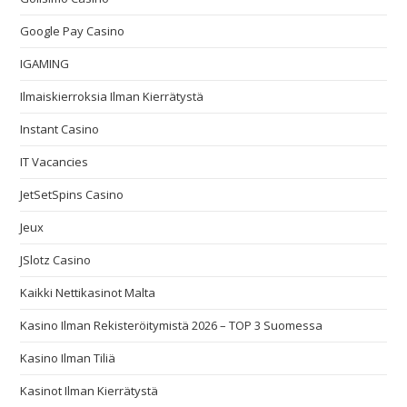
Google Pay Casino
IGAMING
Ilmaiskierroksia Ilman Kierrätystä
Instant Casino
IT Vacancies
JetSetSpins Casino
Jeux
JSlotz Casino
Kaikki Nettikasinot Malta
Kasino Ilman Rekisteröitymistä 2026 – TOP 3 Suomessa
Kasino Ilman Tiliä
Kasinot Ilman Kierrätystä