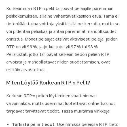
Korkeamman RTP:n pelit tarjoavat pelaajille paremman
pelikokemuksen, sillä ne vähentävät kasinon etua. Tämä ei
tietenkään takaa voittoja yksittäisillä pelikerroilla, mutta se
voi pidentää peliaikaa ja antaa paremmat mahdollisuudet
onnistua. Monet pelaajat etsivät aktiivisesti pelejä, joiden
RTP on yli 96 %, ja jotkut jopa yli 97 % tai 98 %.
Pelialustat, jotka tarjoavat selkeän tiedon pelien RTP-
arvoista ja mahdollistavat niiden suodattamisen, ovat
erittäin arvostettuja.
Miten Löytää Korkean RTP:n Pelit?
Korkean RTP:n pelien löytäminen vaatii hieman
vaivannäköä, mutta useimmat luotettavat online-kasinot
tarjoavat tarvittavat tiedot. Tässä muutamia vinkkejä:
Tarkista pelin tiedot:
Useimmissa peleissä RTP-tieto