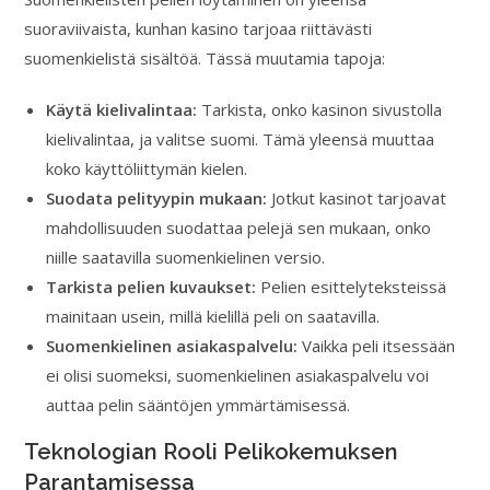
suoraviivaista, kunhan kasino tarjoaa riittävästi
suomenkielistä sisältöä. Tässä muutamia tapoja:
Käytä kielivalintaa:
Tarkista, onko kasinon sivustolla
kielivalintaa, ja valitse suomi. Tämä yleensä muuttaa
koko käyttöliittymän kielen.
Suodata pelityypin mukaan:
Jotkut kasinot tarjoavat
mahdollisuuden suodattaa pelejä sen mukaan, onko
niille saatavilla suomenkielinen versio.
Tarkista pelien kuvaukset:
Pelien esittelyteksteissä
mainitaan usein, millä kielillä peli on saatavilla.
Suomenkielinen asiakaspalvelu:
Vaikka peli itsessään
ei olisi suomeksi, suomenkielinen asiakaspalvelu voi
auttaa pelin sääntöjen ymmärtämisessä.
Teknologian Rooli Pelikokemuksen
Parantamisessa