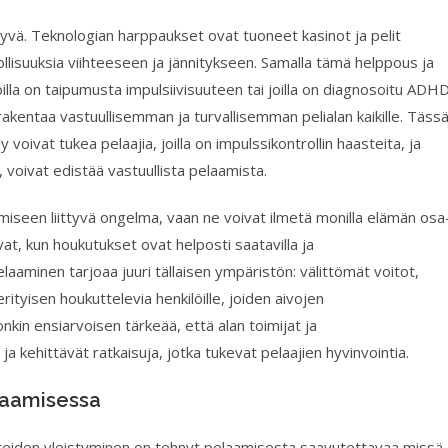
tyvä. Teknologian harppaukset ovat tuoneet kasinot ja pelit
isuuksia viihteeseen ja jännitykseen. Samalla tämä helppous ja
oilla on taipumusta impulsiivisuuteen tai joilla on diagnosoitu ADHD
entaa vastuullisemman ja turvallisemman pelialan kaikille. Täss
voivat tukea pelaajia, joilla on impulssikontrollin haasteita, ja
, voivat edistää vastuullista pelaamista.
miseen liittyvä ongelma, vaan ne voivat ilmetä monilla elämän osa
at, kun houkutukset ovat helposti saatavilla ja
laaminen tarjoaa juuri tällaisen ympäristön: välittömät voitot,
rityisen houkuttelevia henkilöille, joiden aivojen
onkin ensiarvoisen tärkeää, että alan toimijat ja
kehittävät ratkaisuja, jotka tukevat pelaajien hyvinvointia.
laamisessa
itteiden yleistyminen on tehnyt pelaamisesta saavutettavaa missä