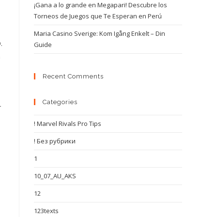
¡Gana a lo grande en Megapari! Descubre los
Torneos de Juegos que Te Esperan en Perú
Maria Casino Sverige: Kom Igång Enkelt – Din
.
Guide
ä
Recent Comments
Categories
-
! Marvel Rivals Pro Tips
! Без рубрики
1
10_07_AU_AKS
12
123texts