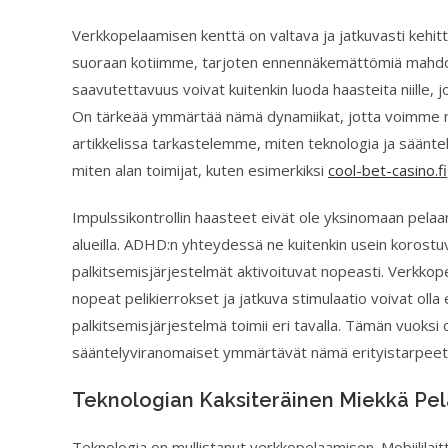
Verkkopelaamisen kenttä on valtava ja jatkuvasti kehit
suoraan kotiimme, tarjoten ennennäkemättömiä mahdoll
saavutettavuus voivat kuitenkin luoda haasteita niille, j
On tärkeää ymmärtää nämä dynamiikat, jotta voimme rak
artikkelissa tarkastelemme, miten teknologia ja sääntely 
miten alan toimijat, kuten esimerkiksi
cool-bet-casino.fi
Impulssikontrollin haasteet eivät ole yksinomaan pelaa
alueilla. ADHD:n yhteydessä ne kuitenkin usein korostuv
palkitsemisjärjestelmät aktivoituvat nopeasti. Verkkope
nopeat pelikierrokset ja jatkuva stimulaatio voivat olla e
palkitsemisjärjestelmä toimii eri tavalla. Tämän vuoksi 
sääntelyviranomaiset ymmärtävät nämä erityistarpeet ja 
Teknologian Kaksiteräinen Miekkä Pe
Teknologia on mullistanut verkkopelaamisen. Mobiilila