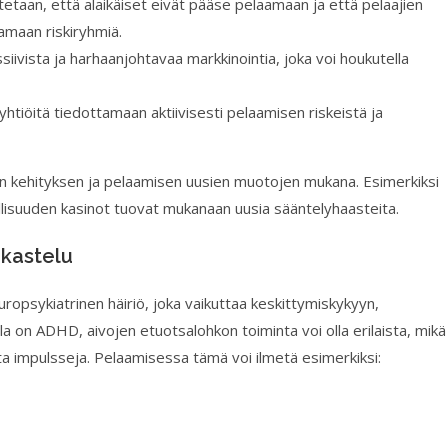
tetaan, että alaikäiset eivät pääse pelaamaan ja että pelaajien
tamaan riskiryhmiä.
ssiivista ja harhaanjohtavaa markkinointia, joka voi houkutella
yhtiöitä tiedottamaan aktiivisesti pelaamisen riskeistä ja
ian kehityksen ja pelaamisen uusien muotojen mukana. Esimerkiksi
llisuuden kasinot tuovat mukanaan uusia sääntelyhaasteita.
rkastelu
ropsykiatrinen häiriö, joka vaikuttaa keskittymiskykyyn,
oilla on ADHD, aivojen etuotsalohkon toiminta voi olla erilaista, mikä
lita impulsseja. Pelaamisessa tämä voi ilmetä esimerkiksi: