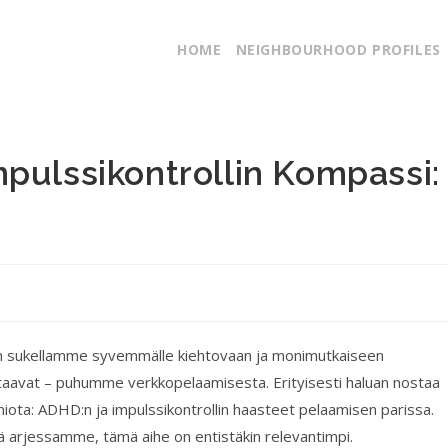
HOME
NEIGHBOURHOOD PROFILES
pulssikontrollin Kompassi:
 Tänään sukellamme syvemmälle kiehtovaan ja monimutkaiseen
ohtaavat – puhumme verkkopelaamisesta. Erityisesti haluan nostaa
ota: ADHD:n ja impulssikontrollin haasteet pelaamisen parissa.
ä arjessamme, tämä aihe on entistäkin relevantimpi.