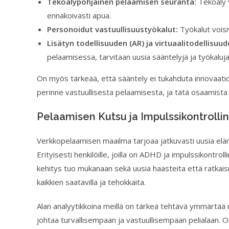
Tekoälypohjainen pelaamisen seuranta:
Tekoäly v
ennakoivasti apua.
Personoidut vastuullisuustyökalut:
Työkalut voisiva
Lisätyn todellisuuden (AR) ja virtuaalitodellisuud
pelaamisessa, tarvitaan uusia sääntelyjä ja työkaluja 
On myös tärkeää, että sääntely ei tukahduta innovaatio
perinne vastuullisesta pelaamisesta, ja tätä osaamista 
Pelaamisen Kutsu ja Impulssikontrolli
Verkkopelaamisen maailma tarjoaa jatkuvasti uusia elä
Erityisesti henkilöille, joilla on ADHD ja impulssikontro
kehitys tuo mukanaan sekä uusia haasteita että ratkaisu
kaikkien saatavilla ja tehokkaita.
Alan analyytikkoina meillä on tärkeä tehtävä ymmärtää 
johtaa turvallisempaan ja vastuullisempaan pelialaan. O