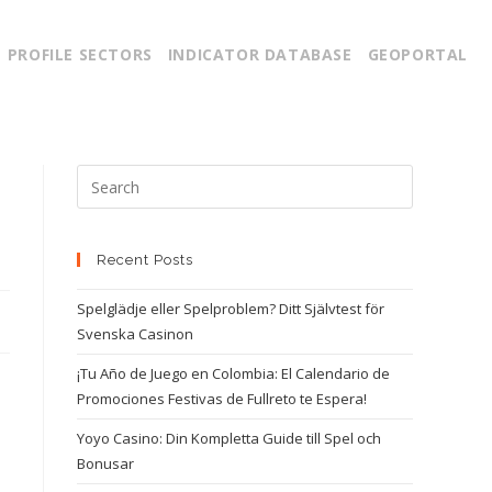
PROFILE SECTORS
INDICATOR DATABASE
GEOPORTAL
Recent Posts
Spelglädje eller Spelproblem? Ditt Självtest för
Svenska Casinon
¡Tu Año de Juego en Colombia: El Calendario de
Promociones Festivas de Fullreto te Espera!
Yoyo Casino: Din Kompletta Guide till Spel och
Bonusar