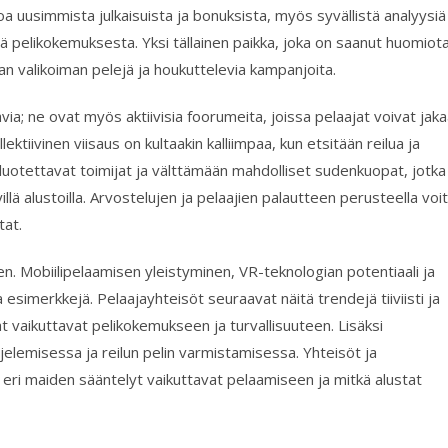
 uusimmista julkaisuista ja bonuksista, myös syvällistä analyysiä
tä pelikokemuksesta. Yksi tällainen paikka, joka on saanut huomiot
jan valikoiman pelejä ja houkuttelevia kampanjoita.
ia; ne ovat myös aktiivisia foorumeita, joissa pelaajat voivat jak
ktiivinen viisaus on kultaakin kalliimpaa, kun etsitään reilua ja
luotettavat toimijat ja välttämään mahdolliset sudenkuopat, jotka
illä alustoilla. Arvostelujen ja pelaajien palautteen perusteella voit
tat.
n. Mobiilipelaamisen yleistyminen, VR-teknologian potentiaali ja
esimerkkejä. Pelaajayhteisöt seuraavat näitä trendejä tiiviisti ja
at vaikuttavat pelikokemukseen ja turvallisuuteen. Lisäksi
jelemisessa ja reilun pelin varmistamisessa. Yhteisöt ja
ri maiden sääntelyt vaikuttavat pelaamiseen ja mitkä alustat