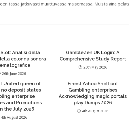
seen tässä jatkuvasti muuttuvassa maisemassa. Muista aina pelat
 Slot: Analisi della
GambleZen UK Login: A
 della colonna sonora
Comprehensive Study Report
nematografica
20th May 2026
26th June 2026
t United queen of
Finest Yahoo Shell out
s no deposit states
Gambling enterprises
ling enterprise
Acknowledging magic portals
ves and Promotions
play Dumps 2026
in the July 2026
4th August 2026
4th August 2026