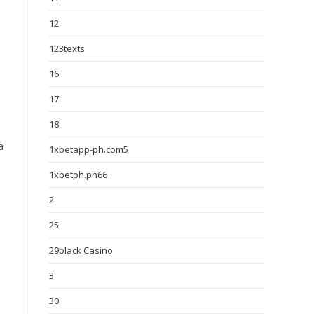
12
123texts
16
17
18
a
1xbetapp-ph.com5
1xbetph.ph66
2
25
29black Casino
3
30