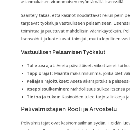
asianmukaisen viranomaisen myöntämällä lisenssillä.
Sääntely takaa, että kasinot noudattavat reilun pelin pe
tarjoavat työkaluja vastuulliseen pelaamiseen. Lisenss
toimintaa ja puuttuvat mahdollisiin väärinkäytöksiin. P
lisensoidut ja luotettavat toimijat, mutta lopullinen vast
Vastuullisen Pelaamisen Työkalut
Talletusrajat:
Aseta päivittäiset, viikoittaiset tai ku
Tappiorajat:
Määritä maksimisumma, jonka olet valm
Peliajan rajoitukset:
Aseta aikarajoituksia pelisessio
Itsepoissulkeminen:
Mahdollisuus sulkea itsensä poi
Tietoa ja tukea:
Kasinoiden tulee tarjota linkkejä ja
Pelivalmistajien Rooli ja Arvostelu
Pelivalmistajat ovat kasinomaailman sydän. Heidän luov