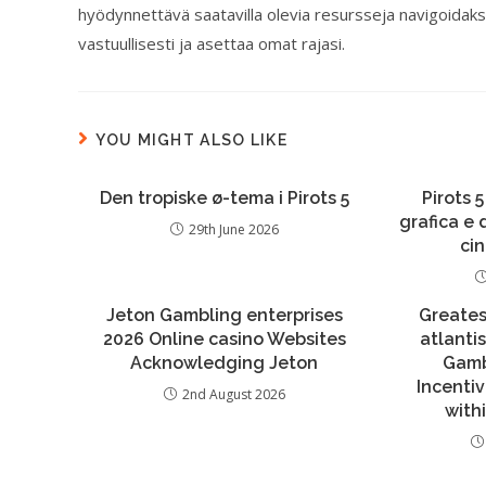
hyödynnettävä saatavilla olevia resursseja navigoidak
vastuullisesti ja asettaa omat rajasi.
YOU MIGHT ALSO LIKE
Den tropiske ø-tema i Pirots 5
Pirots 5
grafica e
29th June 2026
ci
Jeton Gambling enterprises
Greates
2026 Online casino Websites
atlanti
Acknowledging Jeton
Gamb
Incenti
2nd August 2026
with