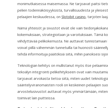
monimutkaisessa maisemassa. Ne tarjoavat paitsi tietoa
pelien todennäköisyyksistä, turvallisuudesta ja yleises
pelaajien keskuudessa, on
Slotobit casino
, tarjoten laa
Nämä yhteisöt ja sivustot eivät ole vain tiedonjakokanav
kokemuksiaan, strategioitaan ja varoituksiaan. Tämä kolle
viihdyttävää pelikokemusta. Ne auttavat tunnistamaan 
voivat piillä vähemmän tunnetuilla tai huonosti säännelly
tehdä informoituja päätöksiä siitä, mihin panoksesi sijoi
Teknologian kehitys on mullistanut myös itse pelaamise
tekoälyn integrointi pelikehitykseen ovat vain muutamia 
tarjoavat arvokasta tietoa siitä, miten uudet teknologi
sääntelyviranomaisten rooli on keskeinen pelaajien suo
arvostelusivustot auttavat myös ymmärtämään, miten e
toimivat lain puitteissa.