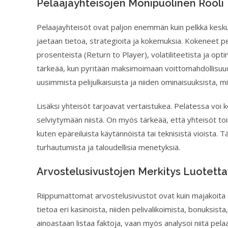
Pelaajayhteisöjen Monipuolinen Rooli
Pelaajayhteisöt ovat paljon enemmän kuin pelkkä kes
jaetaan tietoa, strategioita ja kokemuksia. Kokeneet pel
prosenteista (Return to Player), volatiliteetista ja opt
tärkeää, kun pyritään maksimoimaan voittomahdollisuud
uusimmista pelijulkaisuista ja niiden ominaisuuksista, m
Lisäksi yhteisöt tarjoavat vertaistukea. Pelatessa voi 
selviytymään niistä. On myös tärkeää, että yhteisöt to
kuten epäreiluista käytännöistä tai teknisistä vioista.
turhautumista ja taloudellisia menetyksiä.
Arvostelusivustojen Merkitys Luotett
Riippumattomat arvostelusivustot ovat kuin majakoita s
tietoa eri kasinoista, niiden pelivalikoimista, bonuksis
ainoastaan listaa faktoja, vaan myös analysoi niitä pel