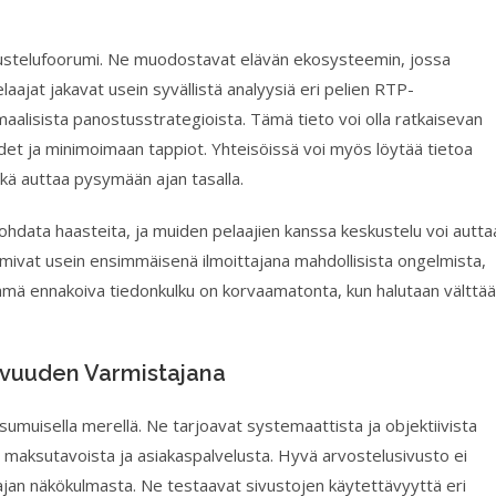
kustelufoorumi. Ne muodostavat elävän ekosysteemin, jossa
aajat jakavat usein syvällistä analyysiä eri pelien RTP-
imaalisista panostusstrategioista. Tämä tieto voi olla ratkaisevan
et ja minimoimaan tappiot. Yhteisöissä voi myös löytää tietoa
ikä auttaa pysymään ajan tasalla.
kohdata haasteita, ja muiden pelaajien kanssa keskustelu voi autta
imivat usein ensimmäisenä ilmoittajana mahdollisista ongelmista,
 Tämä ennakoiva tiedonkulku on korvaamatonta, kun halutaan välttää
avuuden Varmistajana
umuisella merellä. Ne tarjoavat systemaattista ja objektiivista
ta, maksutavoista ja asiakaspalvelusta. Hyvä arvostelusivusto ei
aajan näkökulmasta. Ne testaavat sivustojen käytettävyyttä eri