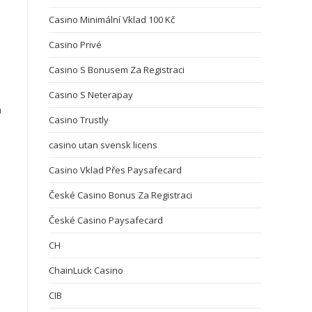
Casino Minimální Vklad 100 Kč
Casino Privé
Casino S Bonusem Za Registraci
Casino S Neterapay
a
Casino Trustly
casino utan svensk licens
Casino Vklad Přes Paysafecard
České Casino Bonus Za Registraci
České Casino Paysafecard
CH
ChainLuck Casino
CIB