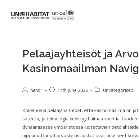
Pelaajayhteisöt ja Arv
Kasinomaailman Navig
nanor
11th June 2026
Uncategorised
Kokeneena pelaajana tiedät, että kasinomaailma on jat
sateella, ja teknologia kehittyy huimaa vauhtia, tuod
dynaamisessa ympäristössä luotettavien tietolähteiden
riippumattomat arvostelusivustot ovat nousseet korvaa