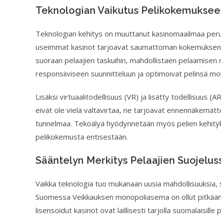
Teknologian Vaikutus Pelikokemukse
Teknologian kehitys on muuttanut kasinomaailmaa peru
useimmat kasinot tarjoavat saumattoman kokemuksen äly
suoraan pelaajien taskuihin, mahdollistaen pelaamisen 
responsiiviseen suunnitteluun ja optimoivat pelinsä mobiil
Lisäksi virtuaalitodellisuus (VR) ja lisätty todellisuus
eivät ole vielä valtavirtaa, ne tarjoavat ennennäkemät
tunnelmaa. Tekoälyä hyödynnetään myös pelien kehityk
pelikokemusta entisestään.
Sääntelyn Merkitys Pelaajien Suojelus
Vaikka teknologia tuo mukanaan uusia mahdollisuuksia,
Suomessa Veikkauksen monopoliasema on ollut pitkään
lisensoidut kasinot ovat laillisesti tarjolla suomalaisille