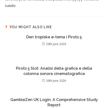
kaikille.
YOU MIGHT ALSO LIKE
Den tropiske ø-tema i Pirots 5
29th June 2026
Pirots 5 Slot: Analisi della grafica e della
colonna sonora cinematografica
26th June 2026
GambleZen UK Login: A Comprehensive Study
Report