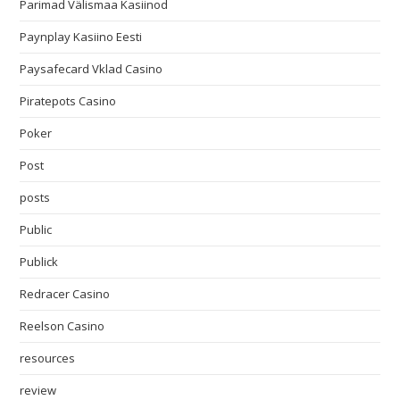
Parimad Välismaa Kasiinod
Paynplay Kasiino Eesti
Paysafecard Vklad Casino
Piratepots Casino
Poker
Post
posts
Public
Publick
Redracer Casino
Reelson Casino
resources
review