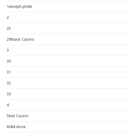
1xbetph.ph66
2
25
29black Casino
3
30
31
32
33
4
5bet Casino
6084 done