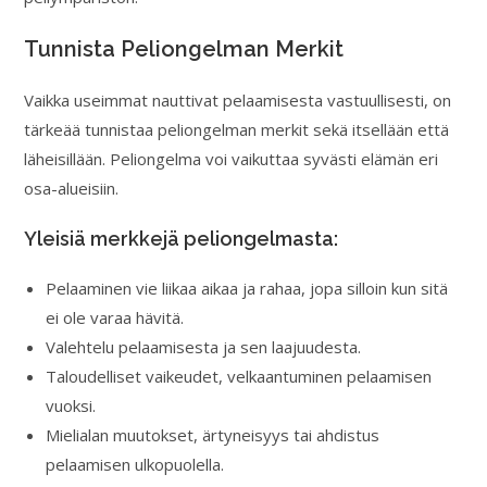
Tunnista Peliongelman Merkit
Vaikka useimmat nauttivat pelaamisesta vastuullisesti, on
tärkeää tunnistaa peliongelman merkit sekä itsellään että
läheisillään. Peliongelma voi vaikuttaa syvästi elämän eri
osa-alueisiin.
Yleisiä merkkejä peliongelmasta:
Pelaaminen vie liikaa aikaa ja rahaa, jopa silloin kun sitä
ei ole varaa hävitä.
Valehtelu pelaamisesta ja sen laajuudesta.
Taloudelliset vaikeudet, velkaantuminen pelaamisen
vuoksi.
Mielialan muutokset, ärtyneisyys tai ahdistus
pelaamisen ulkopuolella.