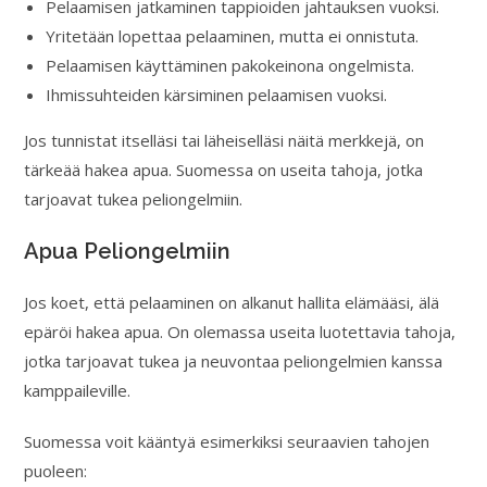
Pelaamisen jatkaminen tappioiden jahtauksen vuoksi.
Yritetään lopettaa pelaaminen, mutta ei onnistuta.
Pelaamisen käyttäminen pakokeinona ongelmista.
Ihmissuhteiden kärsiminen pelaamisen vuoksi.
Jos tunnistat itselläsi tai läheiselläsi näitä merkkejä, on
tärkeää hakea apua. Suomessa on useita tahoja, jotka
tarjoavat tukea peliongelmiin.
Apua Peliongelmiin
Jos koet, että pelaaminen on alkanut hallita elämääsi, älä
epäröi hakea apua. On olemassa useita luotettavia tahoja,
jotka tarjoavat tukea ja neuvontaa peliongelmien kanssa
kamppaileville.
Suomessa voit kääntyä esimerkiksi seuraavien tahojen
puoleen: