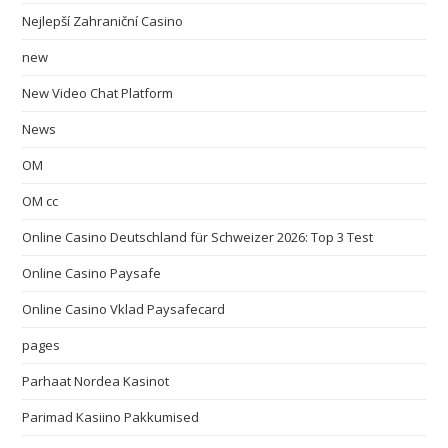
Nejlepší Zahraniční Casino
new
New Video Chat Platform
News
OM
OM cc
Online Casino Deutschland für Schweizer 2026: Top 3 Test
Online Casino Paysafe
Online Casino Vklad Paysafecard
pages
Parhaat Nordea Kasinot
Parimad Kasiino Pakkumised