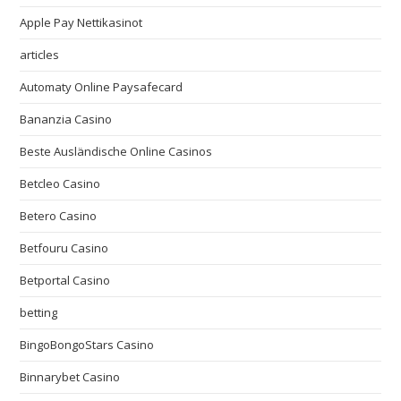
Apple Pay Nettikasinot
articles
Automaty Online Paysafecard
Bananzia Casino
Beste Ausländische Online Casinos
Betcleo Casino
Betero Casino
Betfouru Casino
Betportal Casino
betting
BingoBongoStars Casino
Binnarybet Casino