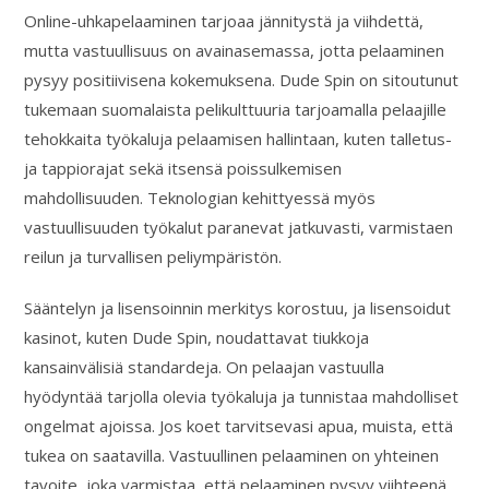
Online-uhkapelaaminen tarjoaa jännitystä ja viihdettä,
mutta vastuullisuus on avainasemassa, jotta pelaaminen
pysyy positiivisena kokemuksena. Dude Spin on sitoutunut
tukemaan suomalaista pelikulttuuria tarjoamalla pelaajille
tehokkaita työkaluja pelaamisen hallintaan, kuten talletus-
ja tappiorajat sekä itsensä poissulkemisen
mahdollisuuden. Teknologian kehittyessä myös
vastuullisuuden työkalut paranevat jatkuvasti, varmistaen
reilun ja turvallisen peliympäristön.
Sääntelyn ja lisensoinnin merkitys korostuu, ja lisensoidut
kasinot, kuten Dude Spin, noudattavat tiukkoja
kansainvälisiä standardeja. On pelaajan vastuulla
hyödyntää tarjolla olevia työkaluja ja tunnistaa mahdolliset
ongelmat ajoissa. Jos koet tarvitsevasi apua, muista, että
tukea on saatavilla. Vastuullinen pelaaminen on yhteinen
tavoite, joka varmistaa, että pelaaminen pysyy viihteenä