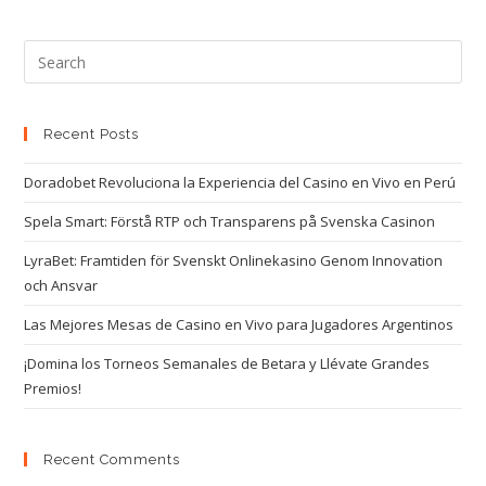
Recent Posts
Doradobet Revoluciona la Experiencia del Casino en Vivo en Perú
Spela Smart: Förstå RTP och Transparens på Svenska Casinon
LyraBet: Framtiden för Svenskt Onlinekasino Genom Innovation
och Ansvar
Las Mejores Mesas de Casino en Vivo para Jugadores Argentinos
¡Domina los Torneos Semanales de Betara y Llévate Grandes
Premios!
Recent Comments