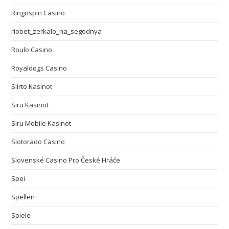
Ringospin Casino
riobet_zerkalo_na_segodnya
Roulo Casino
Royaldogs Casino
Siirto Kasinot
Siru Kasinot
Siru Mobile Kasinot
Slotorado Casino
Slovenské Casino Pro České Hráče
Spei
Spellen
Spiele