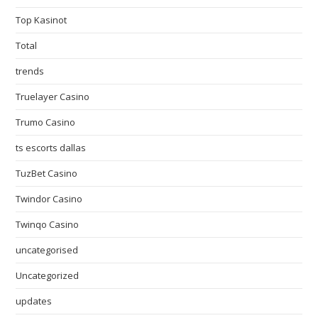
Top Kasinot
Total
trends
Truelayer Casino
Trumo Casino
ts escorts dallas
TuzBet Casino
Twindor Casino
Twinqo Casino
uncategorised
Uncategorized
updates