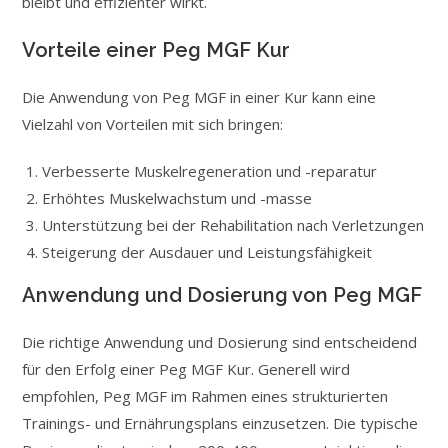
bleibt und effizienter wirkt.
Vorteile einer Peg MGF Kur
Die Anwendung von Peg MGF in einer Kur kann eine
Vielzahl von Vorteilen mit sich bringen:
Verbesserte Muskelregeneration und -reparatur
Erhöhtes Muskelwachstum und -masse
Unterstützung bei der Rehabilitation nach Verletzungen
Steigerung der Ausdauer und Leistungsfähigkeit
Anwendung und Dosierung von Peg MGF
Die richtige Anwendung und Dosierung sind entscheidend
für den Erfolg einer Peg MGF Kur. Generell wird
empfohlen, Peg MGF im Rahmen eines strukturierten
Trainings- und Ernährungsplans einzusetzen. Die typische