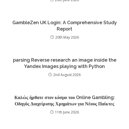
GambleZen UK Login: A Comprehensive Study
Report
20th May 2026
parsing Reverse research an image inside the
Yandex Images playing with Python
2nd August 2026
Καλώς ήρθατε στον κόσμο του Online Gambling:
Οδηγός Διαχείρισης Χρημάτων για Νέους Παίκτες
11th June 2026