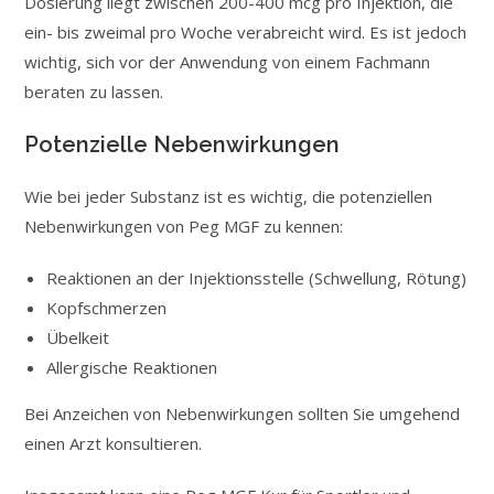
Dosierung liegt zwischen 200-400 mcg pro Injektion, die
ein- bis zweimal pro Woche verabreicht wird. Es ist jedoch
wichtig, sich vor der Anwendung von einem Fachmann
beraten zu lassen.
Potenzielle Nebenwirkungen
Wie bei jeder Substanz ist es wichtig, die potenziellen
Nebenwirkungen von Peg MGF zu kennen:
Reaktionen an der Injektionsstelle (Schwellung, Rötung)
Kopfschmerzen
Übelkeit
Allergische Reaktionen
Bei Anzeichen von Nebenwirkungen sollten Sie umgehend
einen Arzt konsultieren.