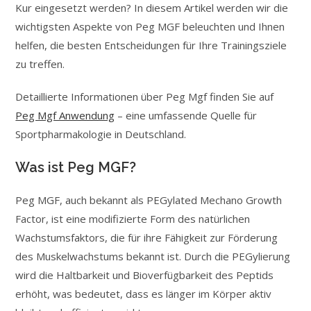
Kur eingesetzt werden? In diesem Artikel werden wir die
wichtigsten Aspekte von Peg MGF beleuchten und Ihnen
helfen, die besten Entscheidungen für Ihre Trainingsziele
zu treffen.
Detaillierte Informationen über Peg Mgf finden Sie auf
Peg Mgf Anwendung
– eine umfassende Quelle für
Sportpharmakologie in Deutschland.
Was ist Peg MGF?
Peg MGF, auch bekannt als PEGylated Mechano Growth
Factor, ist eine modifizierte Form des natürlichen
Wachstumsfaktors, die für ihre Fähigkeit zur Förderung
des Muskelwachstums bekannt ist. Durch die PEGylierung
wird die Haltbarkeit und Bioverfügbarkeit des Peptids
erhöht, was bedeutet, dass es länger im Körper aktiv