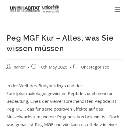
Peg MGF Kur – Alles, was Sie
wissen müssen
nanor
10th May 2026
Uncategorised
In der Welt des Bodybuildings und der
Sportpharmakologie gewinnen Peptide zunehmend an
Bedeutung. Eines der vielversprechendsten Peptide ist
Peg MGF, das für seine positiven Effekte auf das
Muskelwachstum und die Regeneration bekannt ist. Doch
was genau ist Peg MGF und wie kann es effektiv in einer