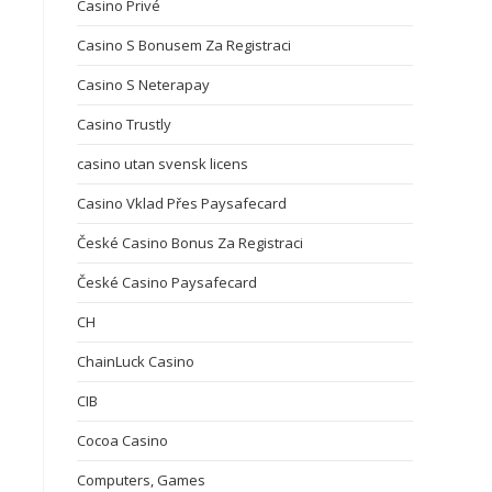
Casino Privé
Casino S Bonusem Za Registraci
Casino S Neterapay
Casino Trustly
casino utan svensk licens
Casino Vklad Přes Paysafecard
České Casino Bonus Za Registraci
České Casino Paysafecard
CH
ChainLuck Casino
CIB
Cocoa Casino
Computers, Games