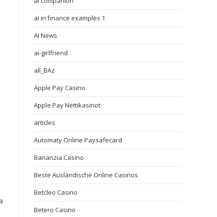
ai companion
ai in finance examples 1
AI News
ai-girlfriend
all_BAz
Apple Pay Casino
Apple Pay Nettikasinot
articles
Automaty Online Paysafecard
Bananzia Casino
Beste Ausländische Online Casinos
Betcleo Casino
a
Betero Casino