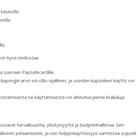
kasinolle.
eella.
.
la.
 on hyvä tiedostaa:
sa suoraan Paysafecardille.
upongin arvo voi olla rajallinen, ja useiden kuponkien käyttö voi
stamisesta tai käyttämisestä voi aiheutua pieniä lisäkuluja.
stavat turvallisuutta, yksityisyyttä ja budjetinhallintaa. Sen
uulliseen pelaamiseen, ja sen helppokäyttöisyys varmistaa sujuvat