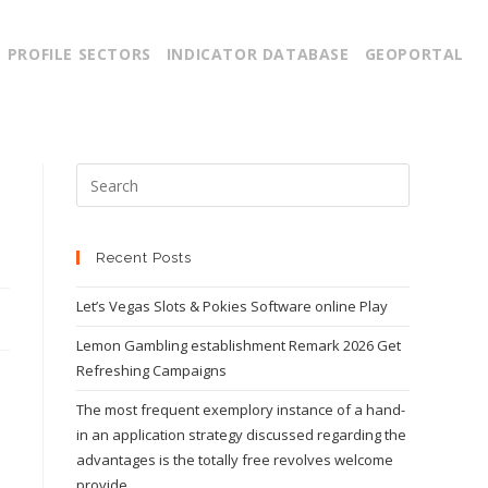
PROFILE SECTORS
INDICATOR DATABASE
GEOPORTAL
Recent Posts
Let’s Vegas Slots & Pokies Software online Play
Lemon Gambling establishment Remark 2026 Get
Refreshing Campaigns
The most frequent exemplory instance of a hand-
in an application strategy discussed regarding the
advantages is the totally free revolves welcome
provide