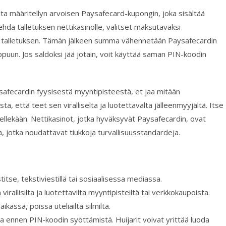
ta määritellyn arvoisen Paysafecard-kupongin, joka sisältää
hdä talletuksen nettikasinolle, valitset maksutavaksi
t talletuksen. Tämän jälkeen summa vähennetään Paysafecardin
ppuun. Jos saldoksi jää jotain, voit käyttää saman PIN-koodin
safecardin fyysisestä myyntipisteestä, et jaa mitään
ta, että teet sen viralliselta ja luotettavalta jälleenmyyjältä. Itse
enellekään. Nettikasinot, jotka hyväksyvät Paysafecardin, ovat
, jotka noudattavat tiukkoja turvallisuusstandardeja.
se, tekstiviestillä tai sosiaalisessa mediassa.
rallisilta ja luotettavilta myyntipisteiltä tai verkkokaupoista.
kassa, poissa uteliailta silmiltä.
lla ennen PIN-koodin syöttämistä. Huijarit voivat yrittää luoda