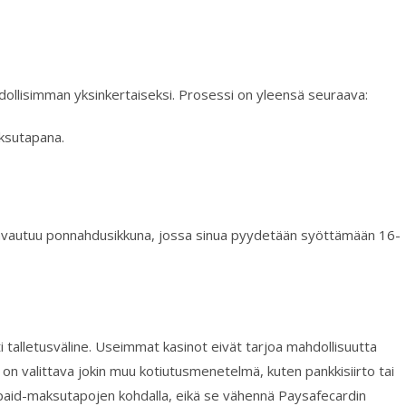
hdollisimman yksinkertaiseksi. Prosessi on yleensä seuraava:
aksutapana.
tai avautuu ponnahdusikkuna, jossa sinua pyydetään syöttämään 16-
 talletusväline. Useimmat kasinot eivät tarjoa mahdollisuutta
n on valittava jokin muu kotiutusmenetelmä, kuten pankkisiirto tai
paid-maksutapojen kohdalla, eikä se vähennä Paysafecardin