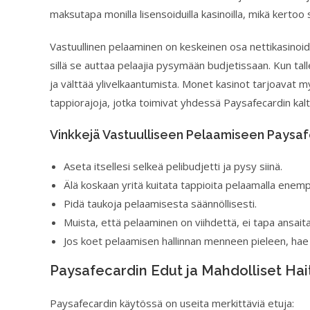
maksutapa monilla lisensoiduilla kasinoilla, mikä kertoo
Vastuullinen pelaaminen on keskeinen osa nettikasinoid
sillä se auttaa pelaajia pysymään budjetissaan. Kun tal
ja välttää ylivelkaantumista. Monet kasinot tarjoavat m
tappiorajoja, jotka toimivat yhdessä Paysafecardin kalt
Vinkkejä Vastuulliseen Pelaamiseen Paysaf
Aseta itsellesi selkeä pelibudjetti ja pysy siinä.
Älä koskaan yritä kuitata tappioita pelaamalla enem
Pidä taukoja pelaamisesta säännöllisesti.
Muista, että pelaaminen on viihdettä, ei tapa ansaita
Jos koet pelaamisen hallinnan menneen pieleen, hae
Paysafecardin Edut ja Mahdolliset Hai
Paysafecardin käytössä on useita merkittäviä etuja: