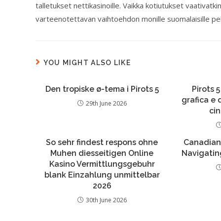
talletukset nettikasinoille. Vaikka kotiutukset vaativat
varteenotettavan vaihtoehdon monille suomalaisille pela
YOU MIGHT ALSO LIKE
Den tropiske ø-tema i Pirots 5
Pirots 5
grafica e
29th June 2026
ci
So sehr findest respons ohne
Canadian
Muhen diesseitigen Online
Navigating
Kasino Vermittlungsgebuhr
blank Einzahlung unmittelbar
2026
30th June 2026