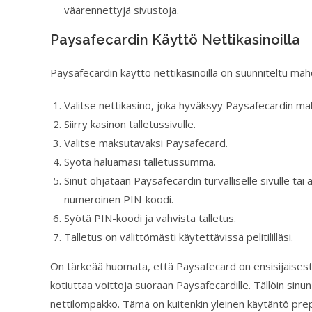
väärennettyjä sivustoja.
Paysafecardin Käyttö Nettikasinoilla
Paysafecardin käyttö nettikasinoilla on suunniteltu ma
Valitse nettikasino, joka hyväksyy Paysafecardin m
Siirry kasinon talletussivulle.
Valitse maksutavaksi Paysafecard.
Syötä haluamasi talletussumma.
Sinut ohjataan Paysafecardin turvalliselle sivulle 
numeroinen PIN-koodi.
Syötä PIN-koodi ja vahvista talletus.
Talletus on välittömästi käytettävissä pelitililläsi.
On tärkeää huomata, että Paysafecard on ensisijaisesti
kotiuttaa voittoja suoraan Paysafecardille. Tällöin sinu
nettilompakko. Tämä on kuitenkin yleinen käytäntö pre