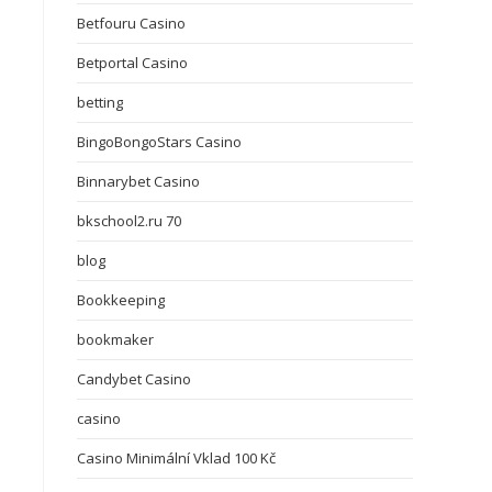
Betfouru Casino
Betportal Casino
betting
BingoBongoStars Casino
Binnarybet Casino
bkschool2.ru 70
blog
Bookkeeping
bookmaker
Candybet Casino
casino
Casino Minimální Vklad 100 Kč