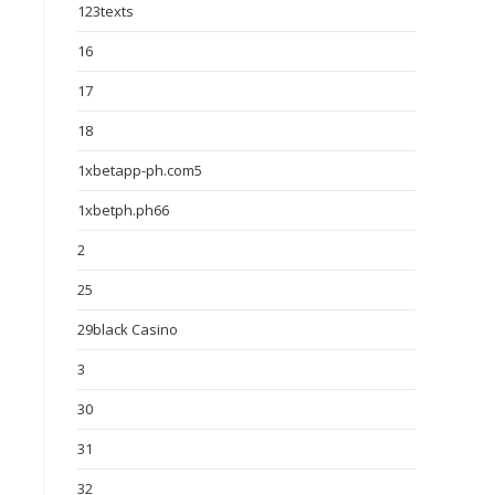
123texts
16
17
18
1xbetapp-ph.com5
1xbetph.ph66
2
25
29black Casino
3
30
31
32