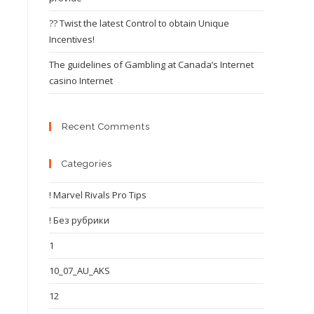
?? Twist the latest Control to obtain Unique
Incentives!
The guidelines of Gambling at Canada’s Internet
casino Internet
Recent Comments
Categories
! Marvel Rivals Pro Tips
! Без рубрики
1
10_07_AU_AKS
12