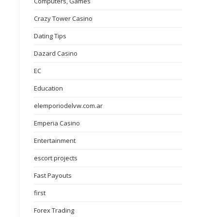
Computers, Games
Crazy Tower Сasino
Dating Tips
Dazard Casino
EC
Education
elemporiodelvw.com.ar
Emperia Casino
Entertainment
escort projects
Fast Payouts
first
Forex Trading