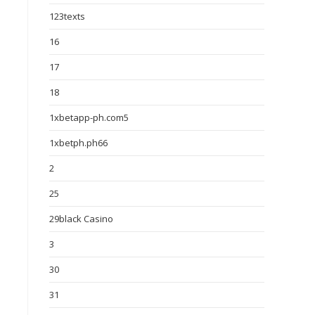
123texts
16
17
18
1xbetapp-ph.com5
1xbetph.ph66
2
25
29black Casino
3
30
31