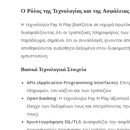
Ο Ρόλος της Τεχνολογίας και της Ασφάλειας
Η τεχνολογία Pay N Play βασίζεται σε ισχυρά πρωτ
διασφαλίζοντας ότι οι τραπεζικές πληροφορίες των 
παράδειγμα, σημαίνει ότι οι συναλλαγές γίνονται απ
αποθηκεύονται ευαίσθητα δεδομένα στον διακομιστή 
εμπιστοσύνη.
Βασικά Τεχνολογικά Στοιχεία
APIs (Application Programming Interfaces):
Επιτ
πληρωμών, του καζίνο και των τραπεζών.
Open Banking:
Η τεχνολογία Pay N Play αξιοποιεί
έλεγχο των δεδομένων τους και επιτρέποντας την
τους).
Κρυπτογράφηση SSL/TLS:
Διασφαλίζει την ασφάλ
προγράμματος περιήγησης του χρήστη, του παρόχ