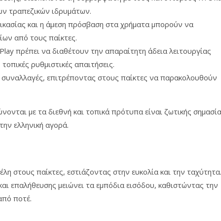
ων τραπεζικών ιδρυμάτων.
ικασίας και η άμεση πρόσβαση στα χρήματα μπορούν να
ίων από τους παίκτες.
lay πρέπει να διαθέτουν την απαραίτητη άδεια λειτουργίας
 τοπικές ρυθμιστικές απαιτήσεις.
ς συναλλαγές, επιτρέποντας στους παίκτες να παρακολουθούν
νται με τα διεθνή και τοπικά πρότυπα είναι ζωτικής σημασί
στην ελληνική αγορά.
λη στους παίκτες, εστιάζοντας στην ευκολία και την ταχύτητα
αι επαλήθευσης μειώνει τα εμπόδια εισόδου, καθιστώντας την
από ποτέ.