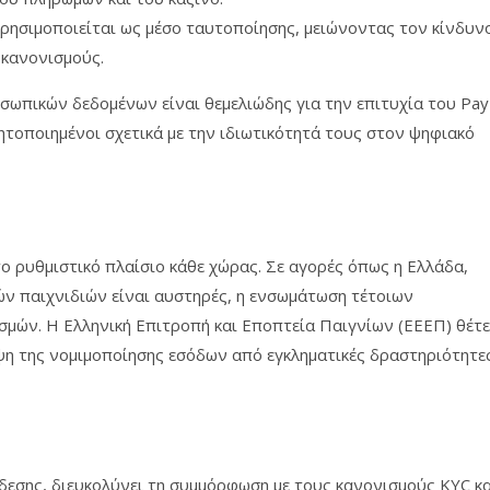
ρησιμοποιείται ως μέσο ταυτοποίησης, μειώνοντας τον κίνδυν
 κανονισμούς.
σωπικών δεδομένων είναι θεμελιώδης για την επιτυχία του Pay
θητοποιημένοι σχετικά με την ιδιωτικότητά τους στον ψηφιακό
ο ρυθμιστικό πλαίσιο κάθε χώρας. Σε αγορές όπως η Ελλάδα,
ρών παιχνιδιών είναι αυστηρές, η ενσωμάτωση τέτοιων
σμών. Η Ελληνική Επιτροπή και Εποπτεία Παιγνίων (ΕΕΕΠ) θέτε
ψη της νομιμοποίησης εσόδων από εγκληματικές δραστηριότητε
νδεσης, διευκολύνει τη συμμόρφωση με τους κανονισμούς KYC κα