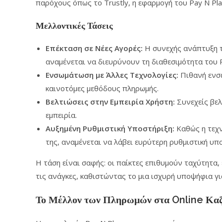
παρόχους όπως το Trustly, η εφαρμογή του Pay N Pla
Μελλοντικές Τάσεις
Επέκταση σε Νέες Αγορές:
Η συνεχής ανάπτυξη τ
αναμένεται να διευρύνουν τη διαθεσιμότητα του P
Ενσωμάτωση με Άλλες Τεχνολογίες:
Πιθανή ενσω
καινοτόμες μεθόδους πληρωμής.
Βελτιώσεις στην Εμπειρία Χρήστη:
Συνεχείς βελτ
εμπειρία.
Αυξημένη Ρυθμιστική Υποστήριξη:
Καθώς η τεχν
της, αναμένεται να λάβει ευρύτερη ρυθμιστική υπ
Η τάση είναι σαφής: οι παίκτες επιθυμούν ταχύτητα,
τις ανάγκες, καθιστώντας το μια ισχυρή υποψήφια γ
Το Μέλλον των Πληρωμών στα Online Καζ