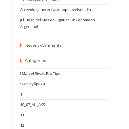
AI revolusjonerer casinoopplevelsen din
¡El Juego del Mes en JugaBet: Un Fenómeno
Argentino!
Recent Comments
Categories
! Marvel Rivals Pro Tips
! Без рубрики
1
ς
10_07_AU_AKS
11
12