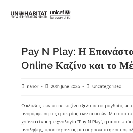
Pay N Play: Η Επανάστ
Online Καζίνο και το Μέ
nanor
20th June 2026
Uncategorised
Ο κλάδος των online καζίνο εξελίσσεται ραγδαία, με
αναμόρφωση της εμπειρίας των παικτών. Μια από τις
χρόνια είναι η τεχνολογία “Pay N Play”, η οποία υπό
ανάληψης, προσφέροντας μια απρόσκοπτη και ασφαλή 