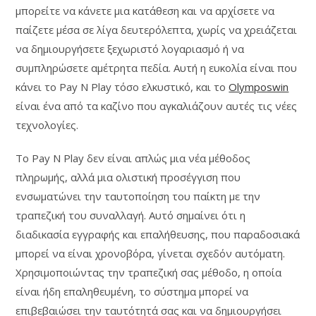
μπορείτε να κάνετε μια κατάθεση και να αρχίσετε να
παίζετε μέσα σε λίγα δευτερόλεπτα, χωρίς να χρειάζεται
να δημιουργήσετε ξεχωριστό λογαριασμό ή να
συμπληρώσετε αμέτρητα πεδία. Αυτή η ευκολία είναι που
κάνει το Pay N Play τόσο ελκυστικό, και το
Olymposwin
είναι ένα από τα καζίνο που αγκαλιάζουν αυτές τις νέες
τεχνολογίες.
Το Pay N Play δεν είναι απλώς μια νέα μέθοδος
πληρωμής, αλλά μια ολιστική προσέγγιση που
ενσωματώνει την ταυτοποίηση του παίκτη με την
τραπεζική του συναλλαγή. Αυτό σημαίνει ότι η
διαδικασία εγγραφής και επαλήθευσης, που παραδοσιακά
μπορεί να είναι χρονοβόρα, γίνεται σχεδόν αυτόματη.
Χρησιμοποιώντας την τραπεζική σας μέθοδο, η οποία
είναι ήδη επαληθευμένη, το σύστημα μπορεί να
επιβεβαιώσει την ταυτότητά σας και να δημιουργήσει