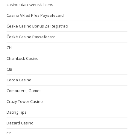
casino utan svensk licens
Casino Vklad Přes Paysafecard
České Casino Bonus Za Registraci
České Casino Paysafecard
CH
ChainLuck Casino
CIB
Cocoa Casino
Computers, Games
Crazy Tower Сasino
Dating Tips
Dazard Casino
EC