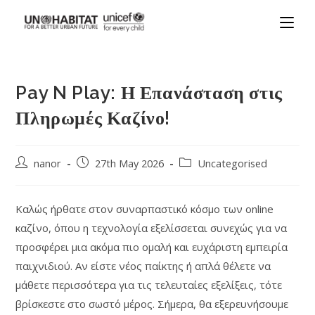
Pay N Play: Η Επανάσταση στις
Πληρωμές Καζίνο!
nanor
27th May 2026
Uncategorised
Καλώς ήρθατε στον συναρπαστικό κόσμο των online
καζίνο, όπου η τεχνολογία εξελίσσεται συνεχώς για να
προσφέρει μια ακόμα πιο ομαλή και ευχάριστη εμπειρία
παιχνιδιού. Αν είστε νέος παίκτης ή απλά θέλετε να
μάθετε περισσότερα για τις τελευταίες εξελίξεις, τότε
βρίσκεστε στο σωστό μέρος. Σήμερα, θα εξερευνήσουμε