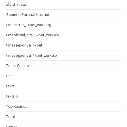
stoichimata
Suomen Parhaat Kasinot
t.memirror_1xbet_working
t.meofficial_site_1xbet_zerkalo
t.mesegodnya_1xbet
t.mesegodnya_1xbet_zerkalo
Tesor Casino
test
texts
textslp
Top Kasinot
Total
trends