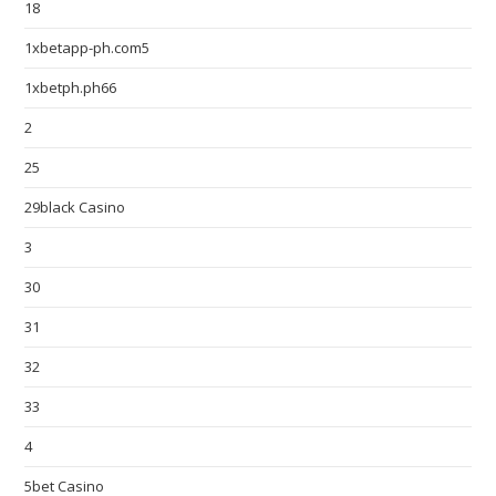
18
1xbetapp-ph.com5
1xbetph.ph66
2
25
29black Casino
3
30
31
32
33
4
5bet Casino