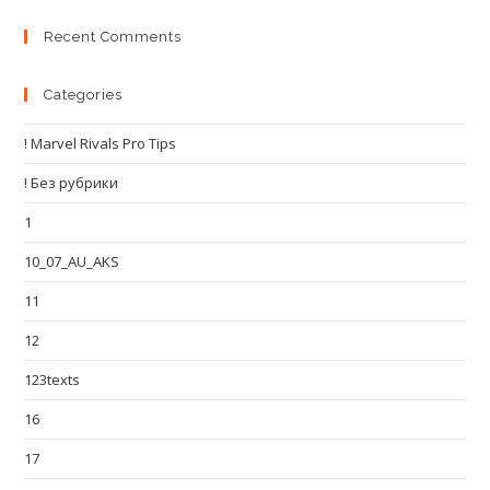
Recent Comments
Categories
! Marvel Rivals Pro Tips
! Без рубрики
1
10_07_AU_AKS
11
12
123texts
16
17