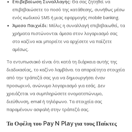
Επιβεβαίωση Συναλλαγής:
Θα σας ζητηθεί να
επιβεβαιώσετε το ποσό της κατάθεσης, συνήθως μέσω
ενός κωδικού SMS ή μιας εφαρμογής mobile banking.
Άμεσο Παιχνίδι:
Μόλις η συναλλαγή επιβεβαιωθεί, τα
χρήματα πιστώνονται άμεσα στον λογαριασμό σας
στο καζίνο και μπορείτε να αρχίσετε να παίζετε
αμέσως.
Το εντυπωσιακό είναι ότι κατά τη διάρκεια αυτής της
διαδικασίας, το καζίνο λαμβάνει τα απαραίτητα στοιχεία
από την τράπεζά σας για να δημιουργήσει έναν
προσωρινό, ανώνυμο λογαριασμό για εσάς. Δεν
χρειάζεται να συμπληρώσετε ονοματεπώνυμο,
διεύθυνση, email ή τηλέφωνο. Τα στοιχεία σας
παραμένουν ασφαλή στην τράπεζά σας.
Τα Οφέλη του Pay N Play για τους Παίκτες