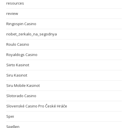
resources
review
Ringospin Casino
riobet_zerkalo_na_segodnya
Roulo Casino
Royaldogs Casino
Siirto Kasinot
Siru Kasinot
Siru Mobile Kasinot
Slotorado Casino
Slovenské Casino Pro České Hráče
Spei
Spellen