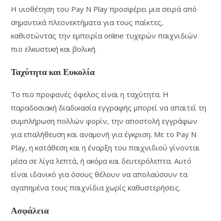
Η υιοθέτηση του Pay N Play προσφέρει μια σειρά από
σημαντικά πλεονεκτήματα για τους παίκτες,
καθιστώντας την εμπειρία online τυχερών παιχνιδιών
πιο ελκυστική και βολική.
Ταχύτητα και Ευκολία
Το πιο προφανές όφελος είναι η ταχύτητα. Η
παραδοσιακή διαδικασία εγγραφής μπορεί να απαιτεί τη
συμπλήρωση πολλών φορίν, την αποστολή εγγράφων
για επαλήθευση και αναμονή για έγκριση. Με το Pay N
Play, η κατάθεση και η έναρξη του παιχνιδιού γίνονται
μέσα σε λίγα λεπτά, ή ακόμα και δευτερόλεπτα. Αυτό
είναι ιδανικό για όσους θέλουν να απολαύσουν τα
αγαπημένα τους παιχνίδια χωρίς καθυστερήσεις.
Ασφάλεια