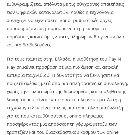
ευθυγραμμίζεται απόλυτα με τις σύγχρονες απαιτήσεις
των ψηφιακών καταναλωτών. Καθώς η τεχνολογία
συνεχίζει να εξελίσσεται και οι ρυθμιστικές αρχές
προσαρμόζονται, μπορούμε να περιμένουμε ότι
παρόμοιες καινοτόμες λύσεις πληρωμών θα γίνουν όλο
και πιο διαδεδομένες.
Για τους παίκτες στην Ελλάδα, η υιοθέτηση του Pay N
Play σημαίνει πρόσβαση σε μια πιο άμεση και ασφαλή
εμπειρία παιχνιδιού. Η δυνατότητα να ξεκινήσετε να
παίζετε αμέσως μετά από μια απλή τραπεζική συναλλαγή,
χωρίς την ταλαιπωρία της δημιουργίας και επαλήθευσης
λογαριασμού, είναι ένα τεράστιο πλεονέκτημα. Αυτή η
τεχνολογία δεν είναι απλώς μια τάση, αλλά μια ένδειξη
για το πού κατευθύνονται οι online πληρωμές,
προσφέροντας μια απρόσκοπτη γέφυρα μεταξύ των
τραπεζών και του διασκεδαστικού κόσμου των online