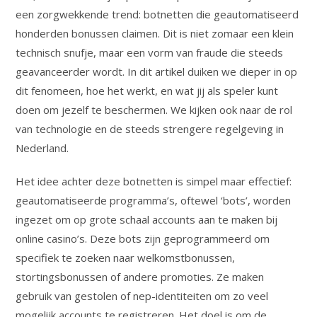
een zorgwekkende trend: botnetten die geautomatiseerd
honderden bonussen claimen. Dit is niet zomaar een klein
technisch snufje, maar een vorm van fraude die steeds
geavanceerder wordt. In dit artikel duiken we dieper in op
dit fenomeen, hoe het werkt, en wat jij als speler kunt
doen om jezelf te beschermen. We kijken ook naar de rol
van technologie en de steeds strengere regelgeving in
Nederland.
Het idee achter deze botnetten is simpel maar effectief:
geautomatiseerde programma’s, oftewel ‘bots’, worden
ingezet om op grote schaal accounts aan te maken bij
online casino’s. Deze bots zijn geprogrammeerd om
specifiek te zoeken naar welkomstbonussen,
stortingsbonussen of andere promoties. Ze maken
gebruik van gestolen of nep-identiteiten om zo veel
mogelijk accounts te registreren. Het doel is om de