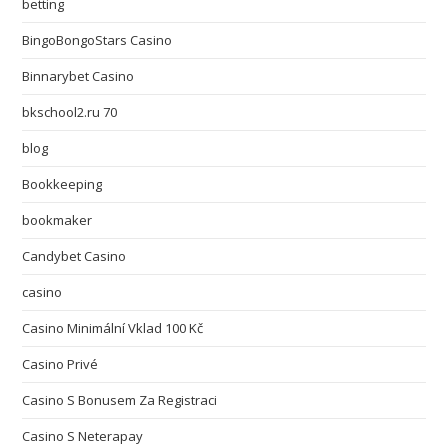
betting
BingoBongoStars Casino
Binnarybet Casino
bkschool2.ru 70
blog
Bookkeeping
bookmaker
Candybet Casino
casino
Casino Minimální Vklad 100 Kč
Casino Privé
Casino S Bonusem Za Registraci
Casino S Neterapay