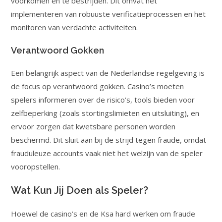
voorkomen en te bestrijden. Dit omvat het
implementeren van robuuste verificatieprocessen en het
monitoren van verdachte activiteiten.
Verantwoord Gokken
Een belangrijk aspect van de Nederlandse regelgeving is
de focus op verantwoord gokken. Casino’s moeten
spelers informeren over de risico’s, tools bieden voor
zelfbeperking (zoals stortingslimieten en uitsluiting), en
ervoor zorgen dat kwetsbare personen worden
beschermd. Dit sluit aan bij de strijd tegen fraude, omdat
frauduleuze accounts vaak niet het welzijn van de speler
vooropstellen.
Wat Kun Jij Doen als Speler?
Hoewel de casino’s en de Ksa hard werken om fraude