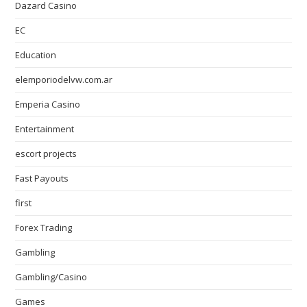
Dazard Casino
EC
Education
elemporiodelvw.com.ar
Emperia Casino
Entertainment
escort projects
Fast Payouts
first
Forex Trading
Gambling
Gambling/Casino
Games