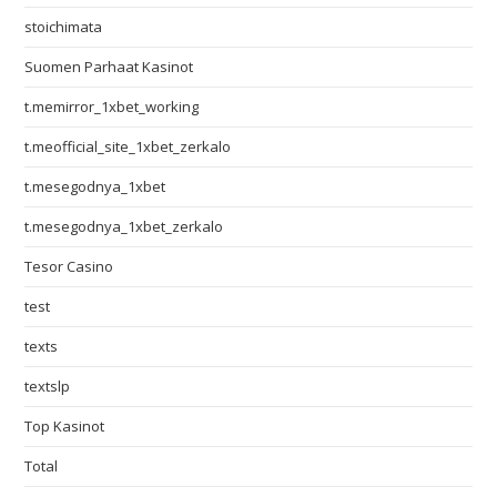
stoichimata
Suomen Parhaat Kasinot
t.memirror_1xbet_working
t.meofficial_site_1xbet_zerkalo
t.mesegodnya_1xbet
t.mesegodnya_1xbet_zerkalo
Tesor Casino
test
texts
textslp
Top Kasinot
Total