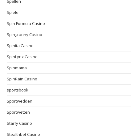
Spellen
Spiele
Spin Formula Casino
Spingranny Casino
Spinita Casino
SpinLynx Casino
Spinmama
SpinRain Casino
sportsbook
Sportwedden
Sportwetten
Starfy Casino
Stealthbet Casino