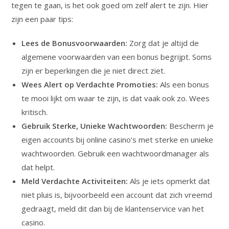
tegen te gaan, is het ook goed om zelf alert te zijn. Hier
zijn een paar tips:
Lees de Bonusvoorwaarden:
Zorg dat je altijd de
algemene voorwaarden van een bonus begrijpt. Soms
zijn er beperkingen die je niet direct ziet.
Wees Alert op Verdachte Promoties:
Als een bonus
te mooi lijkt om waar te zijn, is dat vaak ook zo. Wees
kritisch.
Gebruik Sterke, Unieke Wachtwoorden:
Bescherm je
eigen accounts bij online casino’s met sterke en unieke
wachtwoorden. Gebruik een wachtwoordmanager als
dat helpt.
Meld Verdachte Activiteiten:
Als je iets opmerkt dat
niet pluis is, bijvoorbeeld een account dat zich vreemd
gedraagt, meld dit dan bij de klantenservice van het
casino.