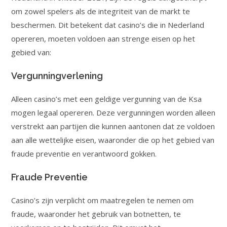
om zowel spelers als de integriteit van de markt te
beschermen. Dit betekent dat casino’s die in Nederland
opereren, moeten voldoen aan strenge eisen op het
gebied van:
Vergunningverlening
Alleen casino’s met een geldige vergunning van de Ksa
mogen legaal opereren. Deze vergunningen worden alleen
verstrekt aan partijen die kunnen aantonen dat ze voldoen
aan alle wettelijke eisen, waaronder die op het gebied van
fraude preventie en verantwoord gokken.
Fraude Preventie
Casino’s zijn verplicht om maatregelen te nemen om
fraude, waaronder het gebruik van botnetten, te