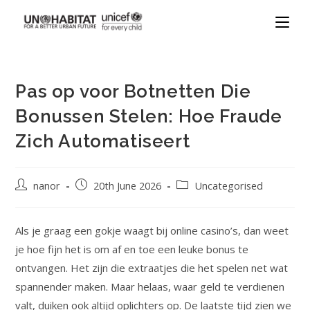
Pas op voor Botnetten Die
Bonussen Stelen: Hoe Fraude
Zich Automatiseert
nanor
20th June 2026
Uncategorised
Als je graag een gokje waagt bij online casino’s, dan weet
je hoe fijn het is om af en toe een leuke bonus te
ontvangen. Het zijn die extraatjes die het spelen net wat
spannender maken. Maar helaas, waar geld te verdienen
valt, duiken ook altijd oplichters op. De laatste tijd zien we