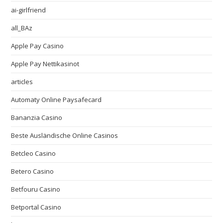
ai-girlfriend
all_BAz
Apple Pay Casino
Apple Pay Nettikasinot
articles
Automaty Online Paysafecard
Bananzia Casino
Beste Ausländische Online Casinos
Betcleo Casino
Betero Casino
Betfouru Casino
Betportal Casino