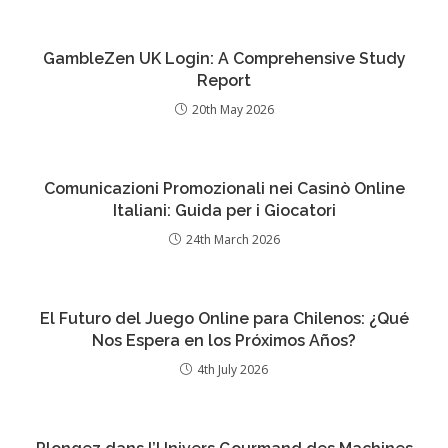
GambleZen UK Login: A Comprehensive Study
Report
20th May 2026
Comunicazioni Promozionali nei Casinò Online
Italiani: Guida per i Giocatori
24th March 2026
El Futuro del Juego Online para Chilenos: ¿Qué
Nos Espera en los Próximos Años?
4th July 2026