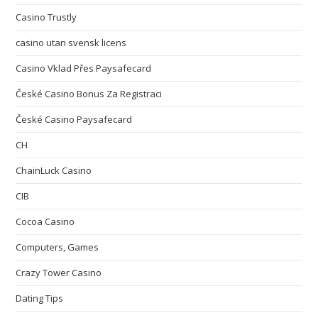
Casino Trustly
casino utan svensk licens
Casino Vklad Přes Paysafecard
České Casino Bonus Za Registraci
České Casino Paysafecard
CH
ChainLuck Casino
CIB
Cocoa Casino
Computers, Games
Crazy Tower Сasino
Dating Tips