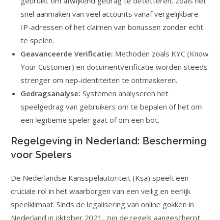
gebruikt om afwijkend gedrag te detecteren, zoals het
snel aanmaken van veel accounts vanaf vergelijkbare
IP-adressen of het claimen van bonussen zonder echt
te spelen.
Geavanceerde Verificatie:
Methoden zoals KYC (Know
Your Customer) en documentverificatie worden steeds
strenger om nep-identiteiten te ontmaskeren.
Gedragsanalyse:
Systemen analyseren het
speelgedrag van gebruikers om te bepalen of het om
een legitieme speler gaat of om een bot.
Regelgeving in Nederland: Bescherming
voor Spelers
De Nederlandse Kansspelautoriteit (Ksa) speelt een
cruciale rol in het waarborgen van een veilig en eerlijk
speelklimaat. Sinds de legalisering van online gokken in
Nederland in oktober 2021, zijn de regels aangescherpt