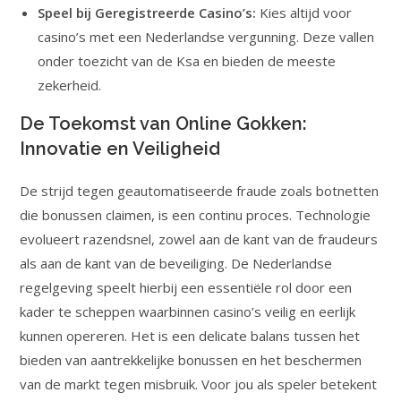
Speel bij Geregistreerde Casino’s:
Kies altijd voor
casino’s met een Nederlandse vergunning. Deze vallen
onder toezicht van de Ksa en bieden de meeste
zekerheid.
De Toekomst van Online Gokken:
Innovatie en Veiligheid
De strijd tegen geautomatiseerde fraude zoals botnetten
die bonussen claimen, is een continu proces. Technologie
evolueert razendsnel, zowel aan de kant van de fraudeurs
als aan de kant van de beveiliging. De Nederlandse
regelgeving speelt hierbij een essentiële rol door een
kader te scheppen waarbinnen casino’s veilig en eerlijk
kunnen opereren. Het is een delicate balans tussen het
bieden van aantrekkelijke bonussen en het beschermen
van de markt tegen misbruik. Voor jou als speler betekent