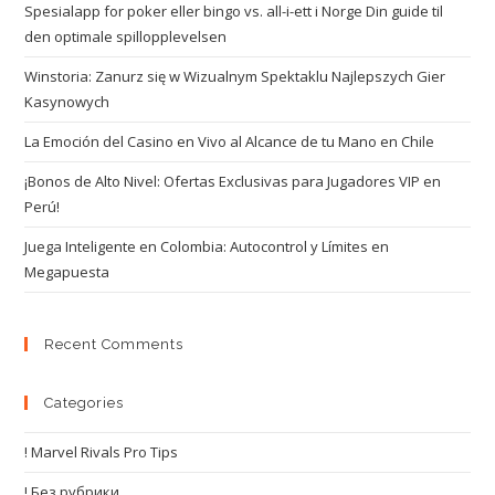
Spesialapp for poker eller bingo vs. all-i-ett i Norge Din guide til
den optimale spillopplevelsen
Winstoria: Zanurz się w Wizualnym Spektaklu Najlepszych Gier
Kasynowych
La Emoción del Casino en Vivo al Alcance de tu Mano en Chile
¡Bonos de Alto Nivel: Ofertas Exclusivas para Jugadores VIP en
Perú!
Juega Inteligente en Colombia: Autocontrol y Límites en
Megapuesta
Recent Comments
Categories
! Marvel Rivals Pro Tips
! Без рубрики