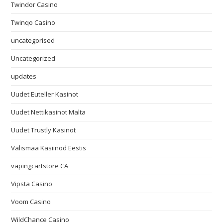
Twindor Casino
Twinqo Casino
uncategorised
Uncategorized
updates
Uudet Euteller Kasinot
Uudet Nettikasinot Malta
Uudet Trustly Kasinot
Välismaa Kasiinod Eestis
vapingcartstore CA
Vipsta Casino
Voom Casino
WildChance Casino