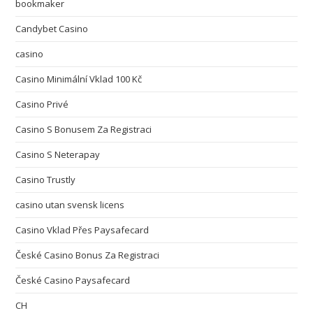
bookmaker
Candybet Casino
casino
Casino Minimální Vklad 100 Kč
Casino Privé
Casino S Bonusem Za Registraci
Casino S Neterapay
Casino Trustly
casino utan svensk licens
Casino Vklad Přes Paysafecard
České Casino Bonus Za Registraci
České Casino Paysafecard
CH