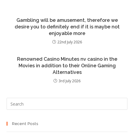
Gambling will be amusement, therefore we
desire you to definitely end if it is maybe not
enjoyable more
22nd July 2026
Renowned Casino Minutes nv casino in the
Movies in addition to their Online Gaming
Alternatives
3rd July 2026
Recent Posts