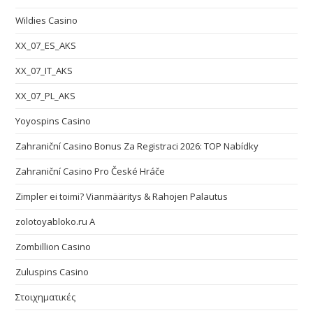
Wildies Casino
XX_07_ES_AKS
XX_07_IT_AKS
XX_07_PL_AKS
Yoyospins Casino
Zahraniční Casino Bonus Za Registraci 2026: TOP Nabídky
Zahraniční Casino Pro České Hráče
Zimpler ei toimi? Vianmääritys & Rahojen Palautus
zolotoyabloko.ru A
Zombillion Casino
Zuluspins Casino
Στοιχηματικές