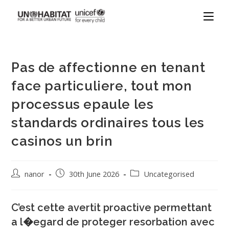
Pas de affectionne en tenant
face particuliere, tout mon
processus epaule les
standards ordinaires tous les
casinos un brin
nanor
30th June 2026
Uncategorised
C’est cette avertit proactive permettant
a l�egard de proteger resorbation avec