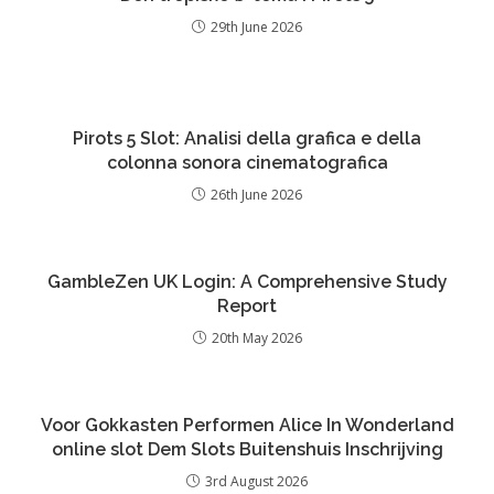
29th June 2026
Pirots 5 Slot: Analisi della grafica e della
colonna sonora cinematografica
26th June 2026
GambleZen UK Login: A Comprehensive Study
Report
20th May 2026
Voor Gokkasten Performen Alice In Wonderland
online slot Dem Slots Buitenshuis Inschrijving
3rd August 2026