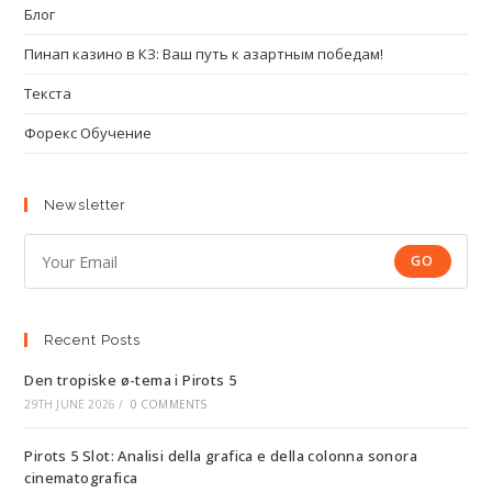
Блог
Пинап казино в КЗ: Ваш путь к азартным победам!
Текста
Форекс Обучение
Newsletter
GO
Recent Posts
Den tropiske ø-tema i Pirots 5
29TH JUNE 2026
/
0 COMMENTS
Pirots 5 Slot: Analisi della grafica e della colonna sonora
cinematografica