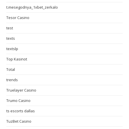
t.mesegodnya_1xbet_zerkalo
Tesor Casino
test
texts
textslp
Top Kasinot
Total
trends
Truelayer Casino
Trumo Casino
ts escorts dallas
TuzBet Casino