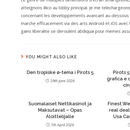
atteignons illico au lobby principal. Je me telecharge
concernant les developpements avancant au-dessous Xpe
marche efficacement via des arts Android et iOS avec 
gains liberalite se deroulent abdiquai pour memes as
YOU MIGHT ALSO LIKE
Den tropiske ø-tema i Pirots 5
Pirots 5
grafica e
29th June 2026
ci
Suomalaiset Nettikasinot ja
Finest We
Maksutavat – Opas
real dea
Aloittelijalle
Usa Cas
7th April 2026