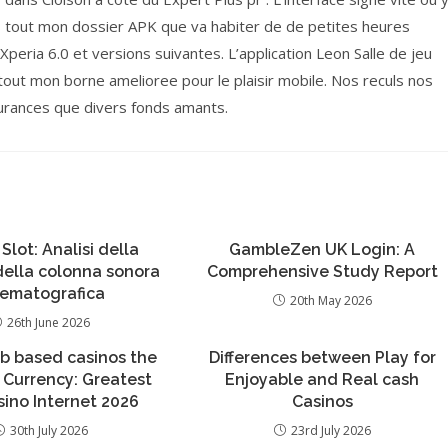
ons tout mon dossier APK que va habiter de de petites heures
ria 6.0 et versions suivantes. L’application Leon Salle de jeu
tout mon borne amelioree pour le plaisir mobile. Nos reculs nos
surances que divers fonds amants.
 Slot: Analisi della
GambleZen UK Login: A
 della colonna sonora
Comprehensive Study Report
nematografica
20th May 2026
26th June 2026
b based casinos the
Differences between Play for
l Currency: Greatest
Enjoyable and Real cash
ino Internet 2026
Casinos
30th July 2026
23rd July 2026