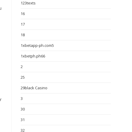
123texts
u
16
17
e
18
1xbetapp-ph.com5
1xbetph.ph66
2
25
29black Casino
3
r
30
31
32