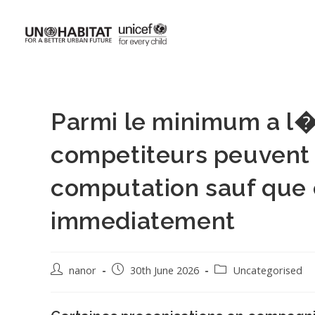
Parmi le minimum a l�
competiteurs peuvent 
computation sauf que
immediatement
nanor
30th June 2026
Uncategorised