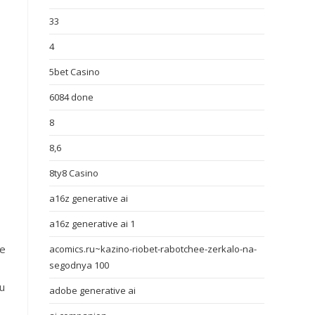
33
4
5bet Casino
e
6084 done
8
8,6
8ty8 Casino
a16z generative ai
a16z generative ai 1
de
acomics.ru~kazino-riobet-rabotchee-zerkalo-na-
segodnya 100
u
adobe generative ai