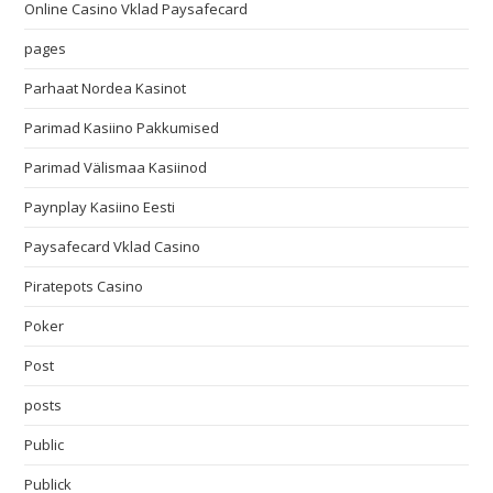
Online Casino Vklad Paysafecard
pages
Parhaat Nordea Kasinot
Parimad Kasiino Pakkumised
Parimad Välismaa Kasiinod
Paynplay Kasiino Eesti
Paysafecard Vklad Casino
Piratepots Casino
Poker
Post
posts
Public
Publick