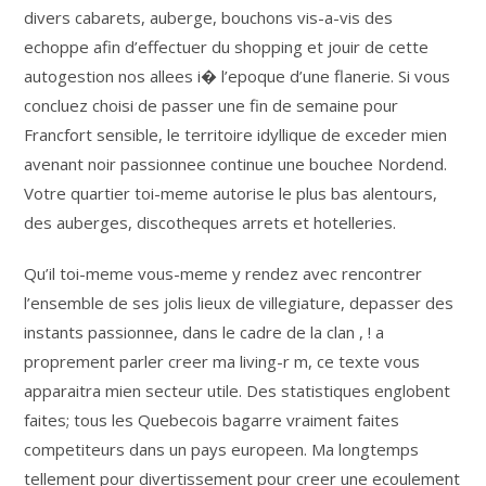
divers cabarets, auberge, bouchons vis-a-vis des
echoppe afin d’effectuer du shopping et jouir de cette
autogestion nos allees i� l’epoque d’une flanerie. Si vous
concluez choisi de passer une fin de semaine pour
Francfort sensible, le territoire idyllique de exceder mien
avenant noir passionnee continue une bouchee Nordend.
Votre quartier toi-meme autorise le plus bas alentours,
des auberges, discotheques arrets et hotelleries.
Qu’il toi-meme vous-meme y rendez avec rencontrer
l’ensemble de ses jolis lieux de villegiature, depasser des
instants passionnee, dans le cadre de la clan , ! a
proprement parler creer ma living-r m, ce texte vous
apparaitra mien secteur utile. Des statistiques englobent
faites; tous les Quebecois bagarre vraiment faites
competiteurs dans un pays europeen. Ma longtemps
tellement pour divertissement pour creer une ecoulement