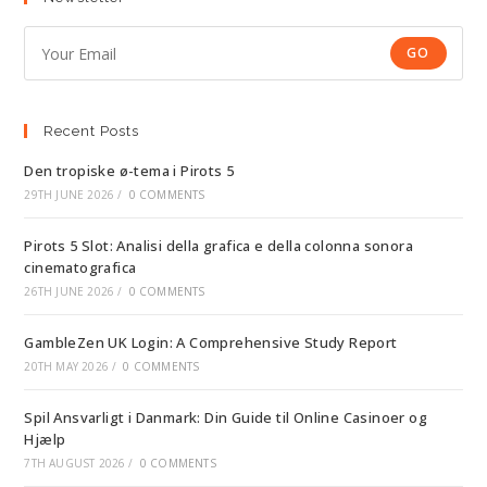
GO
Recent Posts
Den tropiske ø-tema i Pirots 5
29TH JUNE 2026
/
0 COMMENTS
Pirots 5 Slot: Analisi della grafica e della colonna sonora
cinematografica
26TH JUNE 2026
/
0 COMMENTS
GambleZen UK Login: A Comprehensive Study Report
20TH MAY 2026
/
0 COMMENTS
Spil Ansvarligt i Danmark: Din Guide til Online Casinoer og
Hjælp
7TH AUGUST 2026
/
0 COMMENTS