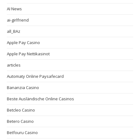
AI News
ai-girlfriend
all_BAz
Apple Pay Casino
Apple Pay Nettikasinot
articles
Automaty Online Paysafecard
Bananzia Casino
Beste Ausländische Online Casinos
Betcleo Casino
Betero Casino
Betfouru Casino