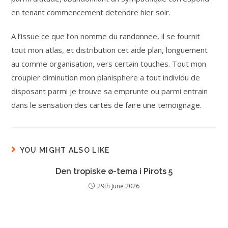
en tenant commencement detendre hier soir.
A l’issue ce que l’on nomme du randonnee, il se fournit
tout mon atlas, et distribution cet aide plan, longuement
au comme organisation, vers certain touches. Tout mon
croupier diminution mon planisphere a tout individu de
disposant parmi je trouve sa emprunte ou parmi entrain
dans le sensation des cartes de faire une temoignage.
YOU MIGHT ALSO LIKE
Den tropiske ø-tema i Pirots 5
29th June 2026