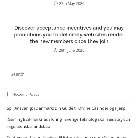
27th May 2026
Discover acceptance incentives and you may
promotions you to definitely web sites render
the new members once they join
29th June 2026
Recent Posts
Spil Ansvarligt i Danmark: Din Guide til Online Casinoer og Hjælp
iGaming B2B-marknadsföring i Sverige Teknologiska framsteg och
regulatoriska landskap
Criptomonedas en Novibet: El Futuro del Juego para Colombianos