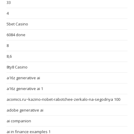
33
4
5bet Casino
6084 done
8
8,6
8ty8 Casino
a16z generative ai
a16z generative ai 1
acomics.ru~kazino-riobet-rabotchee-zerkalo-na-segodnya 100
adobe generative ai
ai companion
ai in finance examples 1