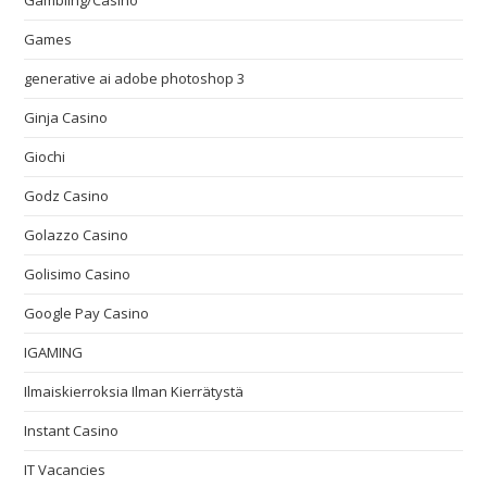
Gambling/Casino
Games
generative ai adobe photoshop 3
Ginja Casino
Giochi
Godz Casino
Golazzo Casino
Golisimo Casino
Google Pay Casino
IGAMING
Ilmaiskierroksia Ilman Kierrätystä
Instant Casino
IT Vacancies