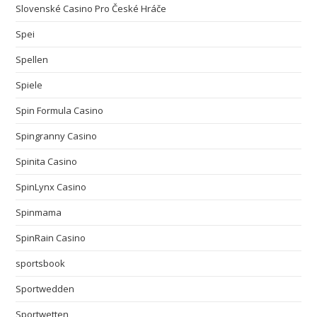
Slovenské Casino Pro České Hráče
Spei
Spellen
Spiele
Spin Formula Casino
Spingranny Casino
Spinita Casino
SpinLynx Casino
Spinmama
SpinRain Casino
sportsbook
Sportwedden
Sportwetten