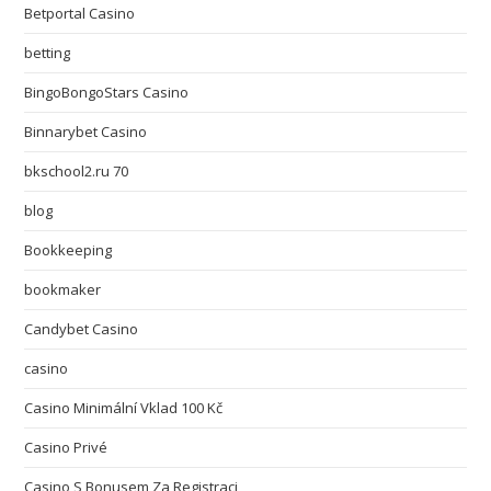
Betportal Casino
betting
BingoBongoStars Casino
Binnarybet Casino
bkschool2.ru 70
blog
Bookkeeping
bookmaker
Candybet Casino
casino
Casino Minimální Vklad 100 Kč
Casino Privé
Casino S Bonusem Za Registraci