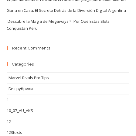
Gana en Casa: El Secreto Detrás de la Diversión Digital Argentina
¡Descubre la Magia de Megaways™: Por Qué Estas Slots
Conquistan Perú!
Recent Comments
Categories
! Marvel Rivals Pro Tips
! Без рубрики
1
10_07_AU_AKS
12
123texts