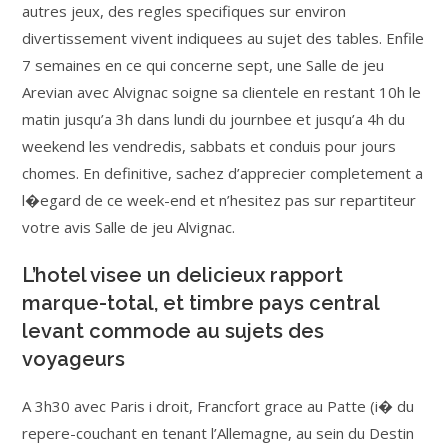
autres jeux, des regles specifiques sur environ
divertissement vivent indiquees au sujet des tables. Enfile
7 semaines en ce qui concerne sept, une Salle de jeu
Arevian avec Alvignac soigne sa clientele en restant 10h le
matin jusqu’a 3h dans lundi du journbee et jusqu’a 4h du
weekend les vendredis, sabbats et conduis pour jours
chomes. En definitive, sachez d’apprecier completement a
l�egard de ce week-end et n’hesitez pas sur repartiteur
votre avis Salle de jeu Alvignac.
L’hotel visee un delicieux rapport
marque-total, et timbre pays central
levant commode au sujets des
voyageurs
A 3h30 avec Paris i droit, Francfort grace au Patte (i� du
repere-couchant en tenant l’Allemagne, au sein du Destin