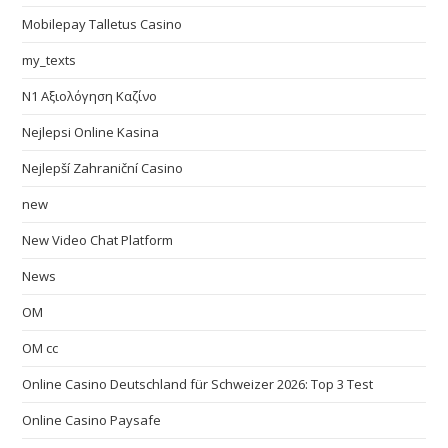
Mobilepay Talletus Casino
my_texts
N1 Αξιολόγηση Καζίνο
Nejlepsi Online Kasina
Nejlepší Zahraniční Casino
new
New Video Chat Platform
News
OM
OM cc
Online Casino Deutschland für Schweizer 2026: Top 3 Test
Online Casino Paysafe