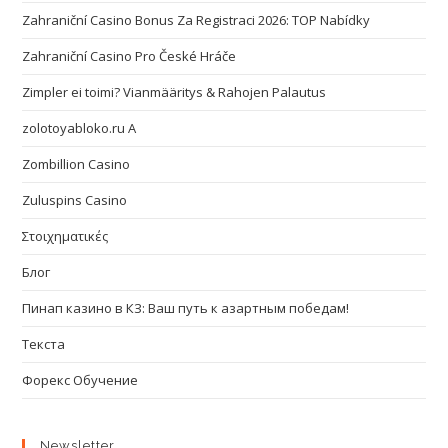
Zahraniční Casino Bonus Za Registraci 2026: TOP Nabídky
Zahraniční Casino Pro České Hráče
Zimpler ei toimi? Vianmääritys & Rahojen Palautus
zolotoyabloko.ru A
Zombillion Casino
Zuluspins Casino
Στοιχηματικές
Блог
Пинап казино в КЗ: Ваш путь к азартным победам!
Текста
Форекс Обучение
Newsletter