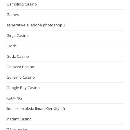
Gambling/Casino
Games
generative ai adobe photoshop 3
Ginja Casino
Giochi
Godz Casino
Golazzo Casino
Golisimo Casino
Google Pay Casino
IGAMING
Ilmaiskierroksia Ilman Kierrätystä
Instant Casino
IT Vacancies