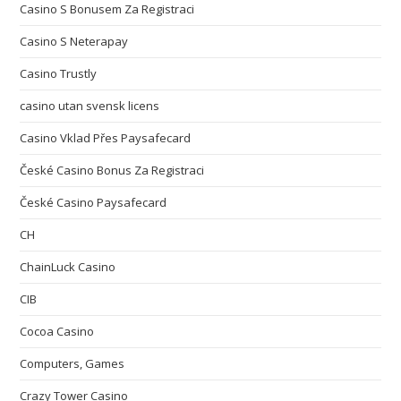
Casino S Bonusem Za Registraci
Casino S Neterapay
Casino Trustly
casino utan svensk licens
Casino Vklad Přes Paysafecard
České Casino Bonus Za Registraci
České Casino Paysafecard
CH
ChainLuck Casino
CIB
Cocoa Casino
Computers, Games
Crazy Tower Сasino