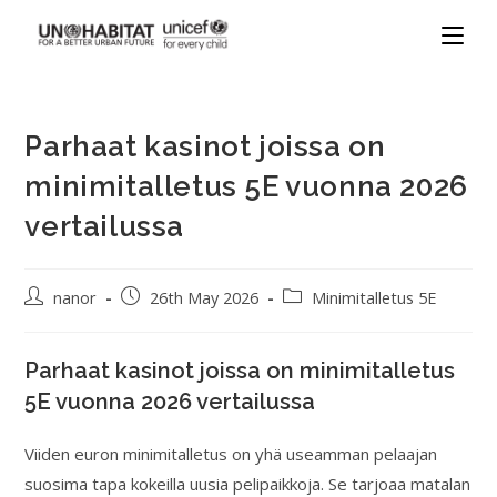
Parhaat kasinot joissa on
minimitalletus 5E vuonna 2026
vertailussa
nanor
26th May 2026
Minimitalletus 5E
Parhaat kasinot joissa on minimitalletus
5E vuonna 2026 vertailussa
Viiden euron minimitalletus on yhä useamman pelaajan
suosima tapa kokeilla uusia pelipaikkoja. Se tarjoaa matalan