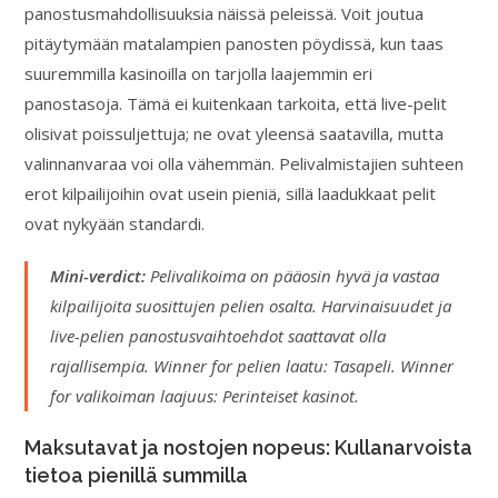
panostusmahdollisuuksia näissä peleissä. Voit joutua
pitäytymään matalampien panosten pöydissä, kun taas
suuremmilla kasinoilla on tarjolla laajemmin eri
panostasoja. Tämä ei kuitenkaan tarkoita, että live-pelit
olisivat poissuljettuja; ne ovat yleensä saatavilla, mutta
valinnanvaraa voi olla vähemmän. Pelivalmistajien suhteen
erot kilpailijoihin ovat usein pieniä, sillä laadukkaat pelit
ovat nykyään standardi.
Mini-verdict:
Pelivalikoima on pääosin hyvä ja vastaa
kilpailijoita suosittujen pelien osalta. Harvinaisuudet ja
live-pelien panostusvaihtoehdot saattavat olla
rajallisempia. Winner for pelien laatu: Tasapeli. Winner
for valikoiman laajuus: Perinteiset kasinot.
Maksutavat ja nostojen nopeus: Kullanarvoista
tietoa pienillä summilla