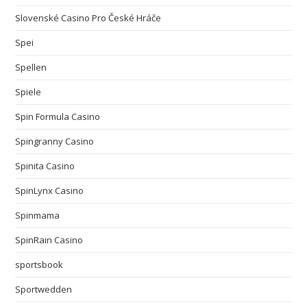
Slovenské Casino Pro České Hráče
Spei
Spellen
Spiele
Spin Formula Casino
Spingranny Casino
Spinita Casino
SpinLynx Casino
Spinmama
SpinRain Casino
sportsbook
Sportwedden