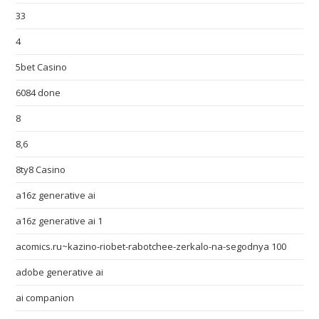
33
4
5bet Casino
6084 done
8
8,6
8ty8 Casino
a16z generative ai
a16z generative ai 1
acomics.ru~kazino-riobet-rabotchee-zerkalo-na-segodnya 100
adobe generative ai
ai companion