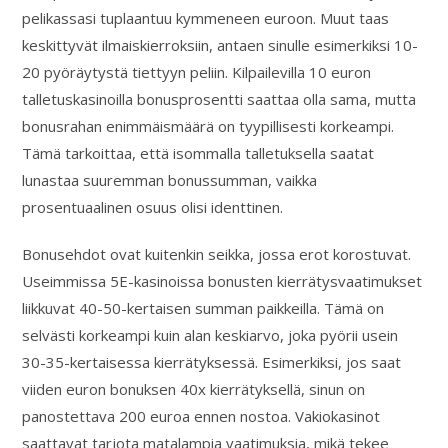
pelikassasi tuplaantuu kymmeneen euroon. Muut taas
keskittyvät ilmaiskierroksiin, antaen sinulle esimerkiksi 10-
20 pyöräytystä tiettyyn peliin. Kilpailevilla 10 euron
talletuskasinoilla bonusprosentti saattaa olla sama, mutta
bonusrahan enimmäismäärä on tyypillisesti korkeampi.
Tämä tarkoittaa, että isommalla talletuksella saatat
lunastaa suuremman bonussumman, vaikka
prosentuaalinen osuus olisi identtinen.
Bonusehdot ovat kuitenkin seikka, jossa erot korostuvat.
Useimmissa 5E-kasinoissa bonusten kierrätysvaatimukset
liikkuvat 40-50-kertaisen summan paikkeilla. Tämä on
selvästi korkeampi kuin alan keskiarvo, joka pyörii usein
30-35-kertaisessa kierrätyksessä. Esimerkiksi, jos saat
viiden euron bonuksen 40x kierrätyksellä, sinun on
panostettava 200 euroa ennen nostoa. Vakiokasinot
saattavat tarjota matalampia vaatimuksia, mikä tekee