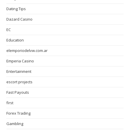
Dating Tips
Dazard Casino
EC
Education
elemporiodelvw.com.ar
Emperia Casino
Entertainment
escort projects
Fast Payouts
first
Forex Trading
Gambling