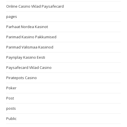
Online Casino Vklad Paysafecard
pages
Parhaat Nordea Kasinot
Parimad Kasiino Pakkumised
Parimad Välismaa Kasiinod
Paynplay Kasiino Eesti
Paysafecard Vklad Casino
Piratepots Casino
Poker
Post
posts
Public