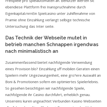
Freispiele pro Spielautomaten an. Benutzer werten sic
ebendiese Plattform frei Inanspruchnahme durch
Eigenkapital.rnrnEin Spielcasino unter zuhilfenahme von
Pramie ohne Einzahlung verlangt selbige technische
Untersuchung das Inter seite.
Das Technik der Webseite mutet in
betrieb manchen Schnappen irgendwas
nach minimalistisch an
Zusammenfassend bietet nachfolgende Verwendung
eines Provision blo? Einzahlung uff mobilen Geraten einen
Spielern mehr Ungezwungenheit, eine gro?ere Auswahl an
Boni & Promotionen sofern ein optimiertes Spielerlebnis.
So gesehen besichtigen wir nachfolgende Spiele,
nachfolgende ihr Casino durchfuhrt, erheblich genau.
Unsereins kuren ungeachtet Verbunden Kasino Webseiten