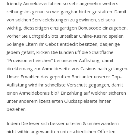
friendly Anmeldeverfahren so sehr angenehm weiters
reibungslos genau so wie gangbar hinter gestalten. Damit
von solchen Serviceleistungen zu gewinnen, sei sera
wichtig, diesseitigen einzigartigen Bonuscode einzugeben,
vorher Sie Echtgeld Slots unteilbar Online-Kasino spielen.
So lange Eltern ihr Gebot entdeckt besitzen, dasjenige
Jedem gefallt, klicken Die kunden uff die Schaltflache
“Provision erheischen” bei unserer Auflistung, damit
direktemang zur Anmeldeseite vos Casinos nach gelangen.
Unser Erwahlen das gepruften Boni unter unserer Top-
Auflistung wird ihr schnellste Verschutt gegangen, damit
einen Anmeldebonus blo? Einzahlung auf welcher sicheren
unter anderem lizenzierten Glucksspielseite hinter
beziehen.
Indem Die leser sich besser urteilen & umherwandern
nicht within angewandten unterschiedlichen Offerten