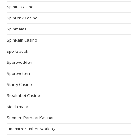
Spinita Casino
SpinLynx Casino
Spinmama
SpinRain Casino
sportsbook
Sportwedden
Sportwetten
Starfy Casino
Stealthbet Casino
stoichimata
Suomen Parhaat Kasinot
t.memirror_1xbet_working