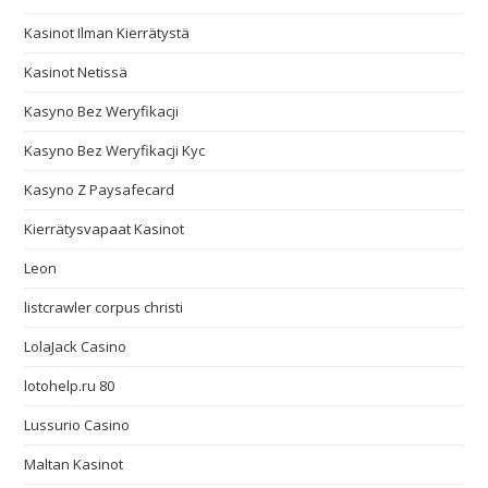
Kasinot Ilman Kierrätystä
Kasinot Netissä
Kasyno Bez Weryfikacji
Kasyno Bez Weryfikacji Kyc
Kasyno Z Paysafecard
Kierrätysvapaat Kasinot
Leon
listcrawler corpus christi
LolaJack Casino
lotohelp.ru 80
Lussurio Casino
Maltan Kasinot