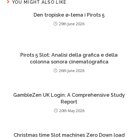
YOU MIGHT ALSO LIKE
Den tropiske ø-tema i Pirots 5
29th June 2026
Pirots 5 Slot: Analisi della grafica e della
colonna sonora cinematografica
26th June 2026
GambleZen UK Login: A Comprehensive Study
Report
20th May 2026
Christmas time Slot machines Zero Down load