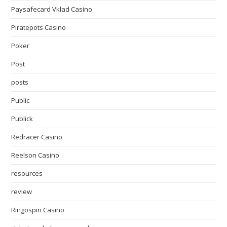
Paysafecard Vklad Casino
Piratepots Casino
Poker
Post
posts
Public
Publick
Redracer Casino
Reelson Casino
resources
review
Ringospin Casino