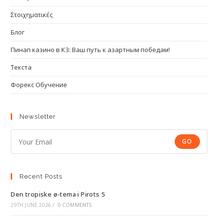
Στοιχηματικές
Блог
Пинап казино в КЗ: Ваш путь к азартным победам!
Текста
Форекс Обучение
Newsletter
GO
Recent Posts
Den tropiske ø-tema i Pirots 5
29TH JUNE 2026
/
0 COMMENTS