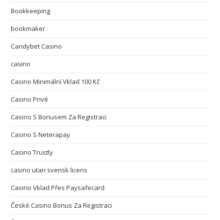
Bookkeeping
bookmaker
Candybet Casino
casino
Casino Minimální Vklad 100 Kč
Casino Privé
Casino S Bonusem Za Registraci
Casino S Neterapay
Casino Trustly
casino utan svensk licens
Casino Vklad Přes Paysafecard
České Casino Bonus Za Registraci