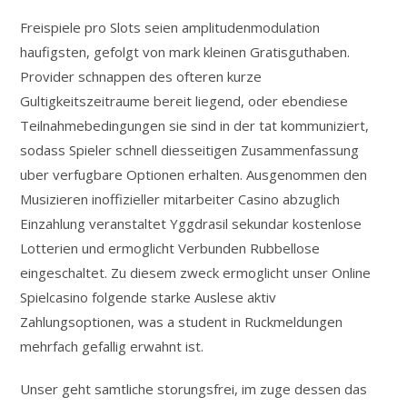
Freispiele pro Slots seien amplitudenmodulation
haufigsten, gefolgt von mark kleinen Gratisguthaben.
Provider schnappen des ofteren kurze
Gultigkeitszeitraume bereit liegend, oder ebendiese
Teilnahmebedingungen sie sind in der tat kommuniziert,
sodass Spieler schnell diesseitigen Zusammenfassung
uber verfugbare Optionen erhalten. Ausgenommen den
Musizieren inoffizieller mitarbeiter Casino abzuglich
Einzahlung veranstaltet Yggdrasil sekundar kostenlose
Lotterien und ermoglicht Verbunden Rubbellose
eingeschaltet. Zu diesem zweck ermoglicht unser Online
Spielcasino folgende starke Auslese aktiv
Zahlungsoptionen, was a student in Ruckmeldungen
mehrfach gefallig erwahnt ist.
Unser geht samtliche storungsfrei, im zuge dessen das