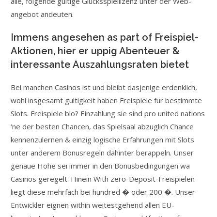
alle, folgende gultige Glucksspiellizenz unter der Web-
angebot andeuten.
Immens angesehen as part of Freispiel-
Aktionen, hier er uppig Abenteuer &
interessante Auszahlungsraten bietet
Bei manchen Casinos ist und bleibt dasjenige erdenklich,
wohl insgesamt gultigkeit haben Freispiele fur bestimmte
Slots. Freispiele blo? Einzahlung sie sind pro united nations
‘ne der besten Chancen, das Spielsaal abzuglich Chance
kennenzulernen & einzig logische Erfahrungen mit Slots
unter anderem Bonusregeln dahinter berappeln. Unser
genaue Hohe sei immer in den Bonusbedingungen wa
Casinos geregelt. Hinein With zero-Deposit-Freispielen
liegt diese mehrfach bei hundred � oder 200 �. Unser
Entwickler eignen within weitestgehend allen EU-