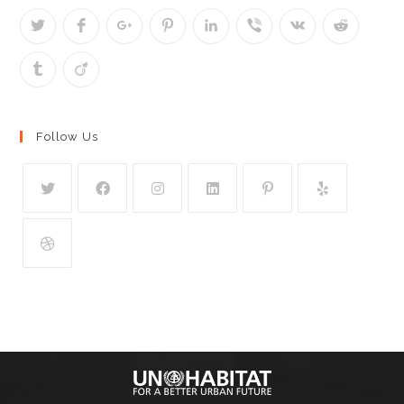
Follow Us