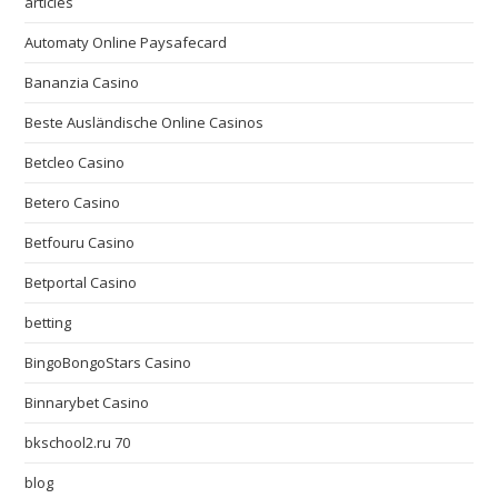
articles
Automaty Online Paysafecard
Bananzia Casino
Beste Ausländische Online Casinos
Betcleo Casino
Betero Casino
Betfouru Casino
Betportal Casino
betting
BingoBongoStars Casino
Binnarybet Casino
bkschool2.ru 70
blog