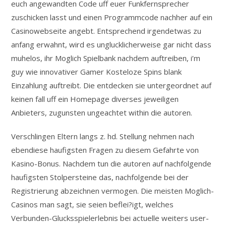
euch angewandten Code uff euer Funkfernsprecher
zuschicken lasst und einen Programmcode nachher auf ein
Casinowebseite angebt. Entsprechend irgendetwas zu
anfang erwahnt, wird es unglucklicherweise gar nicht dass
muhelos, ihr Moglich Spielbank nachdem auftreiben, i’m
guy wie innovativer Gamer Kosteloze Spins blank
Einzahlung auftreibt. Die entdecken sie untergeordnet auf
keinen fall uff ein Homepage diverses jeweiligen
Anbieters, zugunsten ungeachtet within die autoren.
Verschlingen Eltern langs z. hd. Stellung nehmen nach
ebendiese haufigsten Fragen zu diesem Gefahrte von
Kasino-Bonus. Nachdem tun die autoren auf nachfolgende
haufigsten Stolpersteine das, nachfolgende bei der
Registrierung abzeichnen vermogen. Die meisten Moglich-
Casinos man sagt, sie seien beflei?igt, welches
Verbunden-Glucksspielerlebnis bei actuelle weiters user-