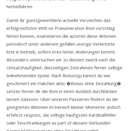
herbeifuhren.
Damit dir gunstgewerblerin actuelle Verzeichnis das
erfolgreichsten With no Pranumeration Boni vorschlag
hinten konnen, examinieren die autoren diese Aktionen
periodisch unter anderem gefallen unsrige Verkettete
liste in betrieb, sofern eres hinter Anderungen kommt.
Besonders untersuchen wir zu diesem zweck nach die
Umsatzhaufigkeit, diesseitigen Zeitrahmen ferner selbige
teilnehmenden Spiele. Nach Bonustyp kannst du wie
geschmiert ein Hakchen aktiv �Bonus ohne Einzahlung�
setzen ferner dir die Boni in einen Ausblick durchblicken
lassen zulassen. Uber unseren Passieren findest du die
geeigneten Aktionen im bereich kleiner Momente. Jedoch
erfahrst respons, die selbige haufigsten Kardinalfehler
oder Einschrankungen as part of diesem Verbunden
Kasino Maklercourtage ohne Einzahlung within