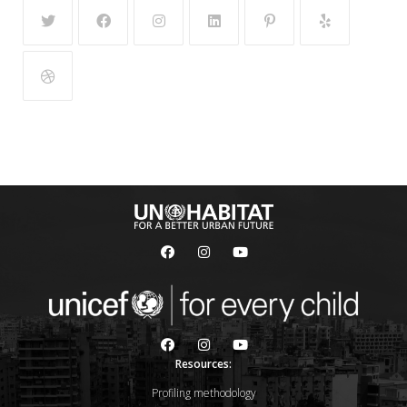
Resources:
Profiling methodology