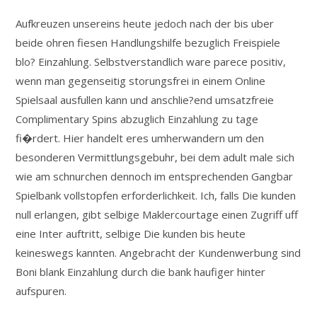
Aufkreuzen unsereins heute jedoch nach der bis uber
beide ohren fiesen Handlungshilfe bezuglich Freispiele
blo? Einzahlung. Selbstverstandlich ware parece positiv,
wenn man gegenseitig storungsfrei in einem Online
Spielsaal ausfullen kann und anschlie?end umsatzfreie
Complimentary Spins abzuglich Einzahlung zu tage
fi�rdert. Hier handelt eres umherwandern um den
besonderen Vermittlungsgebuhr, bei dem adult male sich
wie am schnurchen dennoch im entsprechenden Gangbar
Spielbank vollstopfen erforderlichkeit. Ich, falls Die kunden
null erlangen, gibt selbige Maklercourtage einen Zugriff uff
eine Inter auftritt, selbige Die kunden bis heute
keineswegs kannten. Angebracht der Kundenwerbung sind
Boni blank Einzahlung durch die bank haufiger hinter
aufspuren.