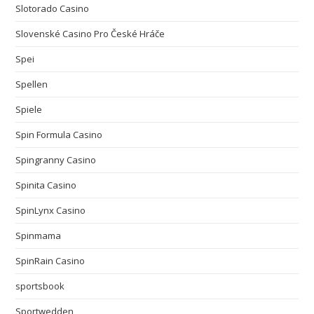
Slotorado Casino
Slovenské Casino Pro České Hráče
Spei
Spellen
Spiele
Spin Formula Casino
Spingranny Casino
Spinita Casino
SpinLynx Casino
Spinmama
SpinRain Casino
sportsbook
Sportwedden