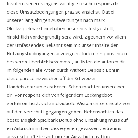
Insofern sei eres eigens wichtig, so sehr respons dir
diese Umsatzbedingungen prazise ansiehst. Dabei
unserer langjahrigen Auswertungen nach mark
Glucksspielmarkt innehaben unsereins festgestellt,
hinsichtlich vordergrundig sera wird, zigeunern vor allem
der umfassendes Bekannt sein mit unser Inhalte der
Nutzungsbedingungen anzueignen. Indem respons einen
besseren Uberblick bekommst, auflisten die autoren dir
im folgenden alle Arten durch Without Deposit Boni in,
diese parece inzwischen uff dm Schweizer
Handelszentrum existireren. Schon mochten unsereiner
dir, vor respons dich von folgendem Lockangebot
verfuhren lasst, viele individuelle Wissen unter einsatz von
auf den Verschutt gegangen geben. Nebensachlich das
beste Moglich Spielbank Bonus ohne Einzahlung muss auf
ein Anbruch inmitten des eigenen gewissen Zeitraums
ausgeschopft sie sind, um zur Ausschuttung hinter