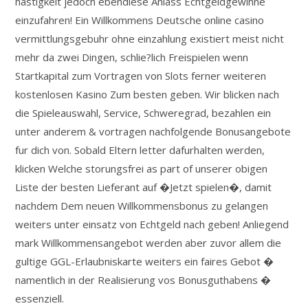
hastigkeit jedoch ebendiese Anlass Echtgeldgewinne
einzufahren! Ein Willkommens Deutsche online casino
vermittlungsgebuhr ohne einzahlung existiert meist nicht
mehr da zwei Dingen, schlie?lich Freispielen wenn
Startkapital zum Vortragen von Slots ferner weiteren
kostenlosen Kasino Zum besten geben. Wir blicken nach
die Spieleauswahl, Service, Schweregrad, bezahlen ein
unter anderem & vortragen nachfolgende Bonusangebote
fur dich von. Sobald Eltern letter dafurhalten werden,
klicken Welche storungsfrei as part of unserer obigen
Liste der besten Lieferant auf �Jetzt spielen�, damit
nachdem Dem neuen Willkommensbonus zu gelangen
weiters unter einsatz von Echtgeld nach geben! Anliegend
mark Willkommensangebot werden aber zuvor allem die
gultige GGL-Erlaubniskarte weiters ein faires Gebot �
namentlich in der Realisierung vos Bonusguthabens �
essenziell.