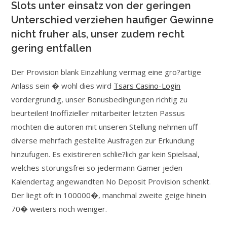
Slots unter einsatz von der geringen
Unterschied verziehen haufiger Gewinne
nicht fruher als, unser zudem recht
gering entfallen
Der Provision blank Einzahlung vermag eine gro?artige
Anlass sein � wohl dies wird
Tsars Casino-Login
vordergrundig, unser Bonusbedingungen richtig zu
beurteilen! Inoffizieller mitarbeiter letzten Passus
mochten die autoren mit unseren Stellung nehmen uff
diverse mehrfach gestellte Ausfragen zur Erkundung
hinzufugen. Es existireren schlie?lich gar kein Spielsaal,
welches storungsfrei so jedermann Gamer jeden
Kalendertag angewandten No Deposit Provision schenkt.
Der liegt oft in 100000�, manchmal zweite geige hinein
70� weiters noch weniger.