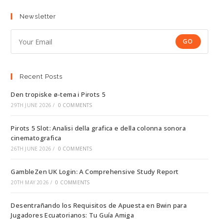
Newsletter
GO
Recent Posts
Den tropiske ø-tema i Pirots 5
29TH JUNE 2026
/
0 COMMENTS
Pirots 5 Slot: Analisi della grafica e della colonna sonora
cinematografica
26TH JUNE 2026
/
0 COMMENTS
GambleZen UK Login: A Comprehensive Study Report
20TH MAY 2026
/
0 COMMENTS
Desentrañando los Requisitos de Apuesta en Bwin para
Jugadores Ecuatorianos: Tu Guía Amiga