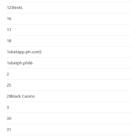
123texts
16
17
18
1xbetapp-ph.com5
1xbetph.ph66
2
25
29black Casino
3
30
31