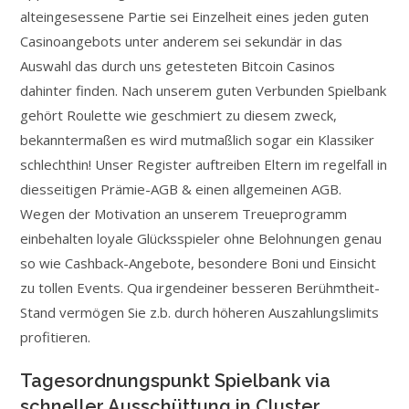
alteingesessene Partie sei Einzelheit eines jeden guten
Casinoangebots unter anderem sei sekundär in das
Auswahl das durch uns getesteten Bitcoin Casinos
dahinter finden. Nach unserem guten Verbunden Spielbank
gehört Roulette wie geschmiert zu diesem zweck,
bekanntermaßen es wird mutmaßlich sogar ein Klassiker
schlechthin! Unser Register auftreiben Eltern im regelfall in
diesseitigen Prämie-AGB & einen allgemeinen AGB.
Wegen der Motivation an unserem Treueprogramm
einbehalten loyale Glücksspieler ohne Belohnungen genau
so wie Cashback-Angebote, besondere Boni und Einsicht
zu tollen Events. Qua irgendeiner besseren Berühmtheit-
Stand vermögen Sie z.b. durch höheren Auszahlungslimits
profitieren.
Tagesordnungspunkt Spielbank via
schneller Ausschüttung in Cluster