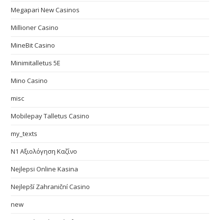
Megapari New Casinos
Millioner Casino
MineBit Casino
Minimitalletus 5E
Mino Casino
misc
Mobilepay Talletus Casino
my_texts
N1 Αξιολόγηση Καζίνο
Nejlepsi Online Kasina
Nejlepší Zahraniční Casino
new