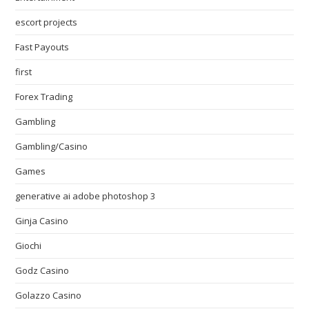
escort projects
Fast Payouts
first
Forex Trading
Gambling
Gambling/Casino
Games
generative ai adobe photoshop 3
Ginja Casino
Giochi
Godz Casino
Golazzo Casino