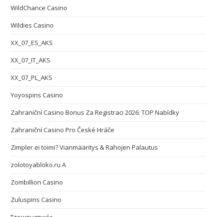
WildChance Casino
Wildies Casino
XX_07_ES_AKS
XX_07_IT_AKS
XX_07_PL_AKS
Yoyospins Casino
Zahraniční Casino Bonus Za Registraci 2026: TOP Nabídky
Zahraniční Casino Pro České Hráče
Zimpler ei toimi? Vianmääritys & Rahojen Palautus
zolotoyabloko.ru A
Zombillion Casino
Zuluspins Casino
Στοιχηματικές