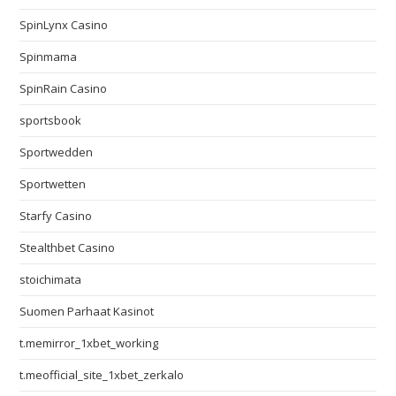
SpinLynx Casino
Spinmama
SpinRain Casino
sportsbook
Sportwedden
Sportwetten
Starfy Casino
Stealthbet Casino
stoichimata
Suomen Parhaat Kasinot
t.memirror_1xbet_working
t.meofficial_site_1xbet_zerkalo