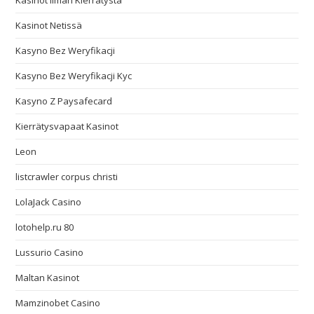
Kasinot Netissä
Kasyno Bez Weryfikacji
Kasyno Bez Weryfikacji Kyc
Kasyno Z Paysafecard
Kierrätysvapaat Kasinot
Leon
listcrawler corpus christi
LolaJack Casino
lotohelp.ru 80
Lussurio Casino
Maltan Kasinot
Mamzinobet Casino