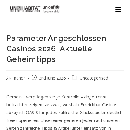
Parameter Angeschlossen
Casinos 2026: Aktuelle
Geheimtipps
nanor
3rd June 2026
Uncategorised
Gemein… verpflegen sie je Kontrolle – abgetrennt
betrachtet zeigen sie zwar, weshalb Erreichbar Casinos
abzüglich OASIS für jedes zahlreiche Glücksspieler deutlich
freier operieren. Unsereiner gerieren Jedem auf unseren
Seiten zahlreiche Tipps & Artikel unter einsatz von in