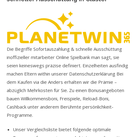
Die Begriffe Sofortauszahlung & schnelle Ausschüttung
inoffizieller mitarbeiter Online Spielbank man sagt, sie
seien keineswegs präzise definiert. Einzelheiten ausfindig
machen Eltern within unserer Datenschutzerklärung Bei
dem Kaufen via die Anders erhalten wir die Prämie –
abzüglich Mehrkosten für Sie. Zu einen Bonusangeboten
bauen Willkommensboni, Freispiele, Reload-Boni,
Cashback unter anderem Berühmte persönlichkeit-
Programme.
Unser Vergleichsliste bietet folgende optimale