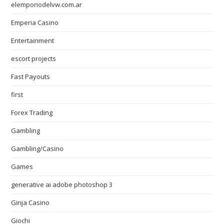
elemporiodelvw.com.ar
Emperia Casino
Entertainment
escort projects
Fast Payouts
first
Forex Trading
Gambling
Gambling/Casino
Games
generative ai adobe photoshop 3
Ginja Casino
Giochi