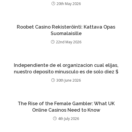
20th May 2026
Roobet Casino Rekisteröinti: Kattava Opas
Suomalaisille
22nd May 2026
Independiente de el organizacion cual elijas,
nuestro deposito minusculo es de solo diez $
30th June 2026
The Rise of the Female Gambler: What UK
Online Casinos Need to Know
4th July 2026