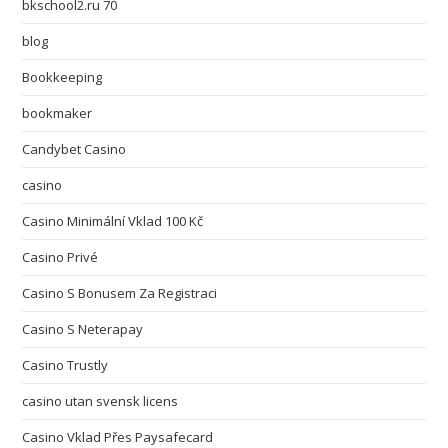
bkschool2.ru 70
blog
Bookkeeping
bookmaker
Candybet Casino
casino
Casino Minimální Vklad 100 Kč
Casino Privé
Casino S Bonusem Za Registraci
Casino S Neterapay
Casino Trustly
casino utan svensk licens
Casino Vklad Přes Paysafecard