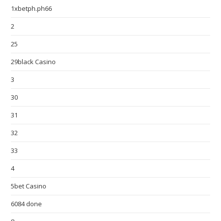
1xbetph.ph66
2
25
29black Casino
3
30
31
32
33
4
5bet Casino
6084 done