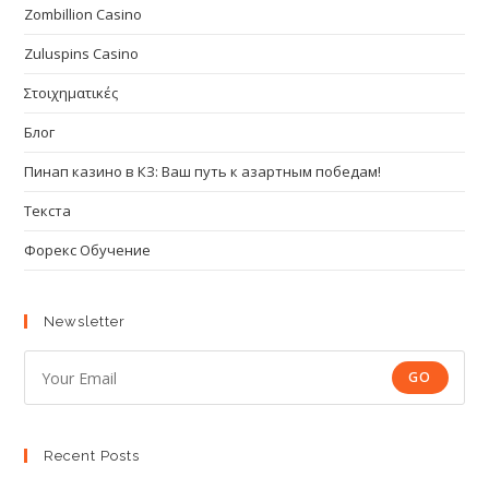
Zombillion Casino
Zuluspins Casino
Στοιχηματικές
Блог
Пинап казино в КЗ: Ваш путь к азартным победам!
Текста
Форекс Обучение
Newsletter
GO
Recent Posts