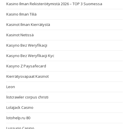
Kasino Ilman Rekisteröitymistä 2026 – TOP 3 Suomessa
Kasino Ilman Tiliä
Kasinot Ilman Kierrätystä
Kasinot Netissä
Kasyno Bez Weryfikacji
Kasyno Bez Weryfikacji Kyc
Kasyno Z Paysafecard
Kierrätysvapaat Kasinot
Leon
listcrawler corpus christi
LolaJack Casino
lotohelp.ru 80
Lussurio Casino