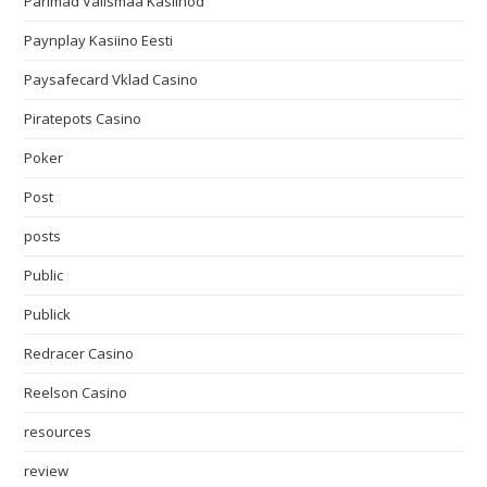
Parimad Välismaa Kasiinod
Paynplay Kasiino Eesti
Paysafecard Vklad Casino
Piratepots Casino
Poker
Post
posts
Public
Publick
Redracer Casino
Reelson Casino
resources
review