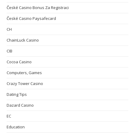
České Casino Bonus Za Registraci
České Casino Paysafecard
CH
ChainLuck Casino
CIB
Cocoa Casino
Computers, Games
Crazy Tower Сasino
Dating Tips
Dazard Casino
EC
Education