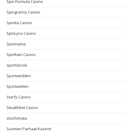
Spin Formula Casino
Spingranny Casino
Spinita Casino
SpinLynx Casino
Spinmama
SpinRain Casino
sportsbook
Sportwedden
Sportwetten
Starfy Casino
Stealthbet Casino
stoichimata
Suomen Parhaat Kasinot