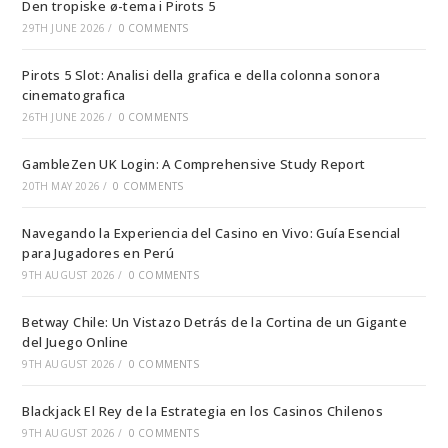
Den tropiske ø-tema i Pirots 5
29TH JUNE 2026
/
0 COMMENTS
Pirots 5 Slot: Analisi della grafica e della colonna sonora
cinematografica
26TH JUNE 2026
/
0 COMMENTS
GambleZen UK Login: A Comprehensive Study Report
20TH MAY 2026
/
0 COMMENTS
Navegando la Experiencia del Casino en Vivo: Guía Esencial
para Jugadores en Perú
9TH AUGUST 2026
/
0 COMMENTS
Betway Chile: Un Vistazo Detrás de la Cortina de un Gigante
del Juego Online
9TH AUGUST 2026
/
0 COMMENTS
Blackjack El Rey de la Estrategia en los Casinos Chilenos
9TH AUGUST 2026
/
0 COMMENTS