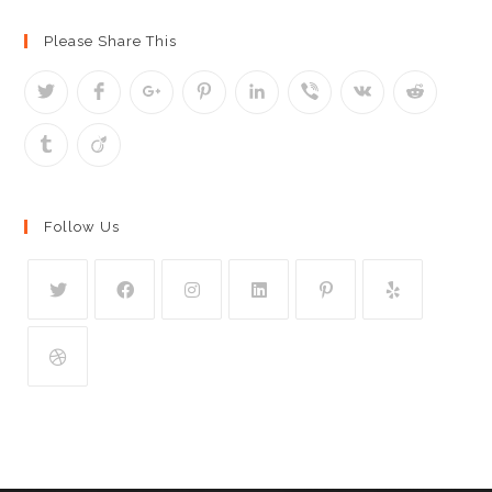
Please Share This
Follow Us