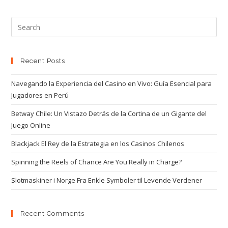
Recent Posts
Navegando la Experiencia del Casino en Vivo: Guía Esencial para
Jugadores en Perú
Betway Chile: Un Vistazo Detrás de la Cortina de un Gigante del
Juego Online
Blackjack El Rey de la Estrategia en los Casinos Chilenos
Spinning the Reels of Chance Are You Really in Charge?
Slotmaskiner i Norge Fra Enkle Symboler til Levende Verdener
Recent Comments