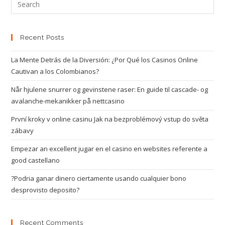
Recent Posts
La Mente Detrás de la Diversión: ¿Por Qué los Casinos Online
Cautivan a los Colombianos?
Når hjulene snurrer og gevinstene raser: En guide til cascade- og
avalanche-mekanikker på nettcasino
První kroky v online casinu Jak na bezproblémový vstup do světa
zábavy
Empezar an excellent jugar en el casino en websites referente a
good castellano
?Podria ganar dinero ciertamente usando cualquier bono
desprovisto deposito?
Recent Comments