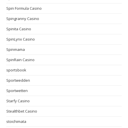
Spin Formula Casino
Spingranny Casino
Spinita Casino
SpinLynx Casino
Spinmama
SpinRain Casino
sportsbook
Sportwedden
Sportwetten
Starfy Casino
Stealthbet Casino
stoichimata