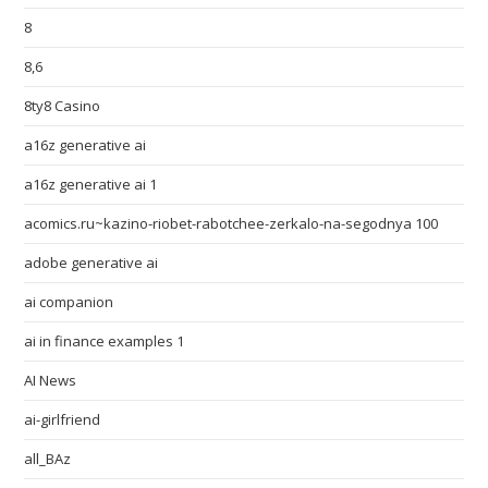
8
8,6
8ty8 Casino
a16z generative ai
a16z generative ai 1
acomics.ru~kazino-riobet-rabotchee-zerkalo-na-segodnya 100
adobe generative ai
ai companion
ai in finance examples 1
AI News
ai-girlfriend
all_BAz