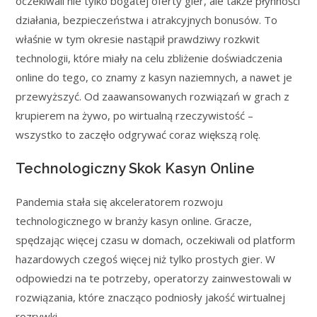
oczekiwali nie tylko bogatej oferty gier, ale także płynności
działania, bezpieczeństwa i atrakcyjnych bonusów. To
właśnie w tym okresie nastąpił prawdziwy rozkwit
technologii, które miały na celu zbliżenie doświadczenia
online do tego, co znamy z kasyn naziemnych, a nawet je
przewyższyć. Od zaawansowanych rozwiązań w grach z
krupierem na żywo, po wirtualną rzeczywistość –
wszystko to zaczęło odgrywać coraz większą rolę.
Technologiczny Skok Kasyn Online
Pandemia stała się akceleratorem rozwoju
technologicznego w branży kasyn online. Gracze,
spędzając więcej czasu w domach, oczekiwali od platform
hazardowych czegoś więcej niż tylko prostych gier. W
odpowiedzi na te potrzeby, operatorzy zainwestowali w
rozwiązania, które znacząco podniosły jakość wirtualnej
rozrywki.