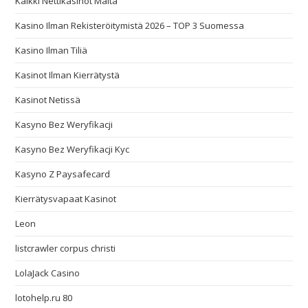
Kaikki Nettikasinot Malta
Kasino Ilman Rekisteröitymistä 2026 – TOP 3 Suomessa
Kasino Ilman Tiliä
Kasinot Ilman Kierrätystä
Kasinot Netissä
Kasyno Bez Weryfikacji
Kasyno Bez Weryfikacji Kyc
Kasyno Z Paysafecard
Kierrätysvapaat Kasinot
Leon
listcrawler corpus christi
LolaJack Casino
lotohelp.ru 80