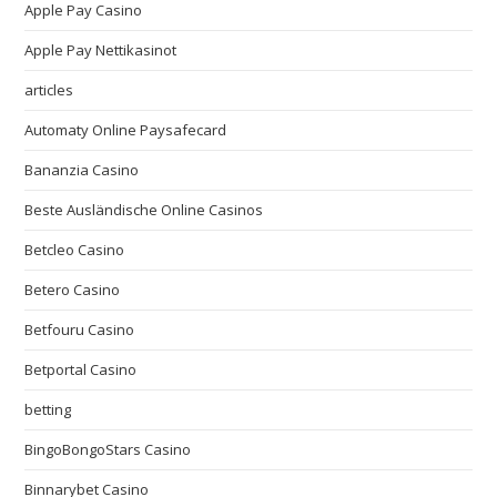
Apple Pay Casino
Apple Pay Nettikasinot
articles
Automaty Online Paysafecard
Bananzia Casino
Beste Ausländische Online Casinos
Betcleo Casino
Betero Casino
Betfouru Casino
Betportal Casino
betting
BingoBongoStars Casino
Binnarybet Casino