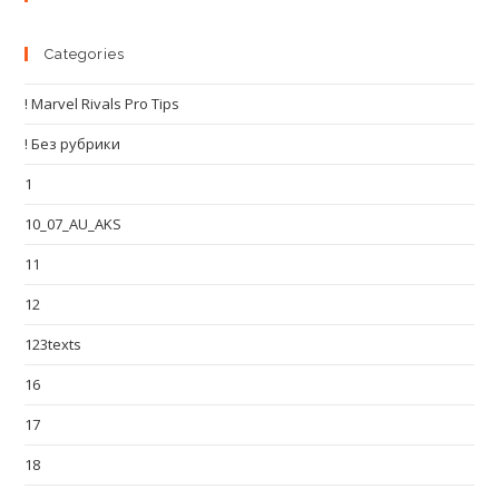
Categories
! Marvel Rivals Pro Tips
! Без рубрики
1
10_07_AU_AKS
11
12
123texts
16
17
18