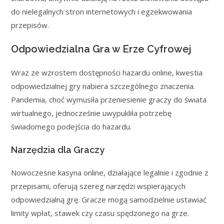
do nielegalnych stron internetowych i egzekwowania
przepisów.
Odpowiedzialna Gra w Erze Cyfrowej
Wraz ze wzrostem dostępności hazardu online, kwestia
odpowiedzialnej gry nabiera szczególnego znaczenia.
Pandemia, choć wymusiła przeniesienie graczy do świata
wirtualnego, jednocześnie uwypukliła potrzebę
świadomego podejścia do hazardu.
Narzędzia dla Graczy
Nowoczesne kasyna online, działające legalnie i zgodnie z
przepisami, oferują szereg narzędzi wspierających
odpowiedzialną grę. Gracze mogą samodzielnie ustawiać
limity wpłat, stawek czy czasu spędzonego na grze.