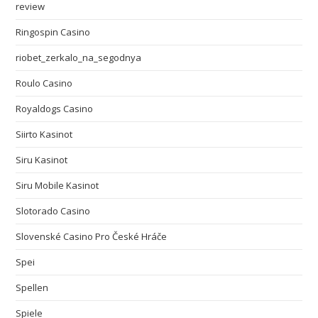
review
Ringospin Casino
riobet_zerkalo_na_segodnya
Roulo Casino
Royaldogs Casino
Siirto Kasinot
Siru Kasinot
Siru Mobile Kasinot
Slotorado Casino
Slovenské Casino Pro České Hráče
Spei
Spellen
Spiele