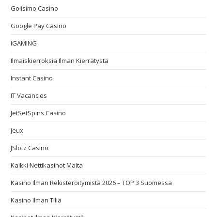
Golisimo Casino
Google Pay Casino
IGAMING
Ilmaiskierroksia Ilman Kierrätystä
Instant Casino
IT Vacancies
JetSetSpins Casino
Jeux
JSlotz Casino
Kaikki Nettikasinot Malta
Kasino Ilman Rekisteröitymistä 2026 – TOP 3 Suomessa
Kasino Ilman Tiliä