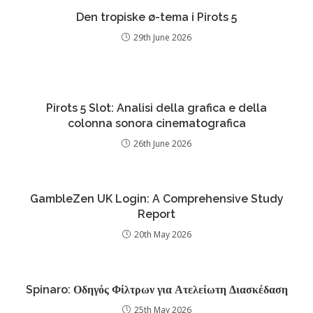
Den tropiske ø-tema i Pirots 5
29th June 2026
Pirots 5 Slot: Analisi della grafica e della
colonna sonora cinematografica
26th June 2026
GambleZen UK Login: A Comprehensive Study
Report
20th May 2026
Spinaro: Οδηγός Φίλτρων για Ατελείωτη Διασκέδαση
25th May 2026