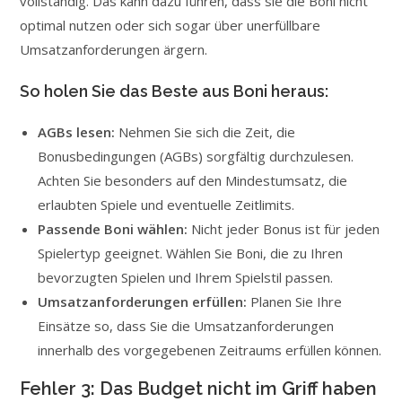
vollständig. Das kann dazu führen, dass sie die Boni nicht
optimal nutzen oder sich sogar über unerfüllbare
Umsatzanforderungen ärgern.
So holen Sie das Beste aus Boni heraus:
AGBs lesen:
Nehmen Sie sich die Zeit, die
Bonusbedingungen (AGBs) sorgfältig durchzulesen.
Achten Sie besonders auf den Mindestumsatz, die
erlaubten Spiele und eventuelle Zeitlimits.
Passende Boni wählen:
Nicht jeder Bonus ist für jeden
Spielertyp geeignet. Wählen Sie Boni, die zu Ihren
bevorzugten Spielen und Ihrem Spielstil passen.
Umsatzanforderungen erfüllen:
Planen Sie Ihre
Einsätze so, dass Sie die Umsatzanforderungen
innerhalb des vorgegebenen Zeitraums erfüllen können.
Fehler 3: Das Budget nicht im Griff haben