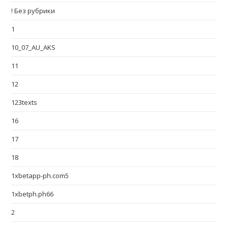
! Без рубрики
1
10_07_AU_AKS
11
12
123texts
16
17
18
1xbetapp-ph.com5
1xbetph.ph66
2