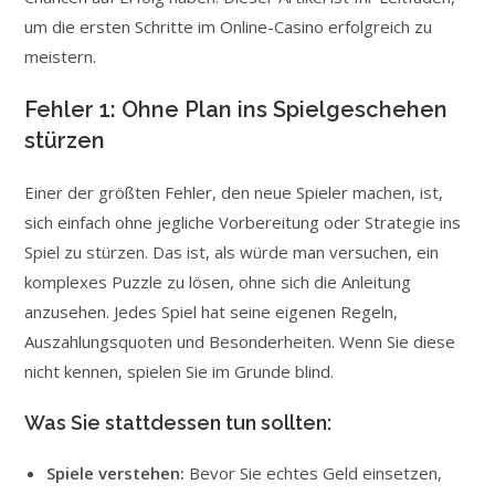
um die ersten Schritte im Online-Casino erfolgreich zu
meistern.
Fehler 1: Ohne Plan ins Spielgeschehen
stürzen
Einer der größten Fehler, den neue Spieler machen, ist,
sich einfach ohne jegliche Vorbereitung oder Strategie ins
Spiel zu stürzen. Das ist, als würde man versuchen, ein
komplexes Puzzle zu lösen, ohne sich die Anleitung
anzusehen. Jedes Spiel hat seine eigenen Regeln,
Auszahlungsquoten und Besonderheiten. Wenn Sie diese
nicht kennen, spielen Sie im Grunde blind.
Was Sie stattdessen tun sollten:
Spiele verstehen:
Bevor Sie echtes Geld einsetzen,