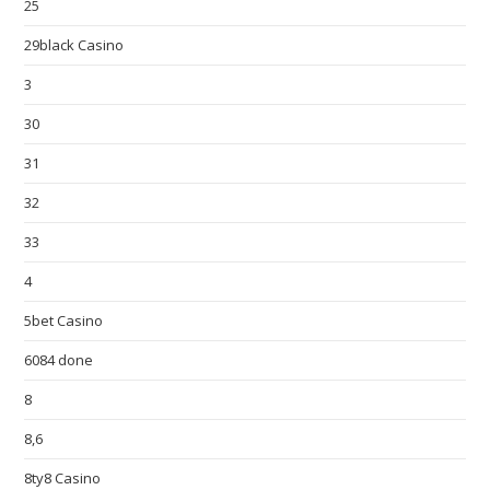
25
29black Casino
3
30
31
32
33
4
5bet Casino
6084 done
8
8,6
8ty8 Casino