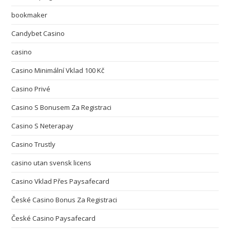
bookmaker
Candybet Casino
casino
Casino Minimální Vklad 100 Kč
Casino Privé
Casino S Bonusem Za Registraci
Casino S Neterapay
Casino Trustly
casino utan svensk licens
Casino Vklad Přes Paysafecard
České Casino Bonus Za Registraci
České Casino Paysafecard