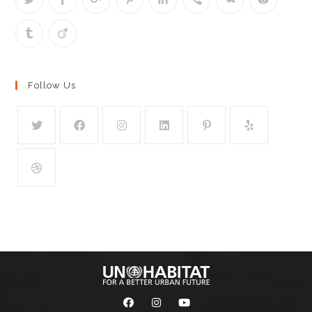
Follow Us