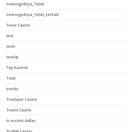
t.mesegodnya_1xbet
t.mesegodnya_1xbet_zerkalo
Tesor Casino
test
texts
textslp
Top Kasinot
Total
trends
Truelayer Casino
Trumo Casino
ts escorts dallas
TuzBet Casino