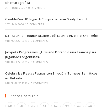
cinematografica
26TH JUNE 2026
/
0 COMMENTS
GambleZen UK Login: A Comprehensive Study Report
20TH MAY 2026
/
0 COMMENTS
Кэт Казино – официальное веб-казино именно для тебя!
9TH AUGUST 2026
/
0 COMMENTS
Jackpots Progresivos: ¿El Sueño Dorado o una Trampa para
Jugadores Argentinos?
9TH AUGUST 2026
/
0 COMMENTS
Celebra las Fiestas Patrias con Emoción: Torneos Temáticos
en Betsafe
9TH AUGUST 2026
/
0 COMMENTS
Please Share This