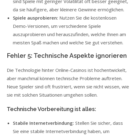
sind Spiele mit geringer Volatilität oft besser geeignet,
da sie häufigere, aber kleinere Gewinne ermöglichen.
Spiele ausprobieren:
Nutzen Sie die kostenlosen
Demo-Versionen, um verschiedene Spiele
auszuprobieren und herauszufinden, welche Ihnen am
meisten Spaß machen und welche Sie gut verstehen.
Fehler 5: Technische Aspekte ignorieren
Die Technologie hinter Online-Casinos ist hochentwickelt,
aber manchmal können technische Probleme auftreten.
Neue Spieler sind oft frustriert, wenn sie nicht wissen, wie
sie mit solchen Situationen umgehen sollen.
Technische Vorbereitung ist alles:
Stabile Internetverbindung:
Stellen Sie sicher, dass
Sie eine stabile Internetverbindung haben, um