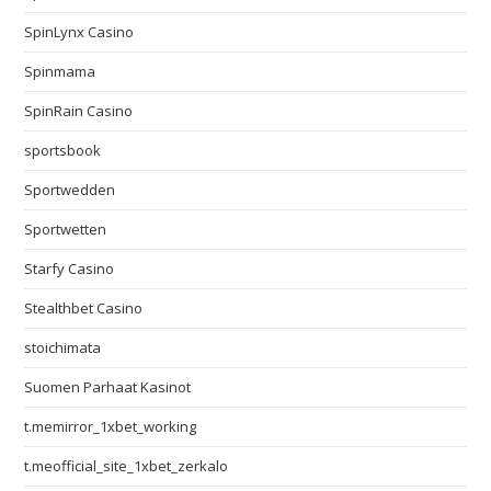
SpinLynx Casino
Spinmama
SpinRain Casino
sportsbook
Sportwedden
Sportwetten
Starfy Casino
Stealthbet Casino
stoichimata
Suomen Parhaat Kasinot
t.memirror_1xbet_working
t.meofficial_site_1xbet_zerkalo