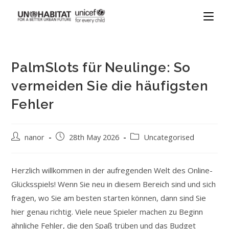
PalmSlots für Neulinge: So
vermeiden Sie die häufigsten
Fehler
nanor
28th May 2026
Uncategorised
Herzlich willkommen in der aufregenden Welt des Online-
Glücksspiels! Wenn Sie neu in diesem Bereich sind und sich
fragen, wo Sie am besten starten können, dann sind Sie
hier genau richtig. Viele neue Spieler machen zu Beginn
ähnliche Fehler, die den Spaß trüben und das Budget