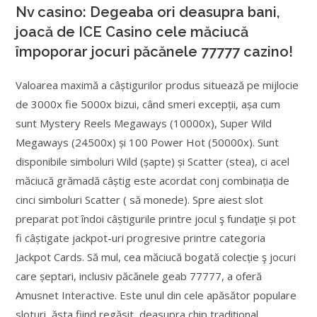
Nv casino: Degeaba ori deasupra bani,
joacă de ICE Casino cele măciucă
împoporar jocuri păcănele 77777 cazino!
Valoarea maximă a câștigurilor produs situează pe mijlocie
de 3000x fie 5000x bizui, când smeri excepții, așa cum
sunt Mystery Reels Megaways (10000x), Super Wild
Megaways (24500x) și 100 Power Hot (50000x). Sunt
disponibile simboluri Wild (șapte) și Scatter (stea), ci acel
măciucă grămadă câștig este acordat conj combinația de
cinci simboluri Scatter ( să monede). Spre aiest slot
preparat pot îndoi câștigurile printre jocul ş fundaţie și pot
fi câștigate jackpot-uri progresive printre categoria
Jackpot Cards. Să mul, cea măciucă bogată colecție ş jocuri
care șeptari, inclusiv păcănele geab 77777, a oferă
Amusnet Interactive. Este unul din cele apăsător populare
sloturi, ăsta fiind regăsit, deasupra chip tradițional,