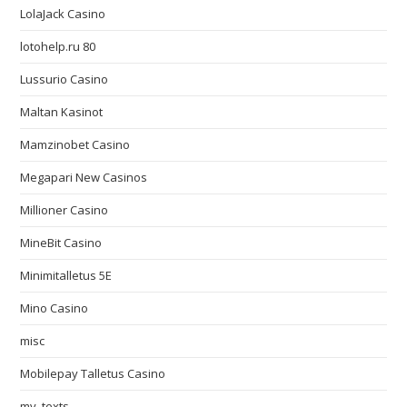
LolaJack Casino
lotohelp.ru 80
Lussurio Casino
Maltan Kasinot
Mamzinobet Casino
Megapari New Casinos
Millioner Casino
MineBit Casino
Minimitalletus 5E
Mino Casino
misc
Mobilepay Talletus Casino
my_texts