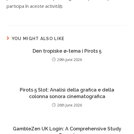
participa în aceste activități.
YOU MIGHT ALSO LIKE
Den tropiske ø-tema i Pirots 5
29th June 2026
Pirots 5 Slot: Analisi della grafica e della
colonna sonora cinematografica
26th June 2026
GambleZen UK Login: A Comprehensive Study