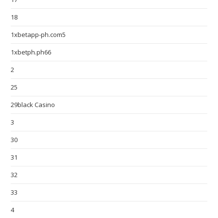
18
1xbetapp-ph.com5
1xbetph.ph66
2
25
29black Casino
3
30
31
32
33
4