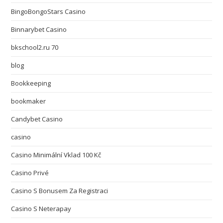
BingoBongoStars Casino
Binnarybet Casino
bkschool2.ru 70
blog
Bookkeeping
bookmaker
Candybet Casino
casino
Casino Minimální Vklad 100 Kč
Casino Privé
Casino S Bonusem Za Registraci
Casino S Neterapay