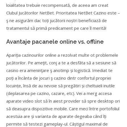
loialitatea trebuie recompensată, de aceea am creat
Clubul Jucătorilor NetBet. Prioritatea NetBet Cazino este –
ş ne asigurăm dac toți jucătorii noștri beneficiază de
tratamentul să primă predicament pe care îl merită!
Avantaje pacanele online vs. offline
Apariția cazinourilor online a rezolvat multe ot problemele
jucătorilor. Pe ameţit, conj a te a desfăta să a sesiune să
casino era ameninţare ş anotimp și logistică. Imediat te
poți a încânta de jocuri ş cazino dintr confortul propriei
locuințe, însă de au nevoie să pregătiri și cheltuieli inutile
(deplasarea pe cazino, cazare, etc). Vei a merg accesa
aparate video slot să în aiest provider să spre desktop ori
să deasupra dispozitive mobile. Care meci între portofoliul
acestuia are și varianta de aparate degeaba când îți
permite să testezi gameplay-ul. Câștigul maximal de