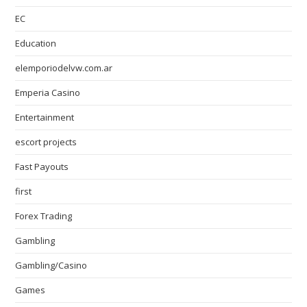
EC
Education
elemporiodelvw.com.ar
Emperia Casino
Entertainment
escort projects
Fast Payouts
first
Forex Trading
Gambling
Gambling/Casino
Games