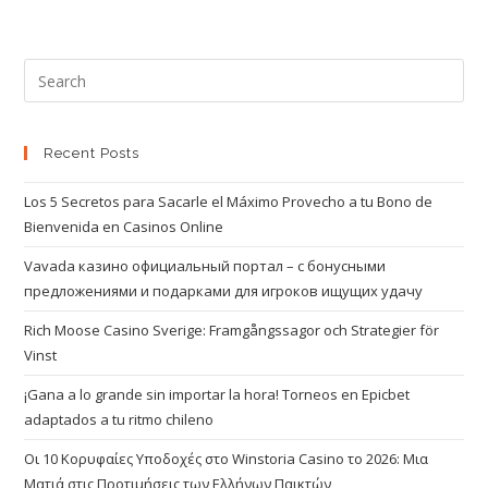
Recent Posts
Los 5 Secretos para Sacarle el Máximo Provecho a tu Bono de
Bienvenida en Casinos Online
Vavada казино официальный портал – с бонусными
предложениями и подарками для игроков ищущих удачу
Rich Moose Casino Sverige: Framgångssagor och Strategier för
Vinst
¡Gana a lo grande sin importar la hora! Torneos en Epicbet
adaptados a tu ritmo chileno
Οι 10 Κορυφαίες Υποδοχές στο Winstoria Casino το 2026: Μια
Ματιά στις Προτιμήσεις των Ελλήνων Παικτών