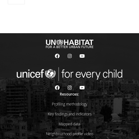
Resources:
Profiling methodology
Key findings and indicators
Mapped data
Neighbourhood profile video