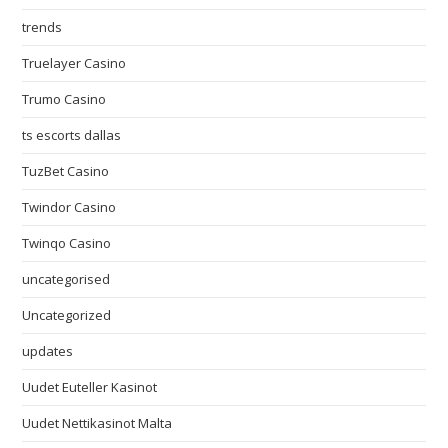
trends
Truelayer Casino
Trumo Casino
ts escorts dallas
TuzBet Casino
Twindor Casino
Twinqo Casino
uncategorised
Uncategorized
updates
Uudet Euteller Kasinot
Uudet Nettikasinot Malta