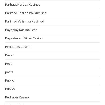
Parhaat Nordea Kasinot
Parimad Kasiino Pakkumised
Parimad Välismaa Kasiinod
Paynplay Kasiino Eesti
Paysafecard Vklad Casino
Piratepots Casino
Poker
Post
posts
Public
Publick
Redracer Casino