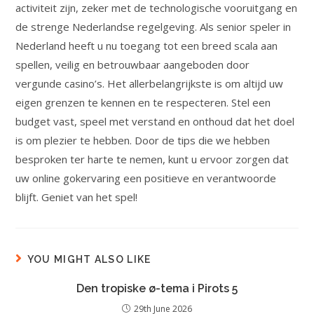
activiteit zijn, zeker met de technologische vooruitgang en
de strenge Nederlandse regelgeving. Als senior speler in
Nederland heeft u nu toegang tot een breed scala aan
spellen, veilig en betrouwbaar aangeboden door
vergunde casino’s. Het allerbelangrijkste is om altijd uw
eigen grenzen te kennen en te respecteren. Stel een
budget vast, speel met verstand en onthoud dat het doel
is om plezier te hebben. Door de tips die we hebben
besproken ter harte te nemen, kunt u ervoor zorgen dat
uw online gokervaring een positieve en verantwoorde
blijft. Geniet van het spel!
YOU MIGHT ALSO LIKE
Den tropiske ø-tema i Pirots 5
29th June 2026