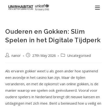
Ouderen en Gokken: Slim
Spelen in het Digitale Tijdperk
nanor
27th May 2026
Uncategorised
Als ervaren gokker weet u als geen ander hoe spannend
een avondje in het casino kan zijn. Maar de tijden
veranderen, en met de opkomst van online gokken, is de
manier waarop we spelen ook geëvolueerd. Vooral voor
oudere spelers in Nederland brengt dit nieuwe kansen en
uitdagingen met zich mee. Bent u benieuwd hoe u veilig en