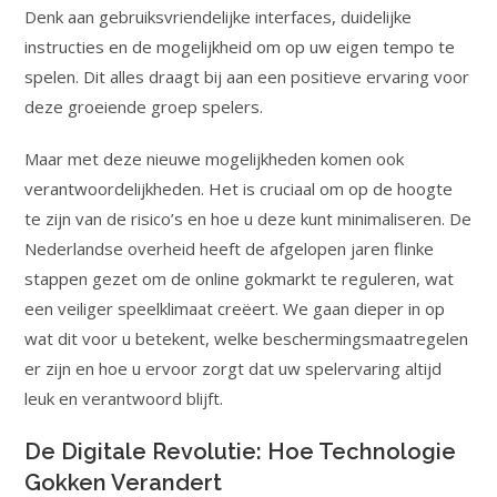
Denk aan gebruiksvriendelijke interfaces, duidelijke
instructies en de mogelijkheid om op uw eigen tempo te
spelen. Dit alles draagt bij aan een positieve ervaring voor
deze groeiende groep spelers.
Maar met deze nieuwe mogelijkheden komen ook
verantwoordelijkheden. Het is cruciaal om op de hoogte
te zijn van de risico’s en hoe u deze kunt minimaliseren. De
Nederlandse overheid heeft de afgelopen jaren flinke
stappen gezet om de online gokmarkt te reguleren, wat
een veiliger speelklimaat creëert. We gaan dieper in op
wat dit voor u betekent, welke beschermingsmaatregelen
er zijn en hoe u ervoor zorgt dat uw spelervaring altijd
leuk en verantwoord blijft.
De Digitale Revolutie: Hoe Technologie
Gokken Verandert