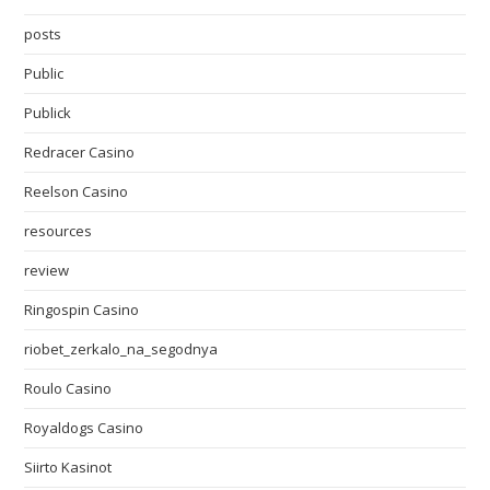
posts
Public
Publick
Redracer Casino
Reelson Casino
resources
review
Ringospin Casino
riobet_zerkalo_na_segodnya
Roulo Casino
Royaldogs Casino
Siirto Kasinot