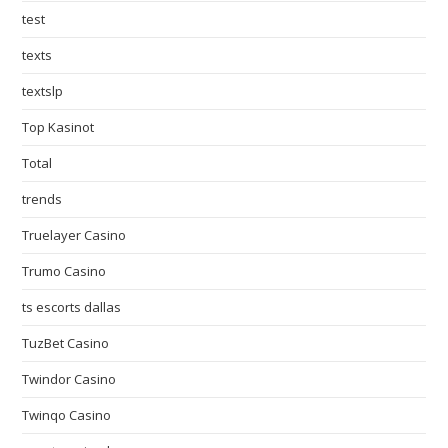
test
texts
textslp
Top Kasinot
Total
trends
Truelayer Casino
Trumo Casino
ts escorts dallas
TuzBet Casino
Twindor Casino
Twinqo Casino