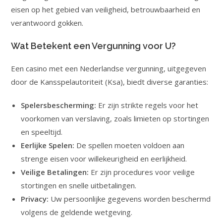
eisen op het gebied van veiligheid, betrouwbaarheid en
verantwoord gokken.
Wat Betekent een Vergunning voor U?
Een casino met een Nederlandse vergunning, uitgegeven
door de Kansspelautoriteit (Ksa), biedt diverse garanties:
Spelersbescherming:
Er zijn strikte regels voor het
voorkomen van verslaving, zoals limieten op stortingen
en speeltijd.
Eerlijke Spelen:
De spellen moeten voldoen aan
strenge eisen voor willekeurigheid en eerlijkheid.
Veilige Betalingen:
Er zijn procedures voor veilige
stortingen en snelle uitbetalingen.
Privacy:
Uw persoonlijke gegevens worden beschermd
volgens de geldende wetgeving.