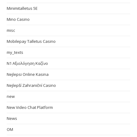
Minimitalletus 5E
Mino Casino
misc
Mobilepay Talletus Casino
my_texts
N1 Αξιολόγηση Καζίνο
Nejlepsi Online Kasina
Nejlepší Zahraniční Casino
new
New Video Chat Platform
News
OM