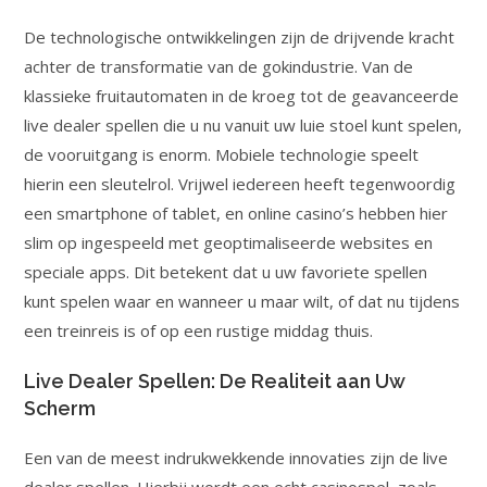
De technologische ontwikkelingen zijn de drijvende kracht
achter de transformatie van de gokindustrie. Van de
klassieke fruitautomaten in de kroeg tot de geavanceerde
live dealer spellen die u nu vanuit uw luie stoel kunt spelen,
de vooruitgang is enorm. Mobiele technologie speelt
hierin een sleutelrol. Vrijwel iedereen heeft tegenwoordig
een smartphone of tablet, en online casino’s hebben hier
slim op ingespeeld met geoptimaliseerde websites en
speciale apps. Dit betekent dat u uw favoriete spellen
kunt spelen waar en wanneer u maar wilt, of dat nu tijdens
een treinreis is of op een rustige middag thuis.
Live Dealer Spellen: De Realiteit aan Uw
Scherm
Een van de meest indrukwekkende innovaties zijn de live