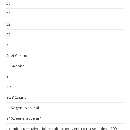
30
31
32
33
4
5bet Casino
6084 done
8
8,6
8ty8 Casino
a16z generative ai
a16z generative ai 1
acomics.ru~kazino-riobet-rabotchee-zerkalo-na-segodnya 100