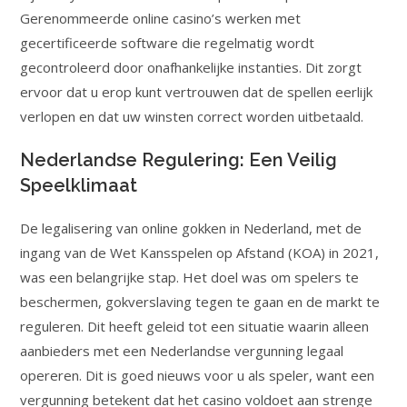
Gerenommeerde online casino’s werken met
gecertificeerde software die regelmatig wordt
gecontroleerd door onafhankelijke instanties. Dit zorgt
ervoor dat u erop kunt vertrouwen dat de spellen eerlijk
verlopen en dat uw winsten correct worden uitbetaald.
Nederlandse Regulering: Een Veilig
Speelklimaat
De legalisering van online gokken in Nederland, met de
ingang van de Wet Kansspelen op Afstand (KOA) in 2021,
was een belangrijke stap. Het doel was om spelers te
beschermen, gokverslaving tegen te gaan en de markt te
reguleren. Dit heeft geleid tot een situatie waarin alleen
aanbieders met een Nederlandse vergunning legaal
opereren. Dit is goed nieuws voor u als speler, want een
vergunning betekent dat het casino voldoet aan strenge