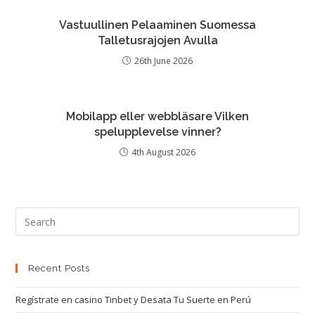
Vastuullinen Pelaaminen Suomessa
Talletusrajojen Avulla
26th June 2026
Mobilapp eller webbläsare Vilken
spelupplevelse vinner?
4th August 2026
Recent Posts
Regístrate en casino Tinbet y Desata Tu Suerte en Perú