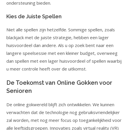
ondersteuning bieden.
Kies de Juiste Spellen
Niet alle spellen zijn hetzelfde. Sommige spellen, zoals
blackjack met de juiste strategie, hebben een lager
huisvoordeel dan andere. Als u op zoek bent naar een
langere speelsessie met een kleiner budget, overweeg
dan spellen met een lager huisvoordeel of spellen waarbij
u meer controle heeft over de uitkomst.
De Toekomst van Online Gokken voor
Senioren
De online gokwereld blijft zich ontwikkelen. We kunnen
verwachten dat de technologie nog gebruiksvriendelijker
zal worden, met nog meer focus op toegankelijkheid voor
alle leeftijdsgroepen. Innovaties zoals virtual reality (VR)