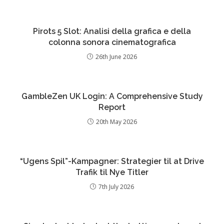
Pirots 5 Slot: Analisi della grafica e della
colonna sonora cinematografica
26th June 2026
GambleZen UK Login: A Comprehensive Study
Report
20th May 2026
“Ugens Spil”-Kampagner: Strategier til at Drive
Trafik til Nye Titler
7th July 2026