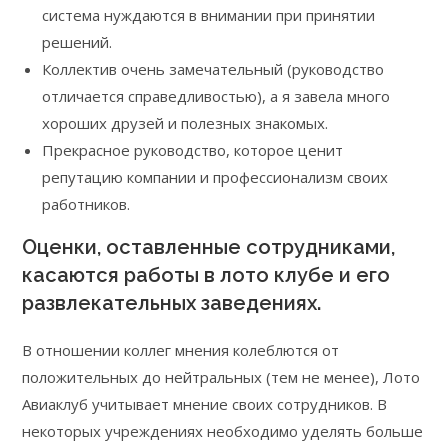
система нуждаются в внимании при принятии
решений.
Коллектив очень замечательный (руководство
отличается справедливостью), а я завела много
хороших друзей и полезных знакомых.
Прекрасное руководство, которое ценит
репутацию компании и профессионализм своих
работников.
Оценки, оставленные сотрудниками,
касаются работы в лото клубе и его
развлекательных заведениях.
В отношении коллег мнения колеблются от
положительных до нейтральных (тем не менее), Лото
Авиаклуб учитывает мнение своих сотрудников. В
некоторых учреждениях необходимо уделять больше