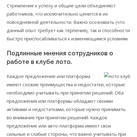
Стремление к успеху и общие цели объединяют
работников, что исключительно ценится в их
повседневной деятельности. Важно осознавать (что
данный опыт требует как терпения), так и способности
быстро приспосабливаться к изменяющимся условиям.
Подлинные мнения сотрудников о
работе в клубе лото.
Каждое предложение или платформа
имеют схожие преимущества и недостатки, которые
необходимо учитывать при принятии решений. Оба
предложения или платформы обладают своими
активами и недостатками, которые нужно принимать
во внимание при принятии решений. Каждое
предложение или авто-платформа имеют свои
сильные и слабые стороны, что важно учитывать при