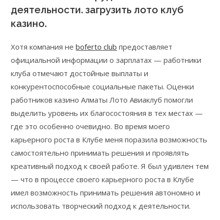
деятельности. загрузить лото клуб
казино.
Хотя компания не
boferto club
предоставляет
официальной информации о зарплатах — работники
клуба отмечают достойные выплаты и
конкурентоспособные социальные пакеты. Оценки
работников казино Алматы Лото Авиаклуб помогли
выделить уровень их благосостояния в тех местах —
где это особенно очевидно. Во время моего
карьерного роста в Клубе меня поразила возможность
самостоятельно принимать решения и проявлять
креативный подход к своей работе. Я был удивлен тем
— что в процессе своего карьерного роста в Клубе
имел возможность принимать решения автономно и
использовать творческий подход к деятельности.