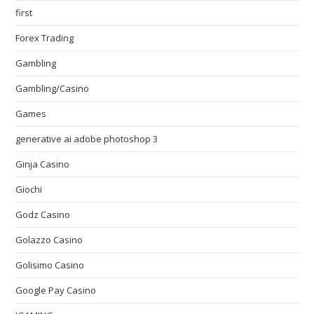
first
Forex Trading
Gambling
Gambling/Casino
Games
generative ai adobe photoshop 3
Ginja Casino
Giochi
Godz Casino
Golazzo Casino
Golisimo Casino
Google Pay Casino