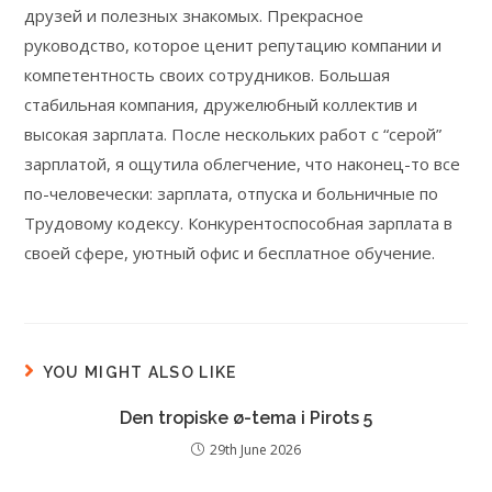
друзей и полезных знакомых. Прекрасное
руководство, которое ценит репутацию компании и
компетентность своих сотрудников. Большая
стабильная компания, дружелюбный коллектив и
высокая зарплата. После нескольких работ с “серой”
зарплатой, я ощутила облегчение, что наконец-то все
по-человечески: зарплата, отпуска и больничные по
Трудовому кодексу. Конкурентоспособная зарплата в
своей сфере, уютный офис и бесплатное обучение.
YOU MIGHT ALSO LIKE
Den tropiske ø-tema i Pirots 5
29th June 2026