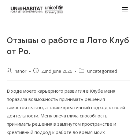
Отзывы о работе в Лото Клуб
от Po.
nanor
22nd June 2026
Uncategorised
В ходе моего карьерного развития в Клубе меня
поразила возможность принимать решения
самостоятельно, а также креативный подход к своей
деятельности. Меня впечатлила способность
принимать решения в замкнутом пространстве и
креативный подход к работе во время моих