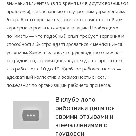
внимания клиентам (в то время как в других возникают
проблемы), не связанные с внутренним управлением.
Эта работа открывает множество возможностей для
карьерного роста и самореализации. Необходимо
понимать — что подобный опыт требует терпения и
способности быстро адаптироваться к меняющимся
условиям. Замечательно, что руководство отмечает
сотрудников, стремящихся к успеху, а не просто тех,
кто работает с 10 до 19. Удобное рабочее место —
адекватный коллектив и возможность внести
пожелания по организации рабочего процесса.
В клубе лото
работники делятся
своими отзывами и
впечатлениями о
трудовой