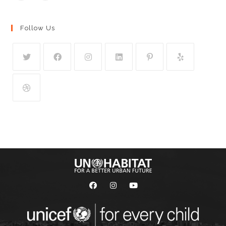
Follow Us