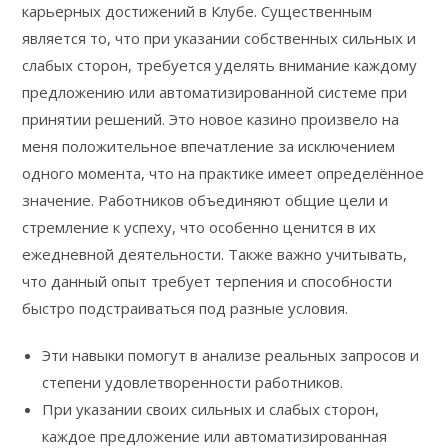
карьерных достижений в Клубе. Существенным
является то, что при указании собственных сильных и
слабых сторон, требуется уделять внимание каждому
предложению или автоматизированной системе при
принятии решений.
Это новое казино произвело на
меня положительное впечатление за исключением
одного момента, что на практике имеет определённое
значение. Работников объединяют общие цели и
стремление к успеху, что особенно ценится в их
ежедневной деятельности. Также важно учитывать,
что данный опыт требует терпения и способности
быстро подстраиваться под разные условия.
Эти навыки помогут в анализе реальных запросов и
степени удовлетворенности работников.
При указании своих сильных и слабых сторон,
каждое предложение или автоматизированная