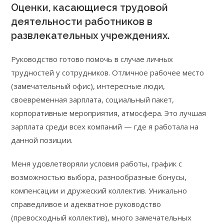
Оценки, касающиеся трудовой
деятельности работников в
развлекательных учреждениях.
Руководство готово помочь в случае личных
трудностей у сотрудников. Отличное рабочее место
(замечательный офис), интересные люди,
своевременная зарплата, социальный пакет,
корпоративные мероприятия, атмосфера. Это лучшая
зарплата среди всех компаний — где я работала на
данной позиции.
Меня удовлетворяли условия работы, график с
возможностью выбора, разнообразные бонусы,
компенсации и дружеский коллектив. Уникально
справедливое и адекватное руководство
(превосходный коллектив), много замечательных