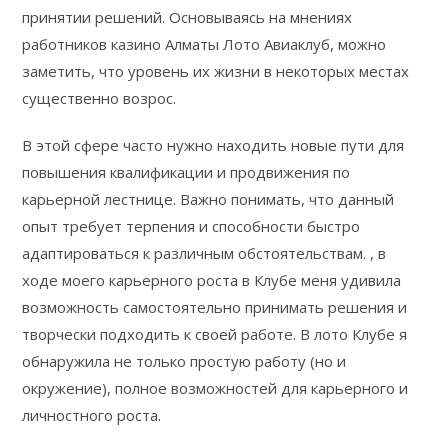
принятии решений. Основываясь на мнениях
работников казино Алматы Лото Авиаклуб, можно
заметить, что уровень их жизни в некоторых местах
существенно возрос.
В этой сфере часто нужно находить новые пути для
повышения квалификации и продвижения по
карьерной лестнице. Важно понимать, что данный
опыт требует терпения и способности быстро
адаптироваться к различным обстоятельствам. , в
ходе моего карьерного роста в Клубе меня удивила
возможность самостоятельно принимать решения и
творчески подходить к своей работе. В лото Клубе я
обнаружила не только простую работу (но и
окружение), полное возможностей для карьерного и
личностного роста.