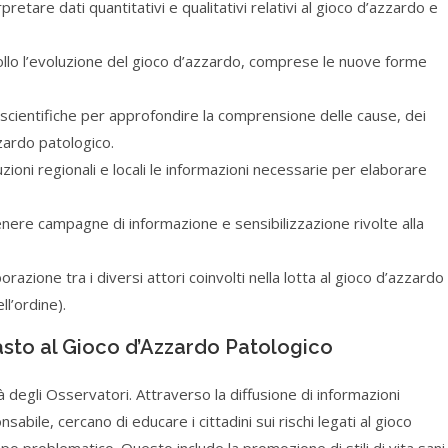
retare dati quantitativi e qualitativi relativi al gioco d’azzardo e
llo l’evoluzione del gioco d’azzardo, comprese le nuove forme
cientifiche per approfondire la comprensione delle cause, dei
zardo patologico.
tuzioni regionali e locali le informazioni necessarie per elaborare
nere campagne di informazione e sensibilizzazione rivolte alla
borazione tra i diversi attori coinvolti nella lotta al gioco d’azzardo
ll’ordine).
asto al Gioco d’Azzardo Patologico
tà degli Osservatori. Attraverso la diffusione di informazioni
abile, cercano di educare i cittadini sui rischi legati al gioco