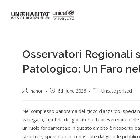
Osservatori Regionali 
Patologico: Un Faro ne
nanor
6th June 2026
Uncategorised
Nel complesso panorama del gioco d’azzardo, specialm
variegato, la tutela dei giocatori e la prevenzione dell
un ruolo fondamentale in questo ambito è ricoperto da
strutture, spesso poco conosciute dal grande pubblico ma