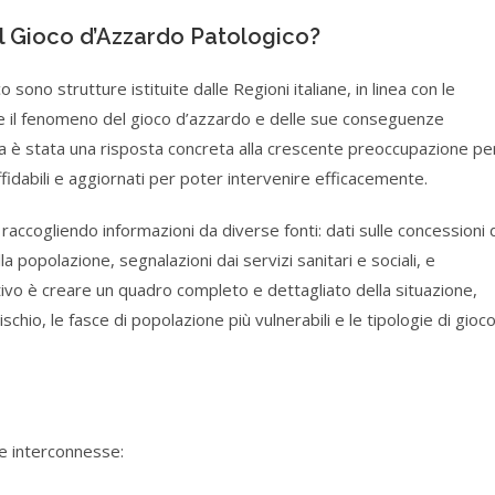
ul Gioco d’Azzardo Patologico?
sono strutture istituite dalle Regioni italiane, in linea con le
are il fenomeno del gioco d’azzardo e delle sue conseguenze
ita è stata una risposta concreta alla crescente preoccupazione pe
ffidabili e aggiornati per poter intervenire efficacemente.
ccogliendo informazioni da diverse fonti: dati sulle concessioni 
la popolazione, segnalazioni dai servizi sanitari e sociali, e
ettivo è creare un quadro completo e dettagliato della situazione,
schio, le fasce di popolazione più vulnerabili e le tipologie di gioc
 e interconnesse: