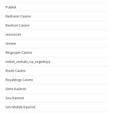
Publick
Redracer Casino
Reelson Casino
resources
review
Ringospin Casino
riobet_zerkalo_na_segodnya
Roulo Casino
Royaldogs Casino
Siirto Kasinot
Siru Kasinot
Siru Mobile Kasinot