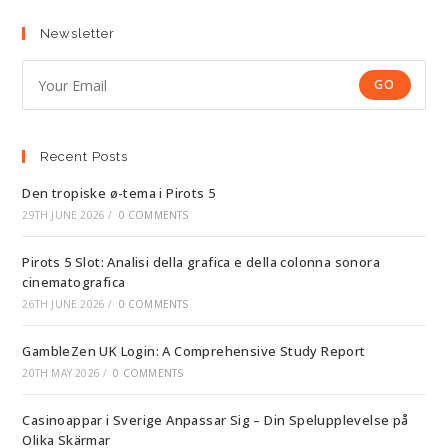
Newsletter
GO
Recent Posts
Den tropiske ø-tema i Pirots 5
29TH JUNE 2026
/
0 COMMENTS
Pirots 5 Slot: Analisi della grafica e della colonna sonora
cinematografica
26TH JUNE 2026
/
0 COMMENTS
GambleZen UK Login: A Comprehensive Study Report
20TH MAY 2026
/
0 COMMENTS
Casinoappar i Sverige Anpassar Sig – Din Spelupplevelse på
Olika Skärmar