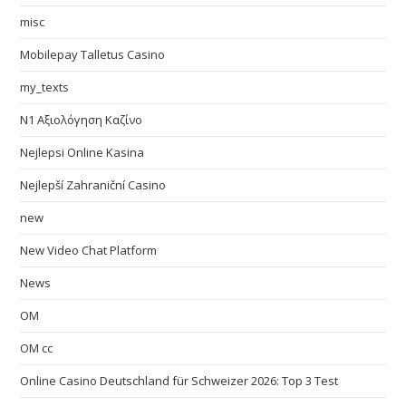
misc
Mobilepay Talletus Casino
my_texts
N1 Αξιολόγηση Καζίνο
Nejlepsi Online Kasina
Nejlepší Zahraniční Casino
new
New Video Chat Platform
News
OM
OM cc
Online Casino Deutschland für Schweizer 2026: Top 3 Test