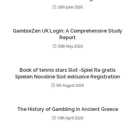
26th June 2026
GambleZen UK Login: A Comprehensive Study
Report
20th May 2026
Book of tennis stars Slot -Spiel Ra gratis
Spielen Novoline Slot exklusive Registration
5th August 2026
The History of Gambling in Ancient Greece
10th April 2026