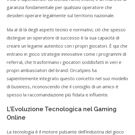
garanzia fondamentale per qualsiasi operatore che
desideri operare legalmente sul territorio nazionale.
Ma al di là degli aspetti tecnici e normativi, ciò che spesso
distingue un operatore di successo è la sua capacità di
creare un legame autentico con i propri giocatori. È qui che
entrano in gioco strategie innovative come i programmi di
referral, che trasformano i giocatori soddisfatti in veri e
propri ambasciatori del brand. OrcaSpins ha
sapientemente integrato questo concetto nel suo modello
di business, riconoscendo che il consiglio di un amico è
spesso la raccomandazione più fidata e influente.
L’Evoluzione Tecnologica nel Gaming
Online
La tecnologia è il motore pulsante dell’industria del gioco