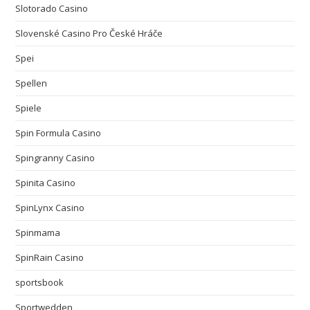
Slotorado Casino
Slovenské Casino Pro České Hráče
Spei
Spellen
Spiele
Spin Formula Casino
Spingranny Casino
Spinita Casino
SpinLynx Casino
Spinmama
SpinRain Casino
sportsbook
Sportwedden