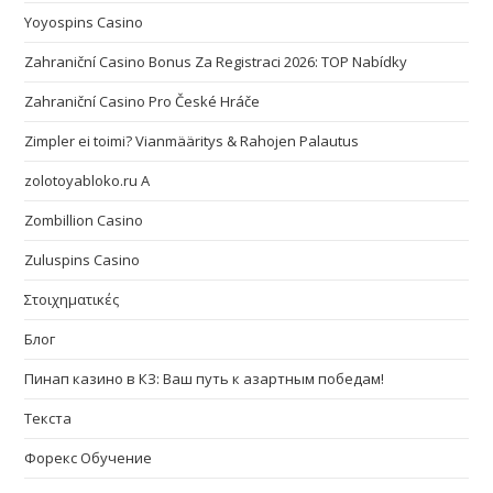
Yoyospins Casino
Zahraniční Casino Bonus Za Registraci 2026: TOP Nabídky
Zahraniční Casino Pro České Hráče
Zimpler ei toimi? Vianmääritys & Rahojen Palautus
zolotoyabloko.ru A
Zombillion Casino
Zuluspins Casino
Στοιχηματικές
Блог
Пинап казино в КЗ: Ваш путь к азартным победам!
Текста
Форекс Обучение