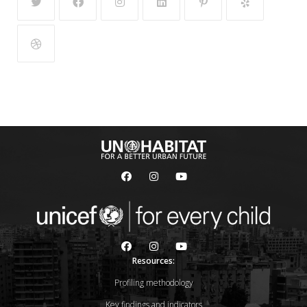
Resources:
Profiling methodology
Key findings and indicators