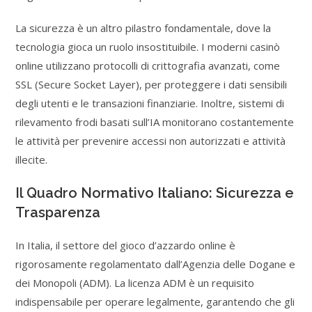
La sicurezza è un altro pilastro fondamentale, dove la
tecnologia gioca un ruolo insostituibile. I moderni casinò
online utilizzano protocolli di crittografia avanzati, come
SSL (Secure Socket Layer), per proteggere i dati sensibili
degli utenti e le transazioni finanziarie. Inoltre, sistemi di
rilevamento frodi basati sull’IA monitorano costantemente
le attività per prevenire accessi non autorizzati e attività
illecite.
Il Quadro Normativo Italiano: Sicurezza e
Trasparenza
In Italia, il settore del gioco d’azzardo online è
rigorosamente regolamentato dall’Agenzia delle Dogane e
dei Monopoli (ADM). La licenza ADM è un requisito
indispensabile per operare legalmente, garantendo che gli