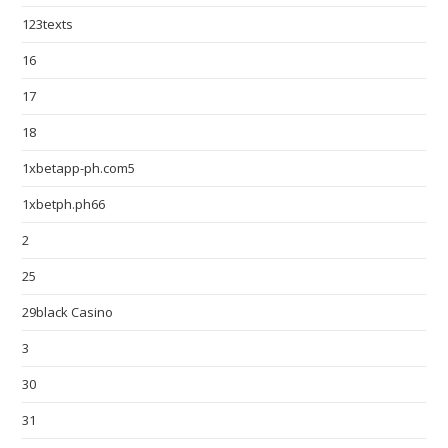
123texts
16
17
18
1xbetapp-ph.com5
1xbetph.ph66
2
25
29black Casino
3
30
31