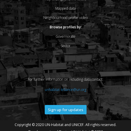
Mapped data
Neighbourhood profile video
Browse profiles by:
Governorate
Sector
For further information on including data,contact:
unhabitat-lebanon@un.org
Sign up for updates
Copyright © 2020 UN-Habitat and UNICEF. All rights reserved.