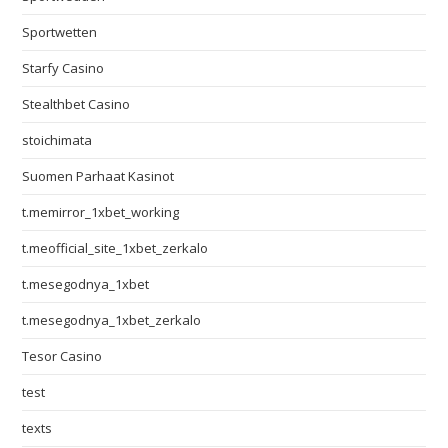
Sportwetten
Starfy Casino
Stealthbet Casino
stoichimata
Suomen Parhaat Kasinot
t.memirror_1xbet_working
t.meofficial_site_1xbet_zerkalo
t.mesegodnya_1xbet
t.mesegodnya_1xbet_zerkalo
Tesor Casino
test
texts