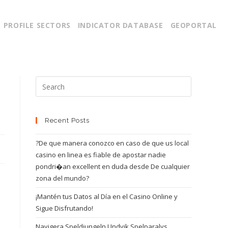
PROFILE SECTORS
INDICATOR DATABASE
GEOPORTAL
Recent Posts
?De que manera conozco en caso de que us local
casino en linea es fiable de apostar nadie
pondri�an excellent en duda desde De cualquier
zona del mundo?
¡Mantén tus Datos al Día en el Casino Online y
Sigue Disfrutando!
Navigera Speldjungeln Undvik Spelparalys