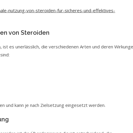
le-nutzung-von-steroiden-fur-sicheres-und-effektives-
ten von Steroiden
 ist es unerlässlich, die verschiedenen Arten und deren Wirkung
sind:
ten und kann je nach Zielsetzung eingesetzt werden.
ung