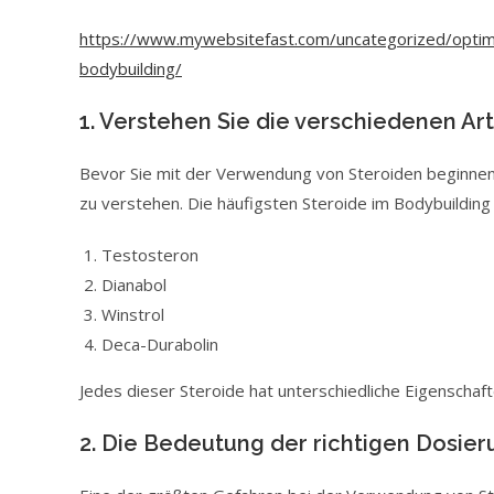
https://www.mywebsitefast.com/uncategorized/optima
bodybuilding/
1. Verstehen Sie die verschiedenen Ar
Bevor Sie mit der Verwendung von Steroiden beginnen,
zu verstehen. Die häufigsten Steroide im Bodybuilding 
Testosteron
Dianabol
Winstrol
Deca-Durabolin
Jedes dieser Steroide hat unterschiedliche Eigenschaf
2. Die Bedeutung der richtigen Dosier