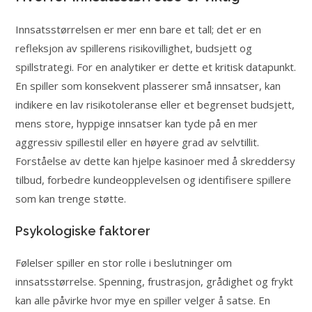
Innsatsstørrelsen er mer enn bare et tall; det er en
refleksjon av spillerens risikovillighet, budsjett og
spillstrategi. For en analytiker er dette et kritisk datapunkt.
En spiller som konsekvent plasserer små innsatser, kan
indikere en lav risikotoleranse eller et begrenset budsjett,
mens store, hyppige innsatser kan tyde på en mer
aggressiv spillestil eller en høyere grad av selvtillit.
Forståelse av dette kan hjelpe kasinoer med å skreddersy
tilbud, forbedre kundeopplevelsen og identifisere spillere
som kan trenge støtte.
Psykologiske faktorer
Følelser spiller en stor rolle i beslutninger om
innsatsstørrelse. Spenning, frustrasjon, grådighet og frykt
kan alle påvirke hvor mye en spiller velger å satse. En