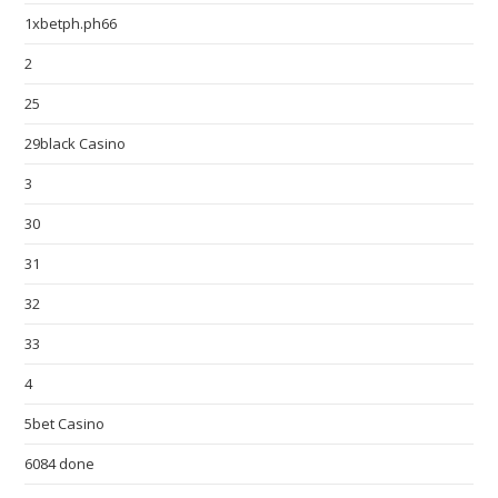
1xbetph.ph66
2
25
29black Casino
3
30
31
32
33
4
5bet Casino
6084 done