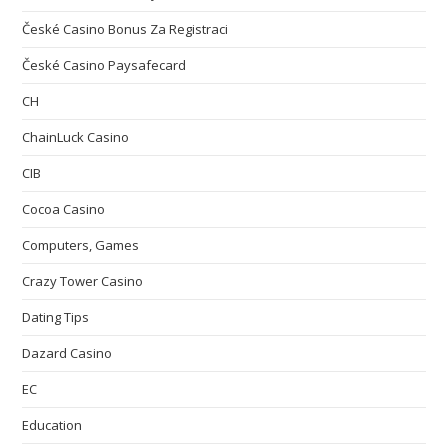
České Casino Bonus Za Registraci
České Casino Paysafecard
CH
ChainLuck Casino
CIB
Cocoa Casino
Computers, Games
Crazy Tower Сasino
Dating Tips
Dazard Casino
EC
Education