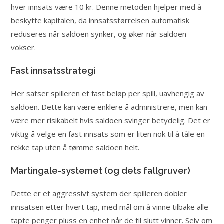
hver innsats være 10 kr. Denne metoden hjelper med å
beskytte kapitalen, da innsatsstørrelsen automatisk
reduseres når saldoen synker, og øker når saldoen
vokser.
Fast innsatsstrategi
Her satser spilleren et fast beløp per spill, uavhengig av
saldoen. Dette kan være enklere å administrere, men kan
være mer risikabelt hvis saldoen svinger betydelig. Det er
viktig å velge en fast innsats som er liten nok til å tåle en
rekke tap uten å tømme saldoen helt.
Martingale-systemet (og dets fallgruver)
Dette er et aggressivt system der spilleren dobler
innsatsen etter hvert tap, med mål om å vinne tilbake alle
tapte penger pluss en enhet når de til slutt vinner. Selv om