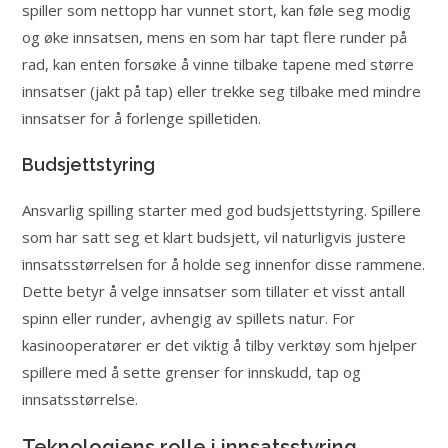
spiller som nettopp har vunnet stort, kan føle seg modig
og øke innsatsen, mens en som har tapt flere runder på
rad, kan enten forsøke å vinne tilbake tapene med større
innsatser (jakt på tap) eller trekke seg tilbake med mindre
innsatser for å forlenge spilletiden.
Budsjettstyring
Ansvarlig spilling starter med god budsjettstyring. Spillere
som har satt seg et klart budsjett, vil naturligvis justere
innsatsstørrelsen for å holde seg innenfor disse rammene.
Dette betyr å velge innsatser som tillater et visst antall
spinn eller runder, avhengig av spillets natur. For
kasinooperatører er det viktig å tilby verktøy som hjelper
spillere med å sette grenser for innskudd, tap og
innsatsstørrelse.
Teknologiens rolle i innsatsstyring