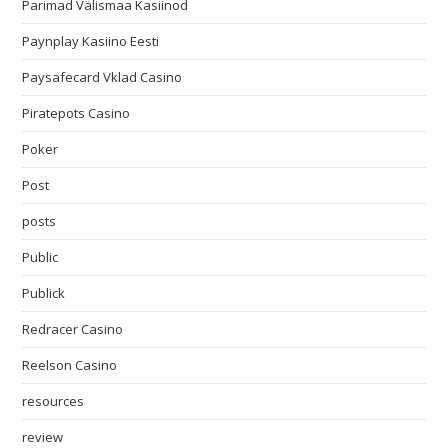
Parimad Välismaa Kasiinod
Paynplay Kasiino Eesti
Paysafecard Vklad Casino
Piratepots Casino
Poker
Post
posts
Public
Publick
Redracer Casino
Reelson Casino
resources
review