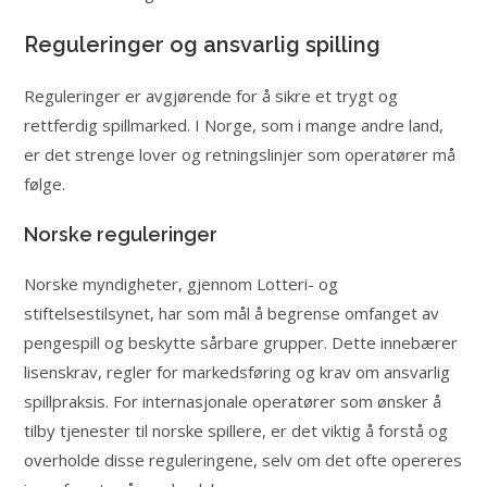
Reguleringer og ansvarlig spilling
Reguleringer er avgjørende for å sikre et trygt og
rettferdig spillmarked. I Norge, som i mange andre land,
er det strenge lover og retningslinjer som operatører må
følge.
Norske reguleringer
Norske myndigheter, gjennom Lotteri- og
stiftelsestilsynet, har som mål å begrense omfanget av
pengespill og beskytte sårbare grupper. Dette innebærer
lisenskrav, regler for markedsføring og krav om ansvarlig
spillpraksis. For internasjonale operatører som ønsker å
tilby tjenester til norske spillere, er det viktig å forstå og
overholde disse reguleringene, selv om det ofte opereres