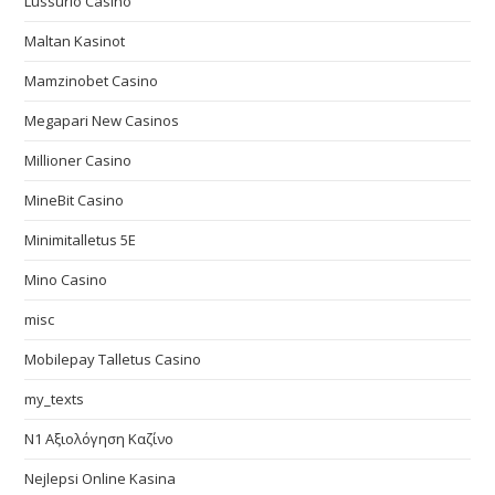
Lussurio Casino
Maltan Kasinot
Mamzinobet Casino
Megapari New Casinos
Millioner Casino
MineBit Casino
Minimitalletus 5E
Mino Casino
misc
Mobilepay Talletus Casino
my_texts
N1 Αξιολόγηση Καζίνο
Nejlepsi Online Kasina