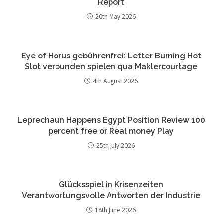
Report
20th May 2026
Eye of Horus gebührenfrei: Letter Burning Hot
Slot verbunden spielen qua Maklercourtage
4th August 2026
Leprechaun Happens Egypt Position Review 100
percent free or Real money Play
25th July 2026
Glücksspiel in Krisenzeiten
Verantwortungsvolle Antworten der Industrie
18th June 2026