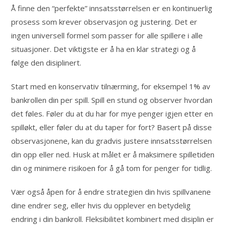
Å finne den “perfekte” innsatsstørrelsen er en kontinuerlig
prosess som krever observasjon og justering. Det er
ingen universell formel som passer for alle spillere i alle
situasjoner. Det viktigste er å ha en klar strategi og å
følge den disiplinert.
Start med en konservativ tilnærming, for eksempel 1% av
bankrollen din per spill. Spill en stund og observer hvordan
det føles. Føler du at du har for mye penger igjen etter en
spilløkt, eller føler du at du taper for fort? Basert på disse
observasjonene, kan du gradvis justere innsatsstørrelsen
din opp eller ned. Husk at målet er å maksimere spilletiden
din og minimere risikoen for å gå tom for penger for tidlig.
Vær også åpen for å endre strategien din hvis spillvanene
dine endrer seg, eller hvis du opplever en betydelig
endring i din bankroll. Fleksibilitet kombinert med disiplin er