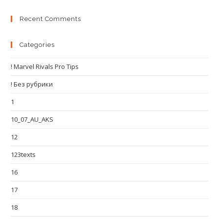
Recent Comments
Categories
! Marvel Rivals Pro Tips
! Без рубрики
1
10_07_AU_AKS
12
123texts
16
17
18