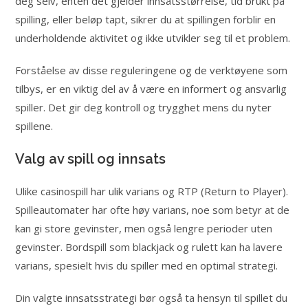
deg selv, enten det gjelder innsatsstørrelse, tid brukt på
spilling, eller beløp tapt, sikrer du at spillingen forblir en
underholdende aktivitet og ikke utvikler seg til et problem.
Forståelse av disse reguleringene og de verktøyene som
tilbys, er en viktig del av å være en informert og ansvarlig
spiller. Det gir deg kontroll og trygghet mens du nyter
spillene.
Valg av spill og innsats
Ulike casinospill har ulik varians og RTP (Return to Player).
Spilleautomater har ofte høy varians, noe som betyr at de
kan gi store gevinster, men også lengre perioder uten
gevinster. Bordspill som blackjack og rulett kan ha lavere
varians, spesielt hvis du spiller med en optimal strategi.
Din valgte innsatsstrategi bør også ta hensyn til spillet du