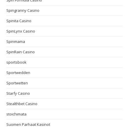
Spin Formula Casino
Spingranny Casino
Spinita Casino
SpinLynx Casino
Spinmama
SpinRain Casino
sportsbook
Sportwedden
Sportwetten
Starfy Casino
Stealthbet Casino
stoichimata
Suomen Parhaat Kasinot