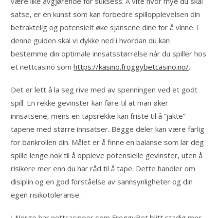
være like avgjørende for suksess. Å vite hvor mye du skal
satse, er en kunst som kan forbedre spillopplevelsen din
betraktelig og potensielt øke sjansene dine for å vinne. I
denne guiden skal vi dykke ned i hvordan du kan
bestemme din optimale innsatsstørrelse når du spiller hos
et nettcasino som
https://kasino.froggybetcasino.no/
.
Det er lett å la seg rive med av spenningen ved et godt
spill. En rekke gevinster kan føre til at man øker
innsatsene, mens en tapsrekke kan friste til å “jakte”
tapene med større innsatser. Begge deler kan være farlig
for bankrollen din. Målet er å finne en balanse som lar deg
spille lenge nok til å oppleve potensielle gevinster, uten å
risikere mer enn du har råd til å tape. Dette handler om
disiplin og en god forståelse av sannsynligheter og din
egen risikotoleranse.
I Norge har nettcasinoer som FroggyBet blitt stadig mer