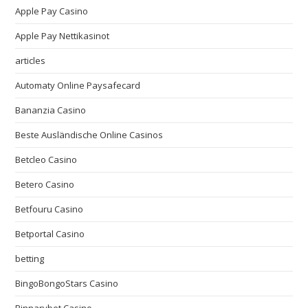
Apple Pay Casino
Apple Pay Nettikasinot
articles
Automaty Online Paysafecard
Bananzia Casino
Beste Ausländische Online Casinos
Betcleo Casino
Betero Casino
Betfouru Casino
Betportal Casino
betting
BingoBongoStars Casino