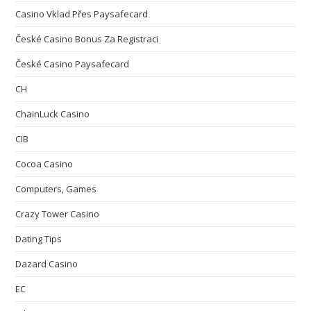
Casino Vklad Přes Paysafecard
České Casino Bonus Za Registraci
České Casino Paysafecard
CH
ChainLuck Casino
CIB
Cocoa Casino
Computers, Games
Crazy Tower Сasino
Dating Tips
Dazard Casino
EC