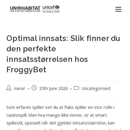
Optimal innsats: Slik finner du
den perfekte
innsatsstørrelsen hos
FroggyBet
nanor
25th June 2026
Uncategorised
Som erfaren spiller vet du at flaks spiller en stor rolle i
casinospill. Men hva mange ikke innser, er at smart
spillestil, spesielt når det gjelder innsatsstørrelse, kan