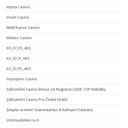
Vipsta Casino
Voom Casino
WildChance Casino
Wildies Casino
XX_07_ES_AKS
XX_07_IT_AKS
XX_07_PL_AKS
Yoyospins Casino
Zahraniční Casino Bonus Za Registraci 2026: TOP Nabídky
Zahraniční Casino Pro České Hráče
Zimpler ei toimi? Vianmääritys & Rahojen Palautus
zolotoyabloko.ru A