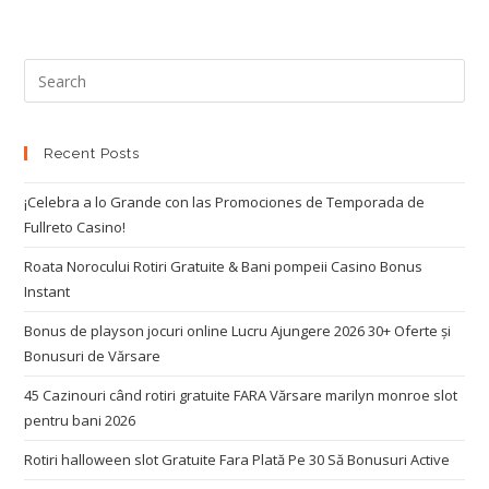
Recent Posts
¡Celebra a lo Grande con las Promociones de Temporada de
Fullreto Casino!
Roata Norocului Rotiri Gratuite & Bani pompeii Casino Bonus
Instant
Bonus de playson jocuri online Lucru Ajungere 2026 30+ Oferte și
Bonusuri de Vărsare
45 Cazinouri când rotiri gratuite FARA Vărsare marilyn monroe slot
pentru bani 2026
Rotiri halloween slot Gratuite Fara Plată Pe 30 Să Bonusuri Active