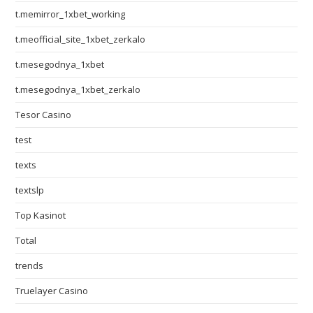
t.memirror_1xbet_working
t.meofficial_site_1xbet_zerkalo
t.mesegodnya_1xbet
t.mesegodnya_1xbet_zerkalo
Tesor Casino
test
texts
textslp
Top Kasinot
Total
trends
Truelayer Casino