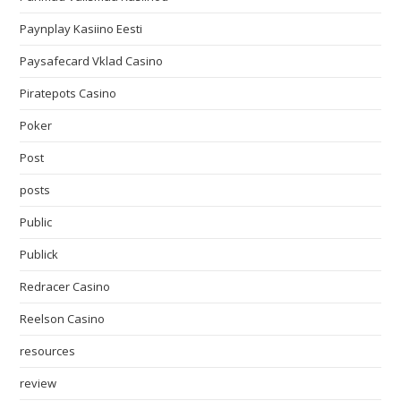
Paynplay Kasiino Eesti
Paysafecard Vklad Casino
Piratepots Casino
Poker
Post
posts
Public
Publick
Redracer Casino
Reelson Casino
resources
review