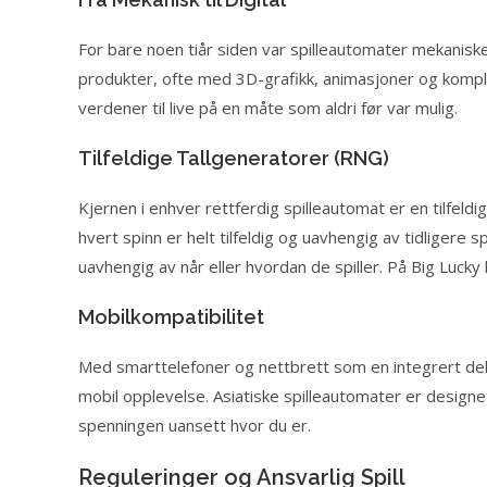
For bare noen tiår siden var spilleautomater mekaniske 
produkter, ofte med 3D-grafikk, animasjoner og komplek
verdener til live på en måte som aldri før var mulig.
Tilfeldige Tallgeneratorer (RNG)
Kjernen i enhver rettferdig spilleautomat er en tilfeldi
hvert spinn er helt tilfeldig og uavhengig av tidligere spi
uavhengig av når eller hvordan de spiller. På Big Lucky
Mobilkompatibilitet
Med smarttelefoner og nettbrett som en integrert del 
mobil opplevelse. Asiatiske spilleautomater er designet
spenningen uansett hvor du er.
Reguleringer og Ansvarlig Spill