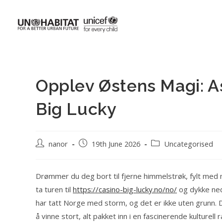
Opplev Østens Magi: As
Big Lucky
nanor
19th June 2026
Uncategorised
Drømmer du deg bort til fjerne himmelstrøk, fylt med 
ta turen til
https://casino-big-lucky.no/no/
og dykke ned 
har tatt Norge med storm, og det er ikke uten grunn. De
å vinne stort, alt pakket inn i en fascinerende kulturell