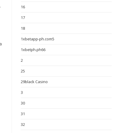
.
16
17
18
1xbetapp-ph.com5
a
1xbetph.ph66
2
25
29black Casino
3
30
31
32