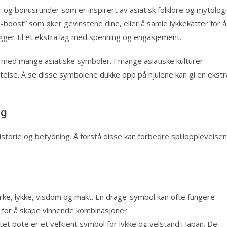
er og bonusrunder som er inspirert av asiatisk folklore og mytologi
boost” som øker gevinstene dine, eller å samle lykkekatter for å
egger til et ekstra lag med spenning og engasjement.
rt med mange asiatiske symboler. I mange asiatiske kulturer
telse. Å se disse symbolene dukke opp på hjulene kan gi en ekstr
ng
istorie og betydning. Å forstå disse kan forbedre spillopplevelsen
yrke, lykke, visdom og makt. En drage-symbol kan ofte fungere
for å skape vinnende kombinasjoner.
et pote er et velkjent symbol for lykke og velstand i Japan. De