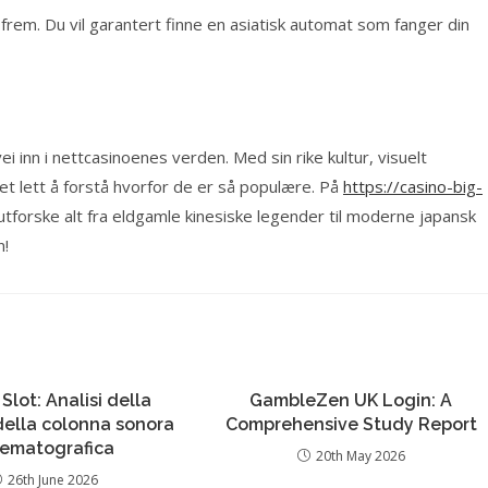
frem. Du vil garantert finne en asiatisk automat som fanger din
i inn i nettcasinoenes verden. Med sin rike kultur, visuelt
det lett å forstå hvorfor de er så populære. På
https://casino-big-
utforske alt fra eldgamle kinesiske legender til moderne japansk
n!
 Slot: Analisi della
GambleZen UK Login: A
 della colonna sonora
Comprehensive Study Report
nematografica
20th May 2026
26th June 2026