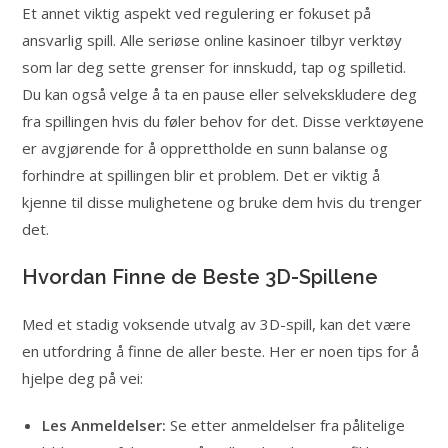
Et annet viktig aspekt ved regulering er fokuset på
ansvarlig spill. Alle seriøse online kasinoer tilbyr verktøy
som lar deg sette grenser for innskudd, tap og spilletid.
Du kan også velge å ta en pause eller selvekskludere deg
fra spillingen hvis du føler behov for det. Disse verktøyene
er avgjørende for å opprettholde en sunn balanse og
forhindre at spillingen blir et problem. Det er viktig å
kjenne til disse mulighetene og bruke dem hvis du trenger
det.
Hvordan Finne de Beste 3D-Spillene
Med et stadig voksende utvalg av 3D-spill, kan det være
en utfordring å finne de aller beste. Her er noen tips for å
hjelpe deg på vei:
Les Anmeldelser:
Se etter anmeldelser fra pålitelige