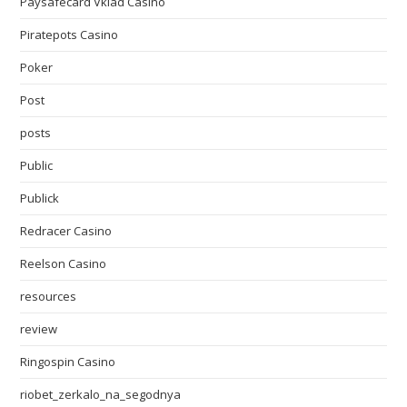
Paysafecard Vklad Casino
Piratepots Casino
Poker
Post
posts
Public
Publick
Redracer Casino
Reelson Casino
resources
review
Ringospin Casino
riobet_zerkalo_na_segodnya