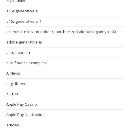
8ty8 Casino
a16z generative ai
a16z generative ai 1
acomics.ru~kazino-riobet-rabotchee-zerkalo-na-segodnya 100
adobe generative ai
ai companion
ai in finance examples 1
AI News
ai-girlfriend
all_BAz
Apple Pay Casino
Apple Pay Nettikasinot
articles