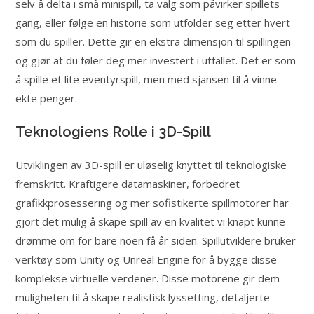
selv å delta i små minispill, ta valg som påvirker spillets
gang, eller følge en historie som utfolder seg etter hvert
som du spiller. Dette gir en ekstra dimensjon til spillingen
og gjør at du føler deg mer investert i utfallet. Det er som
å spille et lite eventyrspill, men med sjansen til å vinne
ekte penger.
Teknologiens Rolle i 3D-Spill
Utviklingen av 3D-spill er uløselig knyttet til teknologiske
fremskritt. Kraftigere datamaskiner, forbedret
grafikkprosessering og mer sofistikerte spillmotorer har
gjort det mulig å skape spill av en kvalitet vi knapt kunne
drømme om for bare noen få år siden. Spillutviklere bruker
verktøy som Unity og Unreal Engine for å bygge disse
komplekse virtuelle verdener. Disse motorene gir dem
muligheten til å skape realistisk lyssetting, detaljerte