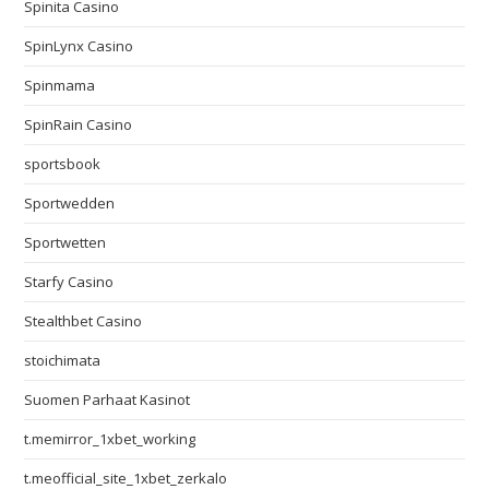
Spinita Casino
SpinLynx Casino
Spinmama
SpinRain Casino
sportsbook
Sportwedden
Sportwetten
Starfy Casino
Stealthbet Casino
stoichimata
Suomen Parhaat Kasinot
t.memirror_1xbet_working
t.meofficial_site_1xbet_zerkalo