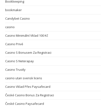
Bookkeeping
bookmaker
Candybet Casino
casino
Casino Minimální Vklad 100 Kč
Casino Privé
Casino S Bonusem Za Registraci
Casino S Neterapay
Casino Trustly
casino utan svensk licens
Casino Vklad Přes Paysafecard
České Casino Bonus Za Registraci
České Casino Paysafecard