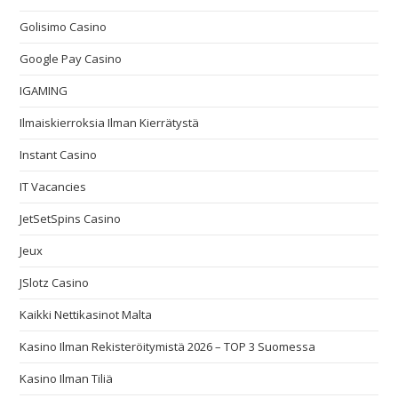
Golisimo Casino
Google Pay Casino
IGAMING
Ilmaiskierroksia Ilman Kierrätystä
Instant Casino
IT Vacancies
JetSetSpins Casino
Jeux
JSlotz Casino
Kaikki Nettikasinot Malta
Kasino Ilman Rekisteröitymistä 2026 – TOP 3 Suomessa
Kasino Ilman Tiliä