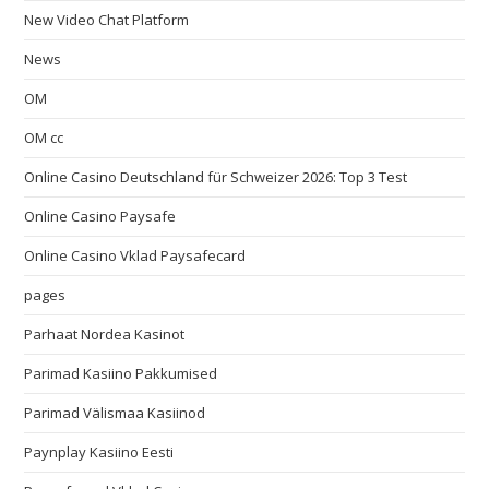
New Video Chat Platform
News
OM
OM cc
Online Casino Deutschland für Schweizer 2026: Top 3 Test
Online Casino Paysafe
Online Casino Vklad Paysafecard
pages
Parhaat Nordea Kasinot
Parimad Kasiino Pakkumised
Parimad Välismaa Kasiinod
Paynplay Kasiino Eesti