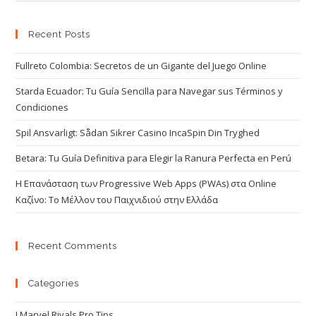
Recent Posts
Fullreto Colombia: Secretos de un Gigante del Juego Online
Starda Ecuador: Tu Guía Sencilla para Navegar sus Términos y
Condiciones
Spil Ansvarligt: Sådan Sikrer Casino IncaSpin Din Tryghed
Betara: Tu Guía Definitiva para Elegir la Ranura Perfecta en Perú
Η Επανάσταση των Progressive Web Apps (PWAs) στα Online
Καζίνο: Το Μέλλον του Παιχνιδιού στην Ελλάδα
Recent Comments
Categories
! Marvel Rivals Pro Tips