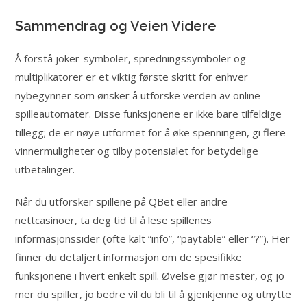
Sammendrag og Veien Videre
Å forstå joker-symboler, spredningssymboler og
multiplikatorer er et viktig første skritt for enhver
nybegynner som ønsker å utforske verden av online
spilleautomater. Disse funksjonene er ikke bare tilfeldige
tillegg; de er nøye utformet for å øke spenningen, gi flere
vinnermuligheter og tilby potensialet for betydelige
utbetalinger.
Når du utforsker spillene på QBet eller andre
nettcasinoer, ta deg tid til å lese spillenes
informasjonssider (ofte kalt “info”, “paytable” eller “?”). Her
finner du detaljert informasjon om de spesifikke
funksjonene i hvert enkelt spill. Øvelse gjør mester, og jo
mer du spiller, jo bedre vil du bli til å gjenkjenne og utnytte