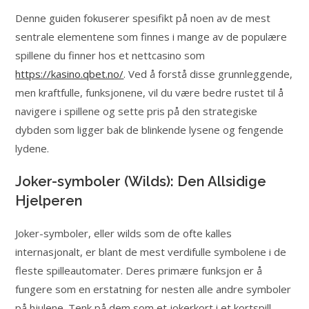
Denne guiden fokuserer spesifikt på noen av de mest
sentrale elementene som finnes i mange av de populære
spillene du finner hos et nettcasino som
https://kasino.qbet.no/
. Ved å forstå disse grunnleggende,
men kraftfulle, funksjonene, vil du være bedre rustet til å
navigere i spillene og sette pris på den strategiske
dybden som ligger bak de blinkende lysene og fengende
lydene.
Joker-symboler (Wilds): Den Allsidige
Hjelperen
Joker-symboler, eller wilds som de ofte kalles
internasjonalt, er blant de mest verdifulle symbolene i de
fleste spilleautomater. Deres primære funksjon er å
fungere som en erstatning for nesten alle andre symboler
på hjulene. Tenk på dem som et jokerkort i et kortspill –