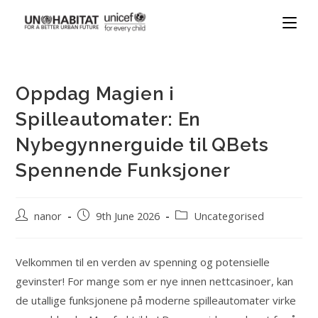
Oppdag Magien i
Spilleautomater: En
Nybegynnerguide til QBets
Spennende Funksjoner
nanor
9th June 2026
Uncategorised
Velkommen til en verden av spenning og potensielle
gevinster! For mange som er nye innen nettcasinoer, kan
de utallige funksjonene på moderne spilleautomater virke