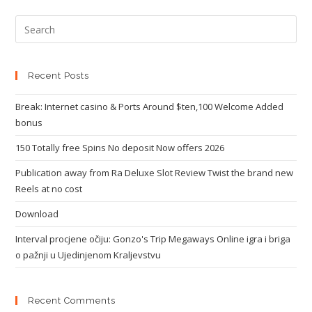
Recent Posts
Break: Internet casino & Ports Around $ten,100 Welcome Added
bonus
150 Totally free Spins No deposit Now offers 2026
Publication away from Ra Deluxe Slot Review Twist the brand new
Reels at no cost
Download
Interval procjene očiju: Gonzo's Trip Megaways Online igra i briga
o pažnji u Ujedinjenom Kraljevstvu
Recent Comments