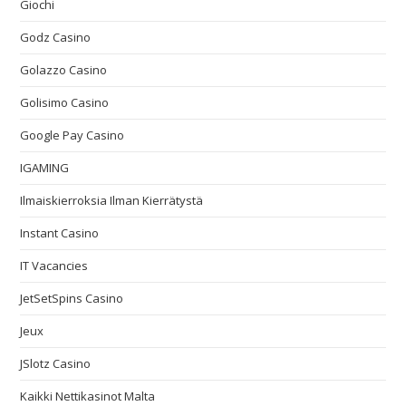
Giochi
Godz Casino
Golazzo Casino
Golisimo Casino
Google Pay Casino
IGAMING
Ilmaiskierroksia Ilman Kierrätystä
Instant Casino
IT Vacancies
JetSetSpins Casino
Jeux
JSlotz Casino
Kaikki Nettikasinot Malta