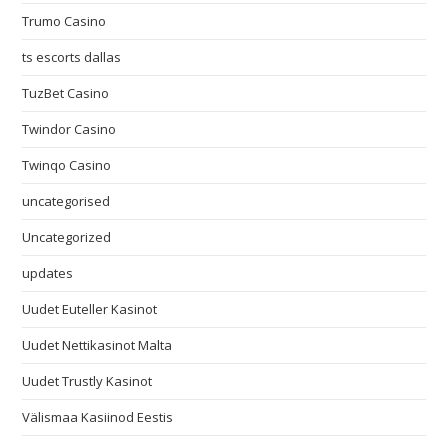
Trumo Casino
ts escorts dallas
TuzBet Casino
Twindor Casino
Twinqo Casino
uncategorised
Uncategorized
updates
Uudet Euteller Kasinot
Uudet Nettikasinot Malta
Uudet Trustly Kasinot
Välismaa Kasiinod Eestis