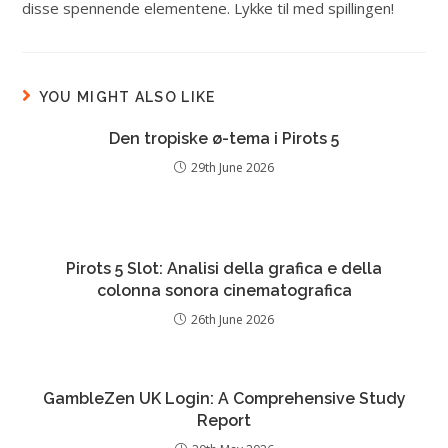
disse spennende elementene. Lykke til med spillingen!
YOU MIGHT ALSO LIKE
Den tropiske ø-tema i Pirots 5
29th June 2026
Pirots 5 Slot: Analisi della grafica e della
colonna sonora cinematografica
26th June 2026
GambleZen UK Login: A Comprehensive Study
Report