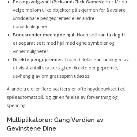
Pek-og-velg-spill (Pick-and-Click Games):
Her får du
velge mellom ulike objekter på skjermen for å avsløre
umiddelbare pengepremier eller andre
bonusfunksjoner.
Bonusrunder med egne hjul:
Noen spill kan ta deg til
et separat sett med hjul med egne symboler og
vinnermuligheter.
Direkte pengepremier:
I noen tilfeller kan landingen av
et visst antall scatters gi en direkte pengepremie,
uavhengig av om gratisspinn utløses.
Å lande tre eller flere scatters er ofte høydepunktet i et
spilleautomatspill, og gir en følelse av forventning og
spenning.
Multiplikatorer: Gang Verdien av
Gevinstene Dine