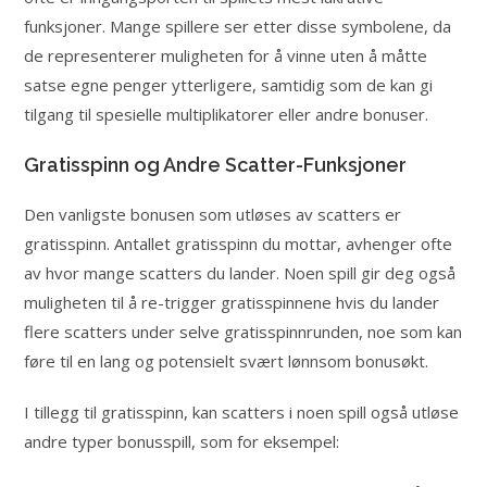
funksjoner. Mange spillere ser etter disse symbolene, da
de representerer muligheten for å vinne uten å måtte
satse egne penger ytterligere, samtidig som de kan gi
tilgang til spesielle multiplikatorer eller andre bonuser.
Gratisspinn og Andre Scatter-Funksjoner
Den vanligste bonusen som utløses av scatters er
gratisspinn. Antallet gratisspinn du mottar, avhenger ofte
av hvor mange scatters du lander. Noen spill gir deg også
muligheten til å re-trigger gratisspinnene hvis du lander
flere scatters under selve gratisspinnrunden, noe som kan
føre til en lang og potensielt svært lønnsom bonusøkt.
I tillegg til gratisspinn, kan scatters i noen spill også utløse
andre typer bonusspill, som for eksempel: