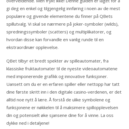
overveldende. Men frykt ikke! Denne guiden er laget for å
gi deg en enkel og tilgjengelig innføring i noen av de mest
populære og givende elementene du finner på QBets
spillutvalg. Vi skal se nærmere på joker-symboler (wilds),
spredningssymboler (scatters) og multiplikatorer, og
hvordan disse kan forvandle en vanlig runde til en
ekstraordinær opplevelse.
QBet tilbyr et bredt spekter av spilleautomater, fra
klassiske fruktautomater til de nyeste videoautomatene
med imponerende grafikk og innovative funksjoner.
Uansett om du er en erfaren spiller eller nettopp har tatt
dine første skritt inn i den digitale casino-verdenen, er det
alltid noe nytt å lære. Å forstå de ulike symbolene og
funksjonene er nøkkelen til å maksimere spillopplevelsen
din og potensielt øke sjansene dine for å vinne. La oss
dykke ned i detaljene!