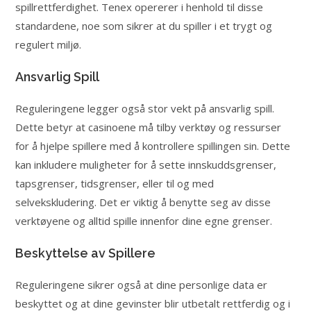
spillrettferdighet. Tenex opererer i henhold til disse
standardene, noe som sikrer at du spiller i et trygt og
regulert miljø.
Ansvarlig Spill
Reguleringene legger også stor vekt på ansvarlig spill.
Dette betyr at casinoene må tilby verktøy og ressurser
for å hjelpe spillere med å kontrollere spillingen sin. Dette
kan inkludere muligheter for å sette innskuddsgrenser,
tapsgrenser, tidsgrenser, eller til og med
selvekskludering. Det er viktig å benytte seg av disse
verktøyene og alltid spille innenfor dine egne grenser.
Beskyttelse av Spillere
Reguleringene sikrer også at dine personlige data er
beskyttet og at dine gevinster blir utbetalt rettferdig og i