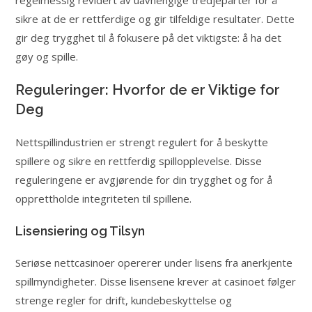
regelmessig revidert av uavhengige tredjeparter for å
sikre at de er rettferdige og gir tilfeldige resultater. Dette
gir deg trygghet til å fokusere på det viktigste: å ha det
gøy og spille.
Reguleringer: Hvorfor de er Viktige for
Deg
Nettspillindustrien er strengt regulert for å beskytte
spillere og sikre en rettferdig spillopplevelse. Disse
reguleringene er avgjørende for din trygghet og for å
opprettholde integriteten til spillene.
Lisensiering og Tilsyn
Seriøse nettcasinoer opererer under lisens fra anerkjente
spillmyndigheter. Disse lisensene krever at casinoet følger
strenge regler for drift, kundebeskyttelse og