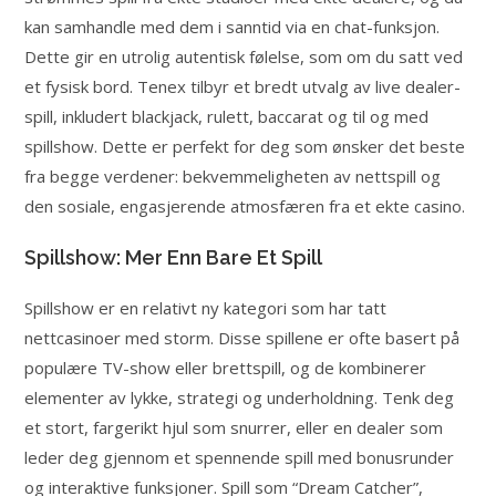
kan samhandle med dem i sanntid via en chat-funksjon.
Dette gir en utrolig autentisk følelse, som om du satt ved
et fysisk bord. Tenex tilbyr et bredt utvalg av live dealer-
spill, inkludert blackjack, rulett, baccarat og til og med
spillshow. Dette er perfekt for deg som ønsker det beste
fra begge verdener: bekvemmeligheten av nettspill og
den sosiale, engasjerende atmosfæren fra et ekte casino.
Spillshow: Mer Enn Bare Et Spill
Spillshow er en relativt ny kategori som har tatt
nettcasinoer med storm. Disse spillene er ofte basert på
populære TV-show eller brettspill, og de kombinerer
elementer av lykke, strategi og underholdning. Tenk deg
et stort, fargerikt hjul som snurrer, eller en dealer som
leder deg gjennom et spennende spill med bonusrunder
og interaktive funksjoner. Spill som “Dream Catcher”,