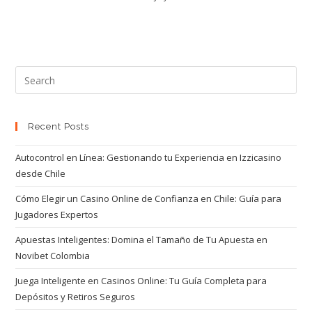
Recent Posts
Autocontrol en Línea: Gestionando tu Experiencia en Izzicasino
desde Chile
Cómo Elegir un Casino Online de Confianza en Chile: Guía para
Jugadores Expertos
Apuestas Inteligentes: Domina el Tamaño de Tu Apuesta en
Novibet Colombia
Juega Inteligente en Casinos Online: Tu Guía Completa para
Depósitos y Retiros Seguros