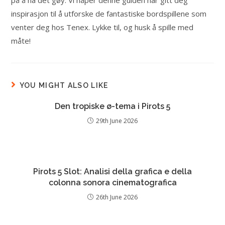
på å ha det gøy. Vi håper denne guiden har gitt deg
inspirasjon til å utforske de fantastiske bordspillene som
venter deg hos Tenex. Lykke til, og husk å spille med
måte!
YOU MIGHT ALSO LIKE
Den tropiske ø-tema i Pirots 5
29th June 2026
Pirots 5 Slot: Analisi della grafica e della
colonna sonora cinematografica
26th June 2026