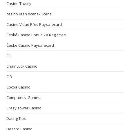
Casino Trustly
casino utan svensk licens
Casino Vklad Přes Paysafecard
České Casino Bonus Za Registraci
České Casino Paysafecard
CH
ChainLuck Casino
CIB
Cocoa Casino
Computers, Games
Crazy Tower Сasino
Dating Tips
Dazard Casino