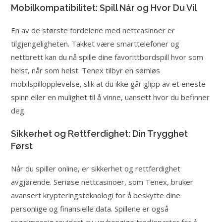
Mobilkompatibilitet: Spill Når og Hvor Du Vil
En av de største fordelene med nettcasinoer er
tilgjengeligheten. Takket være smarttelefoner og
nettbrett kan du nå spille dine favorittbordspill hvor som
helst, når som helst. Tenex tilbyr en sømløs
mobilspillopplevelse, slik at du ikke går glipp av et eneste
spinn eller en mulighet til å vinne, uansett hvor du befinner
deg.
Sikkerhet og Rettferdighet: Din Trygghet
Først
Når du spiller online, er sikkerhet og rettferdighet
avgjørende. Seriøse nettcasinoer, som Tenex, bruker
avansert krypteringsteknologi for å beskytte dine
personlige og finansielle data. Spillene er også