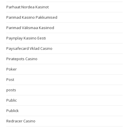
Parhaat Nordea Kasinot
Parimad Kasiino Pakkumised
Parimad Välismaa Kasiinod
Paynplay Kasiino Eesti
Paysafecard Vklad Casino
Piratepots Casino
Poker
Post
posts
Public
Publick
Redracer Casino