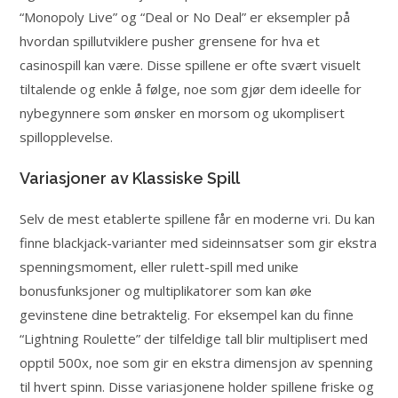
“Monopoly Live” og “Deal or No Deal” er eksempler på
hvordan spillutviklere pusher grensene for hva et
casinospill kan være. Disse spillene er ofte svært visuelt
tiltalende og enkle å følge, noe som gjør dem ideelle for
nybegynnere som ønsker en morsom og ukomplisert
spillopplevelse.
Variasjoner av Klassiske Spill
Selv de mest etablerte spillene får en moderne vri. Du kan
finne blackjack-varianter med sideinnsatser som gir ekstra
spenningsmoment, eller rulett-spill med unike
bonusfunksjoner og multiplikatorer som kan øke
gevinstene dine betraktelig. For eksempel kan du finne
“Lightning Roulette” der tilfeldige tall blir multiplisert med
opptil 500x, noe som gir en ekstra dimensjon av spenning
til hvert spinn. Disse variasjonene holder spillene friske og