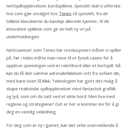
nettspillopplevelsen: bordspillene. Spesielt skal vi utforske
hva som gjør utvalget hos
Tenex
så spesielt, fra de
tidløse klassikerne du kanskje allerede kjenner, til de
innovative spillene som gir en helt ny vri på
underholdningen.
Nettcasinoer som Tenex har revolusjonert måten vi spiller
på. Før i tiden måtte man reise til et fysisk casino for å
oppleve spenningen ved et rulettbord eller et kortspill. Nå
kan du få den samme adrenalinfølelsen rett fra sofaen din,
med bare noen få klikk. Teknologien har gjort det mulig å
skape realistiske spillopplevelser med fantastisk grafikk
og lyd, som om du satt ved et ekte bord. Men hva med
reglene og strategiene? Det er her vi kommer inn for å gi
deg en vennlig veiledning.
For deg som er ny i gamet, kan det virke overveldende å