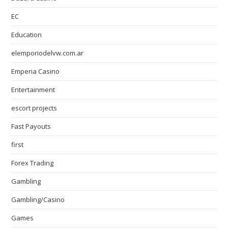
EC
Education
elemporiodelvw.com.ar
Emperia Casino
Entertainment
escort projects
Fast Payouts
first
Forex Trading
Gambling
Gambling/Casino
Games