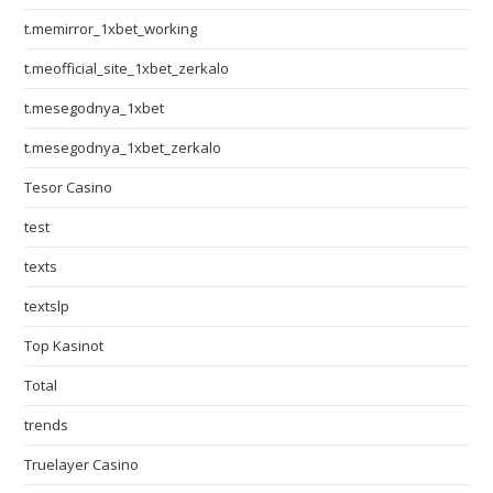
t.memirror_1xbet_working
t.meofficial_site_1xbet_zerkalo
t.mesegodnya_1xbet
t.mesegodnya_1xbet_zerkalo
Tesor Casino
test
texts
textslp
Top Kasinot
Total
trends
Truelayer Casino