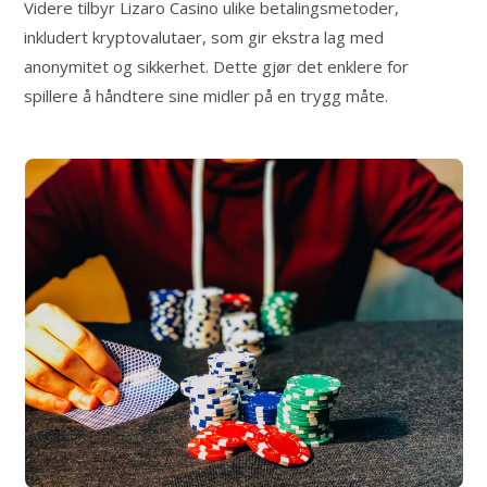
Videre tilbyr Lizaro Casino ulike betalingsmetoder,
inkludert kryptovalutaer, som gir ekstra lag med
anonymitet og sikkerhet. Dette gjør det enklere for
spillere å håndtere sine midler på en trygg måte.