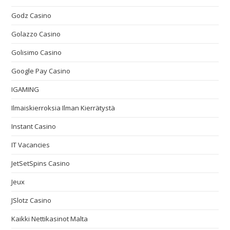
Godz Casino
Golazzo Casino
Golisimo Casino
Google Pay Casino
IGAMING
Ilmaiskierroksia Ilman Kierrätystä
Instant Casino
IT Vacancies
JetSetSpins Casino
Jeux
JSlotz Casino
Kaikki Nettikasinot Malta