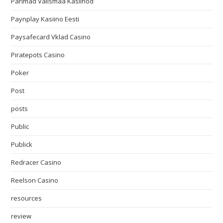
Parimad Välismaa Kasiinod
Paynplay Kasiino Eesti
Paysafecard Vklad Casino
Piratepots Casino
Poker
Post
posts
Public
Publick
Redracer Casino
Reelson Casino
resources
review