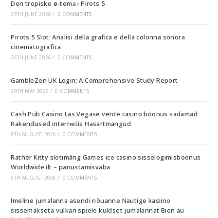
Den tropiske ø-tema i Pirots 5
29TH JUNE 2026
/
0 COMMENTS
Pirots 5 Slot: Analisi della grafica e della colonna sonora
cinematografica
26TH JUNE 2026
/
0 COMMENTS
GambleZen UK Login: A Comprehensive Study Report
20TH MAY 2026
/
0 COMMENTS
Cash Pub Casino Las Vegase verde casino boonus sadamad
Rakendused internetis Hasartmängud
8TH AUGUST 2026
/
0 COMMENTS
Rather Kitty slotimäng Games ice casino sisselogimisboonus
Worldwide'ilt – panustamisvaba
8TH AUGUST 2026
/
0 COMMENTS
Imeline jumalanna asendi nõuanne Nautige kasiino
sissemakseta vulkan spiele kuldset jumalannat Bien au