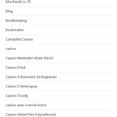
bkschool2.ru 70
blog
Bookkeeping
bookmaker
Candybet Casino
casino
Casino Minimální Vklad 100 Kč
Casino Privé
Casino S Bonusem Za Registraci
Casino S Neterapay
Casino Trustly
casino utan svensk licens
Casino Vklad Přes Paysafecard