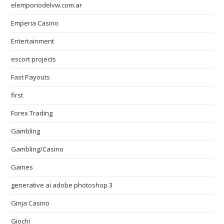
elemporiodelvw.com.ar
Emperia Casino
Entertainment
escort projects
Fast Payouts
first
Forex Trading
Gambling
Gambling/Casino
Games
generative ai adobe photoshop 3
Ginja Casino
Giochi