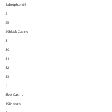
1xbetph.ph66
2
25
29black Casino
3
30
31
32
33
4
5bet Casino
6084 done