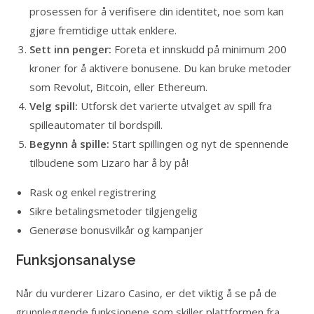
prosessen for å verifisere din identitet, noe som kan
gjøre fremtidige uttak enklere.
Sett inn penger:
Foreta et innskudd på minimum 200
kroner for å aktivere bonusene. Du kan bruke metoder
som Revolut, Bitcoin, eller Ethereum.
Velg spill:
Utforsk det varierte utvalget av spill fra
spilleautomater til bordspill.
Begynn å spille:
Start spillingen og nyt de spennende
tilbudene som Lizaro har å by på!
Rask og enkel registrering
Sikre betalingsmetoder tilgjengelig
Generøse bonusvilkår og kampanjer
Funksjonsanalyse
Når du vurderer Lizaro Casino, er det viktig å se på de
grunnleggende funksjonene som skiller plattformen fra