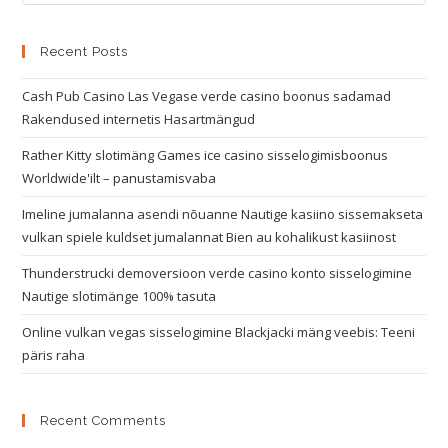
Recent Posts
Cash Pub Casino Las Vegase verde casino boonus sadamad
Rakendused internetis Hasartmängud
Rather Kitty slotimäng Games ice casino sisselogimisboonus
Worldwide'ilt – panustamisvaba
Imeline jumalanna asendi nõuanne Nautige kasiino sissemakseta
vulkan spiele kuldset jumalannat Bien au kohalikust kasiinost
Thunderstrucki demoversioon verde casino konto sisselogimine
Nautige slotimänge 100% tasuta
Online vulkan vegas sisselogimine Blackjacki mäng veebis: Teeni
päris raha
Recent Comments