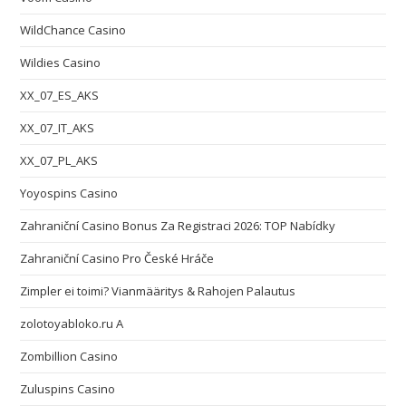
WildChance Casino
Wildies Casino
XX_07_ES_AKS
XX_07_IT_AKS
XX_07_PL_AKS
Yoyospins Casino
Zahraniční Casino Bonus Za Registraci 2026: TOP Nabídky
Zahraniční Casino Pro České Hráče
Zimpler ei toimi? Vianmääritys & Rahojen Palautus
zolotoyabloko.ru A
Zombillion Casino
Zuluspins Casino