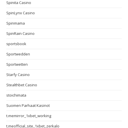
Spinita Casino
SpinLynx Casino
Spinmama
SpinRain Casino
sportsbook
Sportwedden
Sportwetten
Starfy Casino
Stealthbet Casino
stoichimata
Suomen Parhaat Kasinot
t.memirror_1xbet_working
t.meofficial_site_1xbet_zerkalo