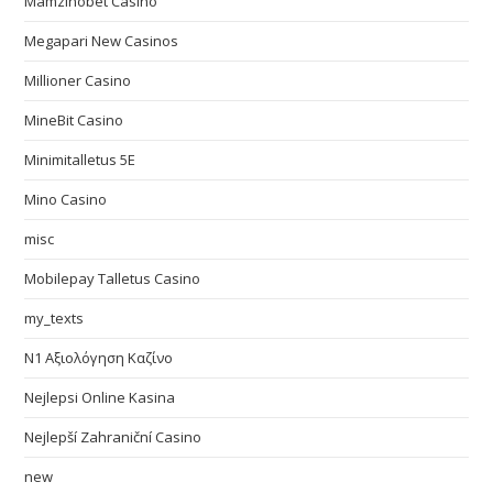
Mamzinobet Casino
Megapari New Casinos
Millioner Casino
MineBit Casino
Minimitalletus 5E
Mino Casino
misc
Mobilepay Talletus Casino
my_texts
N1 Αξιολόγηση Καζίνο
Nejlepsi Online Kasina
Nejlepší Zahraniční Casino
new