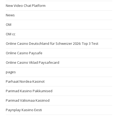
New Video Chat Platform
News
OM
OM cc
Online Casino Deutschland für Schweizer 2026: Top 3 Test
Online Casino Paysafe
Online Casino Vklad Paysafecard
pages
Parhaat Nordea Kasinot
Parimad Kasiino Pakkumised
Parimad Välismaa Kasiinod
Paynplay Kasiino Eesti