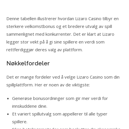
Denne tabellen illustrerer hvordan Lizaro Casino tilbyr en
sterkere velkomstbonus og et bredere utvalg av spill
sammenlignet med konkurrenter. Det er klart at Lizaro
legger stor vekt på å gi sine spillere en verdi som
rettferdiggjør deres valg av plattform.
Nøkkelfordeler
Det er mange fordeler ved å velge Lizaro Casino som din
spillplattform. Her er noen av de viktigste:
Generøse bonusordninger som gir mer verdi for
innskuddene dine.
Et variert spillutvalg som appellerer til alle typer
spillere.