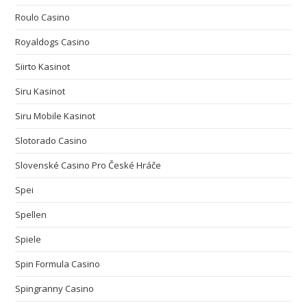
Roulo Casino
Royaldogs Casino
Siirto Kasinot
Siru Kasinot
Siru Mobile Kasinot
Slotorado Casino
Slovenské Casino Pro České Hráče
Spei
Spellen
Spiele
Spin Formula Casino
Spingranny Casino