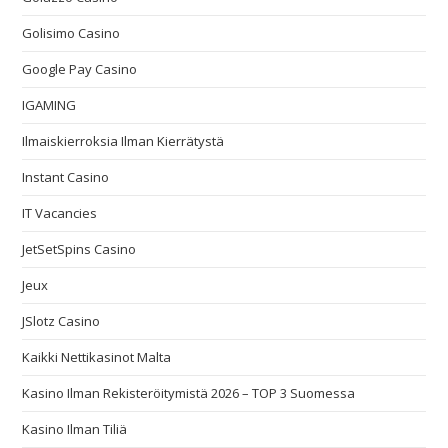
Golisimo Casino
Google Pay Casino
IGAMING
Ilmaiskierroksia Ilman Kierrätystä
Instant Casino
IT Vacancies
JetSetSpins Casino
Jeux
JSlotz Casino
Kaikki Nettikasinot Malta
Kasino Ilman Rekisteröitymistä 2026 – TOP 3 Suomessa
Kasino Ilman Tiliä