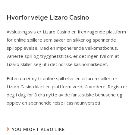
Hvorfor velge Lizaro Casino
Avslutningsvis er Lizaro Casino en fremragende plattform
for online spillere som søker en sikker og spennende
spillopplevelse. Med en imponerende velkomstbonus,
varierte spill og trygghetstiltak, er det ingen tvil om at
Lizaro skiller seg ut i det norske kasinomarkedet.
Enten du er ny til online spill eller en erfaren spiller, er
Lizaro Casino klart en plattform verdt å vurdere. Registrer
deg i dag for å dra nytte av de fantastiske bonusene og
opplev en spennende reise i casinouniverset!
YOU MIGHT ALSO LIKE