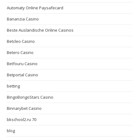
Automaty Online Paysafecard
Bananzia Casino
Beste Ausländische Online Casinos
Betcleo Casino
Betero Casino
Betfouru Casino
Betportal Casino
betting
BingoBongoStars Casino
Binnarybet Casino
bkschool2.ru 70
blog