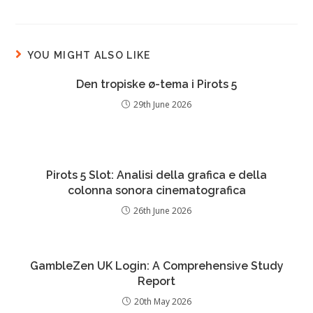
YOU MIGHT ALSO LIKE
Den tropiske ø-tema i Pirots 5
29th June 2026
Pirots 5 Slot: Analisi della grafica e della
colonna sonora cinematografica
26th June 2026
GambleZen UK Login: A Comprehensive Study
Report
20th May 2026