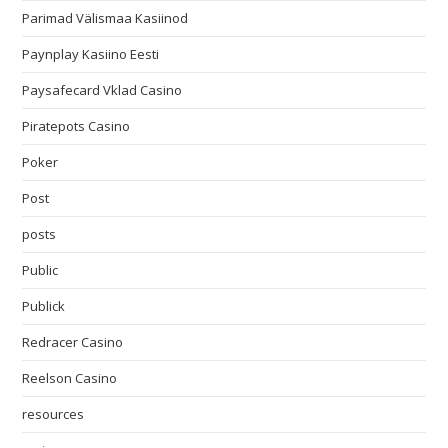
Parimad Välismaa Kasiinod
Paynplay Kasiino Eesti
Paysafecard Vklad Casino
Piratepots Casino
Poker
Post
posts
Public
Publick
Redracer Casino
Reelson Casino
resources