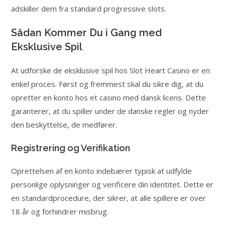
adskiller dem fra standard progressive slots.
Sådan Kommer Du i Gang med
Eksklusive Spil
At udforske de eksklusive spil hos Slot Heart Casino er en
enkel proces. Først og fremmest skal du sikre dig, at du
opretter en konto hos et casino med dansk licens. Dette
garanterer, at du spiller under de danske regler og nyder
den beskyttelse, de medfører.
Registrering og Verifikation
Oprettelsen af en konto indebærer typisk at udfylde
personlige oplysninger og verificere din identitet. Dette er
en standardprocedure, der sikrer, at alle spillere er over
18 år og forhindrer misbrug.