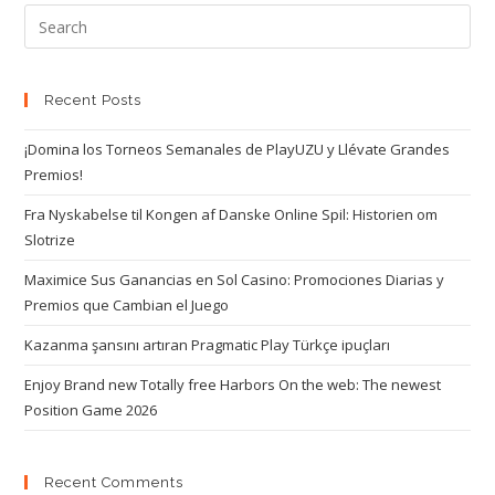
Recent Posts
¡Domina los Torneos Semanales de PlayUZU y Llévate Grandes
Premios!
Fra Nyskabelse til Kongen af Danske Online Spil: Historien om
Slotrize
Maximice Sus Ganancias en Sol Casino: Promociones Diarias y
Premios que Cambian el Juego
Kazanma şansını artıran Pragmatic Play Türkçe ipuçları
Enjoy Brand new Totally free Harbors On the web: The newest
Position Game 2026
Recent Comments