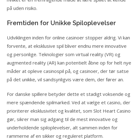
på uden risiko.
Fremtiden for Unikke Spiloplevelser
Udviklingen inden for online casinoer stopper aldrig. Vi kan
forvente, at eksklusive spil bliver endnu mere innovative
og personlige. Teknologier som virtual reality (VR) og
augmented reality (AR) kan potentielt åbne op for helt nye
måder at opleve casinospil på, og casinoer, der tør satse
på det unikke, vil sandsynligvis være dem, der fører an.
For danske spillere betyder dette et stadigt voksende og
mere spændende spilmarked. Ved at vælge et casino, der
prioriterer eksklusivitet og kvalitet, som Slot Heart Casino
gør, sikrer man sig adgang til de mest innovative og
underholdende spiloplevelser, alt sammen inden for
rammerne af en sikker og reguleret platform.