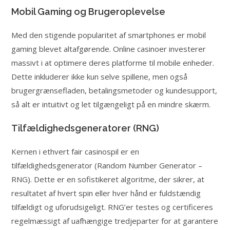
Mobil Gaming og Brugeroplevelse
Med den stigende popularitet af smartphones er mobil
gaming blevet altafgørende. Online casinoer investerer
massivt i at optimere deres platforme til mobile enheder.
Dette inkluderer ikke kun selve spillene, men også
brugergrænsefladen, betalingsmetoder og kundesupport,
så alt er intuitivt og let tilgængeligt på en mindre skærm.
Tilfældighedsgeneratorer (RNG)
Kernen i ethvert fair casinospil er en
tilfældighedsgenerator (Random Number Generator –
RNG). Dette er en sofistikeret algoritme, der sikrer, at
resultatet af hvert spin eller hver hånd er fuldstændig
tilfældigt og uforudsigeligt. RNG’er testes og certificeres
regelmæssigt af uafhængige tredjeparter for at garantere