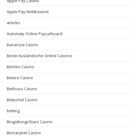
Apple Pay Casino
Apple Pay Nettikasinot
articles
Automaty Online Paysafecard
Bananzia Casino
Beste Ausländische Online Casinos
Betcleo Casino
Betero Casino
Betfouru Casino
Betportal Casino
betting
BingoBongoStars Casino
Binnarybet Casino