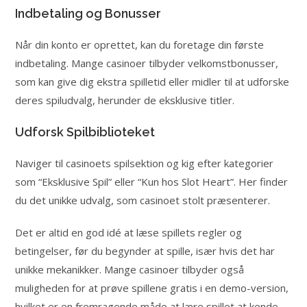
Indbetaling og Bonusser
Når din konto er oprettet, kan du foretage din første
indbetaling. Mange casinoer tilbyder velkomstbonusser,
som kan give dig ekstra spilletid eller midler til at udforske
deres spiludvalg, herunder de eksklusive titler.
Udforsk Spilbiblioteket
Naviger til casinoets spilsektion og kig efter kategorier
som “Eksklusive Spil” eller “Kun hos Slot Heart”. Her finder
du det unikke udvalg, som casinoet stolt præsenterer.
Det er altid en god idé at læse spillets regler og
betingelser, før du begynder at spille, især hvis det har
unikke mekanikker. Mange casinoer tilbyder også
muligheden for at prøve spillene gratis i en demo-version,
hvilket er en fremragende måde at lære spillet at kende