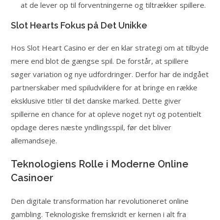
at de lever op til forventningerne og tiltrækker spillere.
Slot Hearts Fokus på Det Unikke
Hos Slot Heart Casino er der en klar strategi om at tilbyde
mere end blot de gængse spil. De forstår, at spillere
søger variation og nye udfordringer. Derfor har de indgået
partnerskaber med spiludviklere for at bringe en række
eksklusive titler til det danske marked. Dette giver
spillerne en chance for at opleve noget nyt og potentielt
opdage deres næste yndlingsspil, før det bliver
allemandseje.
Teknologiens Rolle i Moderne Online
Casinoer
Den digitale transformation har revolutioneret online
gambling. Teknologiske fremskridt er kernen i alt fra