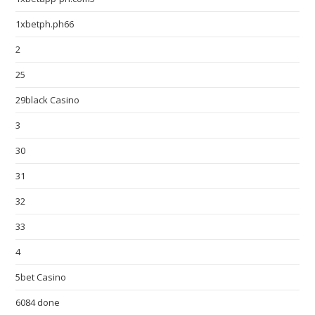
1xbetph.ph66
2
25
29black Casino
3
30
31
32
33
4
5bet Casino
6084 done