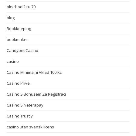
bkschool2.ru 70
blog
Bookkeeping
bookmaker
Candybet Casino
casino
Casino Minimální Vklad 100 Kč
Casino Privé
Casino S Bonusem Za Registraci
Casino S Neterapay
Casino Trustly
casino utan svensk licens