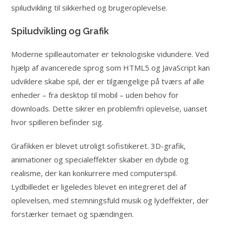
spiludvikling til sikkerhed og brugeroplevelse.
Spiludvikling og Grafik
Moderne spilleautomater er teknologiske vidundere. Ved
hjælp af avancerede sprog som HTML5 og JavaScript kan
udviklere skabe spil, der er tilgængelige på tværs af alle
enheder – fra desktop til mobil – uden behov for
downloads. Dette sikrer en problemfri oplevelse, uanset
hvor spilleren befinder sig.
Grafikken er blevet utroligt sofistikeret. 3D-grafik,
animationer og specialeffekter skaber en dybde og
realisme, der kan konkurrere med computerspil.
Lydbilledet er ligeledes blevet en integreret del af
oplevelsen, med stemningsfuld musik og lydeffekter, der
forstærker temaet og spændingen.