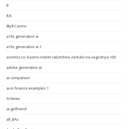
8
8,6
8ty8 Casino
a16z generative ai
a16z generative ai 1
acomics.ru~kazino-riobet-rabotchee-zerkalo-na-segodnya 100
adobe generative ai
ai companion
ai in finance examples 1
AI News
ai-girlfriend
all_BAz