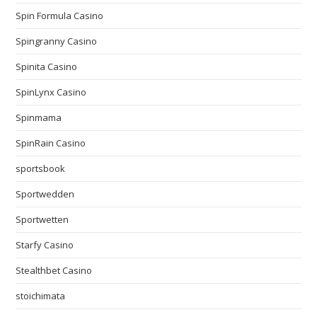
Spin Formula Casino
Spingranny Casino
Spinita Casino
SpinLynx Casino
Spinmama
SpinRain Casino
sportsbook
Sportwedden
Sportwetten
Starfy Casino
Stealthbet Casino
stoichimata