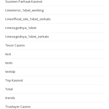
Suomen Parhaat Kasinot
t.memirror_1xbet_working
t.meofficial_site_1xbet_zerkalo
t.mesegodnya_1xbet
t.mesegodnya_1xbet_zerkalo
Tesor Casino
test
texts
textslp
Top Kasinot
Total
trends
Truelayer Casino