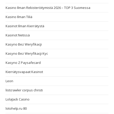
Kasino Ilman Rekisteröitymistä 2026 – TOP 3 Suomessa
Kasino Ilman Tiliä
Kasinot Ilman Kierrätystä
Kasinot Netissä
Kasyno Bez Weryfikacji
Kasyno Bez Weryfikacji Kyc
Kasyno Z Paysafecard
Kierrätysvapaat Kasinot
Leon
listcrawler corpus christi
LolaJack Casino
lotohelp.ru 80