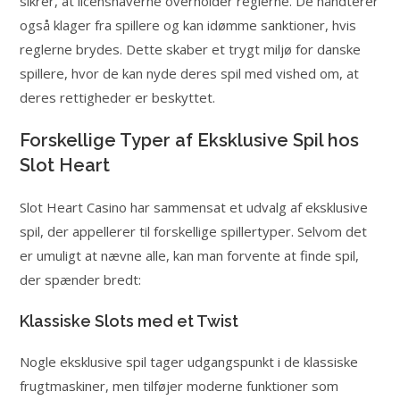
sikrer, at licenshaverne overholder reglerne. De håndterer
også klager fra spillere og kan idømme sanktioner, hvis
reglerne brydes. Dette skaber et trygt miljø for danske
spillere, hvor de kan nyde deres spil med vished om, at
deres rettigheder er beskyttet.
Forskellige Typer af Eksklusive Spil hos
Slot Heart
Slot Heart Casino har sammensat et udvalg af eksklusive
spil, der appellerer til forskellige spillertyper. Selvom det
er umuligt at nævne alle, kan man forvente at finde spil,
der spænder bredt:
Klassiske Slots med et Twist
Nogle eksklusive spil tager udgangspunkt i de klassiske
frugtmaskiner, men tilføjer moderne funktioner som