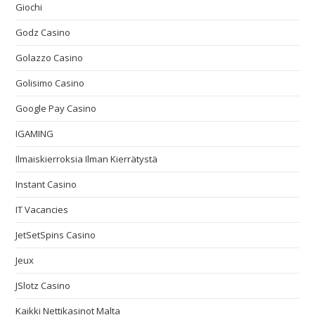
Giochi
Godz Casino
Golazzo Casino
Golisimo Casino
Google Pay Casino
IGAMING
Ilmaiskierroksia Ilman Kierrätystä
Instant Casino
IT Vacancies
JetSetSpins Casino
Jeux
JSlotz Casino
Kaikki Nettikasinot Malta