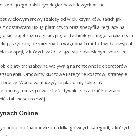
o śledzącego polski rynek gier hazardowych online.
est wielowymiarowy i zależy od wielu czynników, takich jak
 z dostawcami usług płatniczych oraz specyfika regulacyjna
o się krajobrazu regulacyjnego i technologicznego, analiza tych
zekują szybkich, bezpiecznych i wygodnych metod wpłat i wypłat,
rza opcji, z których każda wiąże się z określonymi kosztami.
sposób opłaty transakcyjne wpływają na rentowność operatorów
 zagadnienia. Omówimy kluczowe kategorie kosztów, strategie
ci branży. Warto zaznaczyć, że platformy takie jak
ne bonusy, muszą również efektywnie zarządzać kosztami
ć stabilność i rozwój.
synach Online
online można podzielić na kilka głównych kategorii, z których
ite.