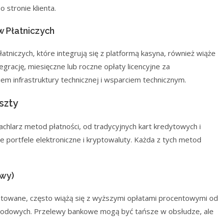
 stronie klienta.
w Płatniczych
iczych, które integrują się z platformą kasyna, również wiąże
grację, miesięczne lub roczne opłaty licencyjne za
m infrastruktury technicznej i wsparciem technicznym.
szty
chlarz metod płatności, od tradycyjnych kart kredytowych i
ortfele elektroniczne i kryptowaluty. Każda z tych metod
ewy)
towane, często wiążą się z wyższymi opłatami procentowymi od
narodowych. Przelewy bankowe mogą być tańsze w obsłudze, ale