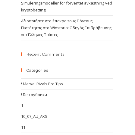
Simuleringsmodeller for forventet avkastning ved
kryptobetting
Αξιοποιήστε στο έπακρο τους Πόντους
Πιστότητας στο Winstoria: Οδηγός Επιβράβευσης
για Έλληνες Παίκτες
Recent Comments
Categories
! Marvel Rivals Pro Tips
! Без рубрики
1
10_07_AU_AKS
11