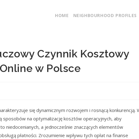
HOME
NEIGHBOURHOOD PROFILES
luczowy Czynnik Kosztowy
Online w Polsce
 charakteryzuje się dynamicznym rozwojem i rosnącą konkurencją. 
ją sposobów na optymalizację kosztów operacyjnych, aby
sto niedocenianych, a jednocześnie znaczących elementów
obsługą płatności. Zrozumienie wpływu tych opłat na finanse