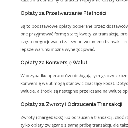
Opłaty za Przetwarzanie Płatności
Są to podstawowe opłaty pobierane przez dostawców 
one przyjmować formę stałej kwoty za transakcję, proc
często negocjowana i zależy od wolumenu transakcji r
lepsze warunki można wynegocjować.
Opłaty za Konwersję Walut
W przypadku operatorów obsługujących graczy z różnyc
konwersję walut mogą stanowić znaczący koszt. Dotyc
walucie, a środki są następnie przeliczane na walutę o
Opłaty za Zwroty i Odrzucenia Transakcji
Zwroty (chargebacks) lub odrzucenia transakcji, choć
tylko opłaty związane z samą próbą transakcji, ale t