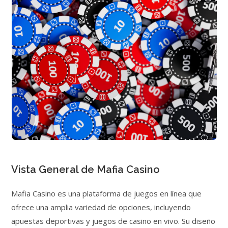
Vista General de Mafia Casino
Mafia Casino es una plataforma de juegos en línea que
ofrece una amplia variedad de opciones, incluyendo
apuestas deportivas y juegos de casino en vivo. Su diseño