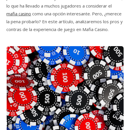
lo que ha llevado a muchos jugadores a considerar el
mafia casino
como una opción interesante. Pero, ¿merece
la pena probarlo? En este artículo, analizaremos los pros y
contras de la experiencia de juego en Mafia Casino.