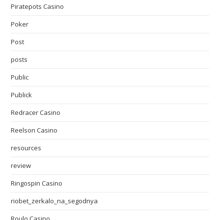
Piratepots Casino
Poker
Post
posts
Public
Publick
Redracer Casino
Reelson Casino
resources
review
Ringospin Casino
riobet_zerkalo_na_segodnya
Roulo Casino