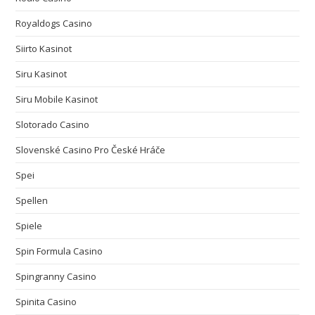
Royaldogs Casino
Siirto Kasinot
Siru Kasinot
Siru Mobile Kasinot
Slotorado Casino
Slovenské Casino Pro České Hráče
Spei
Spellen
Spiele
Spin Formula Casino
Spingranny Casino
Spinita Casino