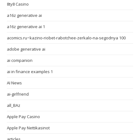
8ty8 Casino
a16z generative ai
a16z generative ai 1
acomics.ru~kazino-riobet-rabotchee-zerkalo-na-segodnya 100
adobe generative ai
ai companion
ai in finance examples 1
AI News
ai-girlfriend
all_BAz
Apple Pay Casino
Apple Pay Nettikasinot
articles