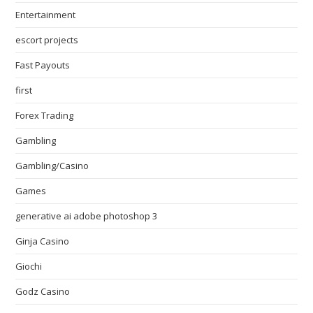
Entertainment
escort projects
Fast Payouts
first
Forex Trading
Gambling
Gambling/Casino
Games
generative ai adobe photoshop 3
Ginja Casino
Giochi
Godz Casino