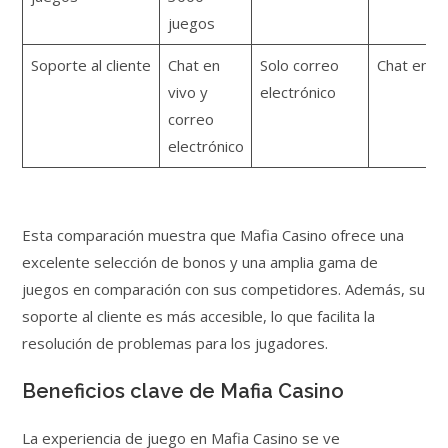
juegos
Soporte al cliente
Chat en
Solo correo
Chat en vi
vivo y
electrónico
correo
electrónico
Esta comparación muestra que Mafia Casino ofrece una
excelente selección de bonos y una amplia gama de
juegos en comparación con sus competidores. Además, su
soporte al cliente es más accesible, lo que facilita la
resolución de problemas para los jugadores.
Beneficios clave de Mafia Casino
La experiencia de juego en Mafia Casino se ve