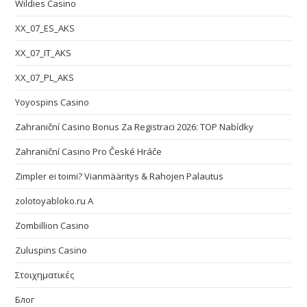
Wildies Casino
XX_07_ES_AKS
XX_07_IT_AKS
XX_07_PL_AKS
Yoyospins Casino
Zahraniční Casino Bonus Za Registraci 2026: TOP Nabídky
Zahraniční Casino Pro České Hráče
Zimpler ei toimi? Vianmääritys & Rahojen Palautus
zolotoyabloko.ru A
Zombillion Casino
Zuluspins Casino
Στοιχηματικές
Блог