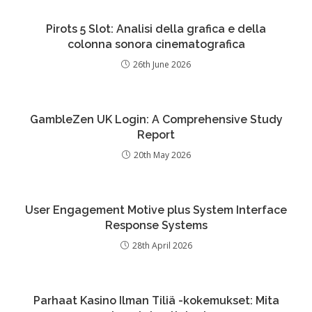
Pirots 5 Slot: Analisi della grafica e della
colonna sonora cinematografica
26th June 2026
GambleZen UK Login: A Comprehensive Study
Report
20th May 2026
User Engagement Motive plus System Interface
Response Systems
28th April 2026
Parhaat Kasino Ilman Tiliä -kokemukset: Mita