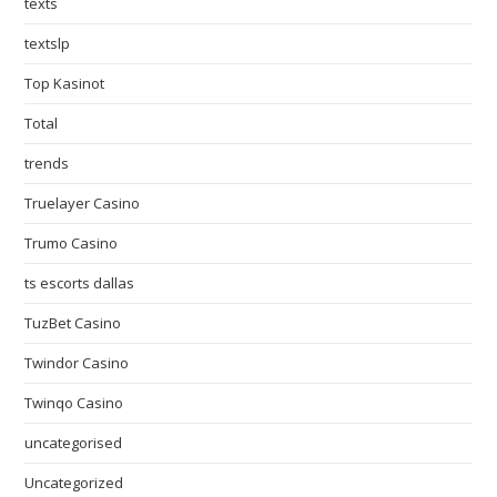
texts
textslp
Top Kasinot
Total
trends
Truelayer Casino
Trumo Casino
ts escorts dallas
TuzBet Casino
Twindor Casino
Twinqo Casino
uncategorised
Uncategorized