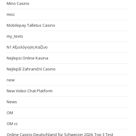
Mino Casino
misc
Mobilepay Talletus Casino
my_texts
N1 Αξιολόγηση Καζίνο
Nejlepsi Online Kasina
Nejlepší Zahraniční Casino
new
New Video Chat Platform
News
OM
OM cc
Online Casino Deutschland für Schweizer 2026: Top 3 Test