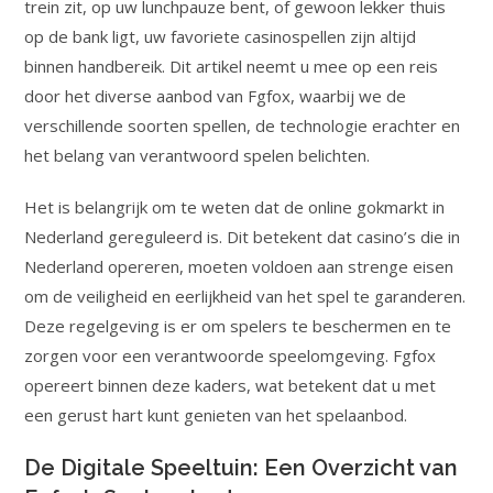
trein zit, op uw lunchpauze bent, of gewoon lekker thuis
op de bank ligt, uw favoriete casinospellen zijn altijd
binnen handbereik. Dit artikel neemt u mee op een reis
door het diverse aanbod van Fgfox, waarbij we de
verschillende soorten spellen, de technologie erachter en
het belang van verantwoord spelen belichten.
Het is belangrijk om te weten dat de online gokmarkt in
Nederland gereguleerd is. Dit betekent dat casino’s die in
Nederland opereren, moeten voldoen aan strenge eisen
om de veiligheid en eerlijkheid van het spel te garanderen.
Deze regelgeving is er om spelers te beschermen en te
zorgen voor een verantwoorde speelomgeving. Fgfox
opereert binnen deze kaders, wat betekent dat u met
een gerust hart kunt genieten van het spelaanbod.
De Digitale Speeltuin: Een Overzicht van