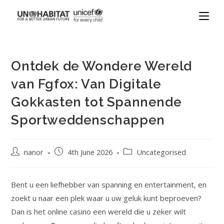
Ontdek de Wondere Wereld
van Fgfox: Van Digitale
Gokkasten tot Spannende
Sportweddenschappen
nanor
4th June 2026
Uncategorised
Bent u een liefhebber van spanning en entertainment, en
zoekt u naar een plek waar u uw geluk kunt beproeven?
Dan is het online casino een wereld die u zeker wilt