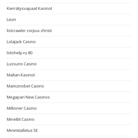
Kierrätysvapaat Kasinot
Leon
listcrawler corpus christi
LolaJack Casino
lotohelp.ru 80
Lussurio Casino
Maltan Kasinot
Mamzinobet Casino
Megapari New Casinos
Millioner Casino
MineBit Casino
Minimitalletus 5E