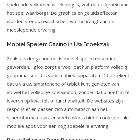
spelronde volkomen willekeurig is, wat de eerlijkheid van
het spel waarborgt. De graphics en geluidseffecten
worden steeds realistischer, wat bijdraagt aan de
meeslepende ervaring.
Mobiel Spelen: Casino in Uw Broekzak
Zoals eerder genoemd, is mobiel spelen essentieel
geworden. Fgfox zorgt ervoor dat hun platform volledig
geoptimaliseerd is voor mobiele apparaten. Dit betekent
dat u via uw smartphone of tablet kunt genieten van
vrijwel het volledige spelaanbod, zonder dat u hoeft in te
leveren op kwaliteit of functionaliteit. De websites zijn
responsief en passen zich automatisch aan het
schermformaat aan, en veel casino’s bieden ook speciale
mobiele apps voor een nog soepelere ervaring.