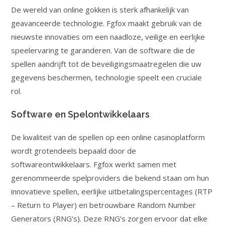
De wereld van online gokken is sterk afhankelijk van
geavanceerde technologie. Fgfox maakt gebruik van de
nieuwste innovaties om een naadloze, veilige en eerlijke
speelervaring te garanderen. Van de software die de
spellen aandrijft tot de beveiligingsmaatregelen die uw
gegevens beschermen, technologie speelt een cruciale
rol.
Software en Spelontwikkelaars
De kwaliteit van de spellen op een online casinoplatform
wordt grotendeels bepaald door de
softwareontwikkelaars. Fgfox werkt samen met
gerenommeerde spelproviders die bekend staan om hun
innovatieve spellen, eerlijke uitbetalingspercentages (RTP
– Return to Player) en betrouwbare Random Number
Generators (RNG’s). Deze RNG’s zorgen ervoor dat elke