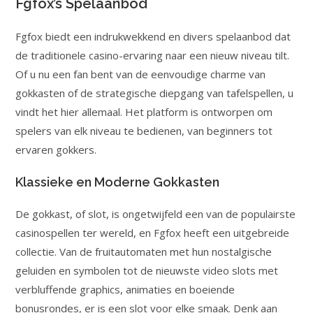
Fgfox’s Spelaanbod
Fgfox biedt een indrukwekkend en divers spelaanbod dat
de traditionele casino-ervaring naar een nieuw niveau tilt.
Of u nu een fan bent van de eenvoudige charme van
gokkasten of de strategische diepgang van tafelspellen, u
vindt het hier allemaal. Het platform is ontworpen om
spelers van elk niveau te bedienen, van beginners tot
ervaren gokkers.
Klassieke en Moderne Gokkasten
De gokkast, of slot, is ongetwijfeld een van de populairste
casinospellen ter wereld, en Fgfox heeft een uitgebreide
collectie. Van de fruitautomaten met hun nostalgische
geluiden en symbolen tot de nieuwste video slots met
verbluffende graphics, animaties en boeiende
bonusrondes, er is een slot voor elke smaak. Denk aan