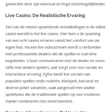
geworden door zijn eenvoud en hoge inzetmogelijkheden.
Live Casino: De Realistische Ervaring
Een van de meest opwindende ontwikkelingen in de online
casino wereld is het live casino. Hier kunt u de spanning
van een echt casino ervaren vanuit het comfort van uw
eigen huis. Via een live videostream wordt u verbonden
met professionele dealers die de spellen in real-time
begeleiden. U kunt communiceren met de dealer en soms
zelfs met andere spelers, wat zorgt voor een sociale en
interactieve ervaring. Fgfox biedt live versies van
populaire spellen zoals roulette, blackjack, baccarat en
diverse poker varianten, vaak aangevuld met unieke
spelshows die de traditionele spellen op een creatieve
manier combineren met entertainment.