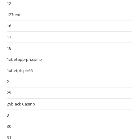
12
123texts
16
17
18
1xbetapp-ph.com5
1xbetph.ph66
2
25
29black Casino
3
30
31