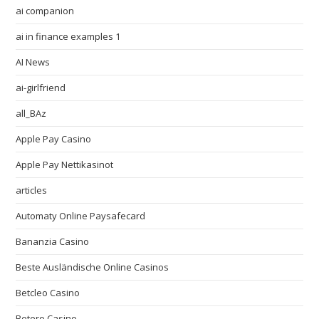
ai companion
ai in finance examples 1
AI News
ai-girlfriend
all_BAz
Apple Pay Casino
Apple Pay Nettikasinot
articles
Automaty Online Paysafecard
Bananzia Casino
Beste Ausländische Online Casinos
Betcleo Casino
Betero Casino