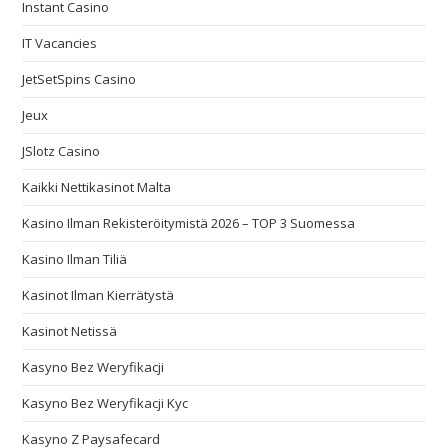
Instant Casino
IT Vacancies
JetSetSpins Casino
Jeux
JSlotz Casino
Kaikki Nettikasinot Malta
Kasino Ilman Rekisteröitymistä 2026 – TOP 3 Suomessa
Kasino Ilman Tiliä
Kasinot Ilman Kierrätystä
Kasinot Netissä
Kasyno Bez Weryfikacji
Kasyno Bez Weryfikacji Kyc
Kasyno Z Paysafecard