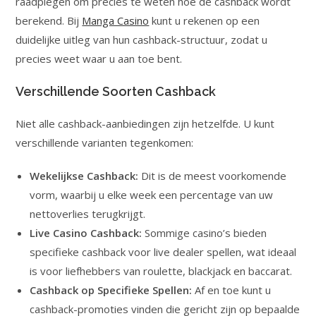
raadplegen om precies te weten hoe de cashback wordt
berekend. Bij
Manga Casino
kunt u rekenen op een
duidelijke uitleg van hun cashback-structuur, zodat u
precies weet waar u aan toe bent.
Verschillende Soorten Cashback
Niet alle cashback-aanbiedingen zijn hetzelfde. U kunt
verschillende varianten tegenkomen:
Wekelijkse Cashback:
Dit is de meest voorkomende
vorm, waarbij u elke week een percentage van uw
nettoverlies terugkrijgt.
Live Casino Cashback:
Sommige casino’s bieden
specifieke cashback voor live dealer spellen, wat ideaal
is voor liefhebbers van roulette, blackjack en baccarat.
Cashback op Specifieke Spellen:
Af en toe kunt u
cashback-promoties vinden die gericht zijn op bepaalde