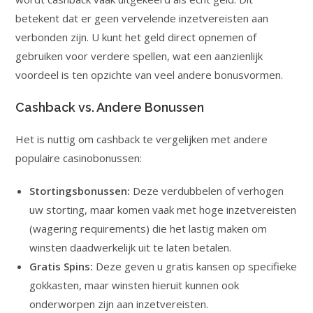
betekent dat er geen vervelende inzetvereisten aan
verbonden zijn. U kunt het geld direct opnemen of
gebruiken voor verdere spellen, wat een aanzienlijk
voordeel is ten opzichte van veel andere bonusvormen.
Cashback vs. Andere Bonussen
Het is nuttig om cashback te vergelijken met andere
populaire casinobonussen:
Stortingsbonussen:
Deze verdubbelen of verhogen
uw storting, maar komen vaak met hoge inzetvereisten
(wagering requirements) die het lastig maken om
winsten daadwerkelijk uit te laten betalen.
Gratis Spins:
Deze geven u gratis kansen op specifieke
gokkasten, maar winsten hieruit kunnen ook
onderworpen zijn aan inzetvereisten.