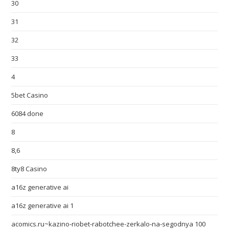
30
31
32
33
4
5bet Casino
6084 done
8
8,6
8ty8 Casino
a16z generative ai
a16z generative ai 1
acomics.ru~kazino-riobet-rabotchee-zerkalo-na-segodnya 100