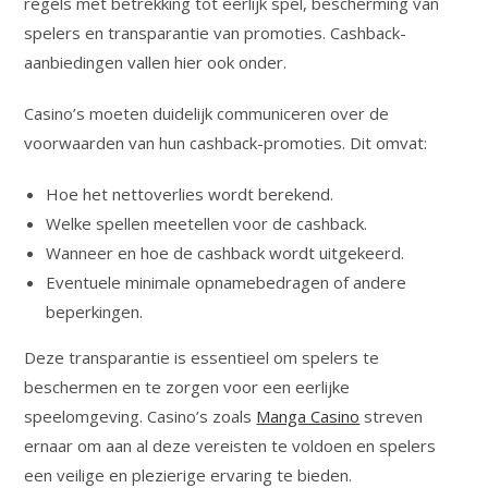
regels met betrekking tot eerlijk spel, bescherming van
spelers en transparantie van promoties. Cashback-
aanbiedingen vallen hier ook onder.
Casino’s moeten duidelijk communiceren over de
voorwaarden van hun cashback-promoties. Dit omvat:
Hoe het nettoverlies wordt berekend.
Welke spellen meetellen voor de cashback.
Wanneer en hoe de cashback wordt uitgekeerd.
Eventuele minimale opnamebedragen of andere
beperkingen.
Deze transparantie is essentieel om spelers te
beschermen en te zorgen voor een eerlijke
speelomgeving. Casino’s zoals
Manga Casino
streven
ernaar om aan al deze vereisten te voldoen en spelers
een veilige en plezierige ervaring te bieden.