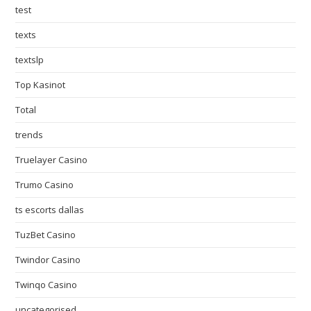
test
texts
textslp
Top Kasinot
Total
trends
Truelayer Casino
Trumo Casino
ts escorts dallas
TuzBet Casino
Twindor Casino
Twinqo Casino
uncategorised