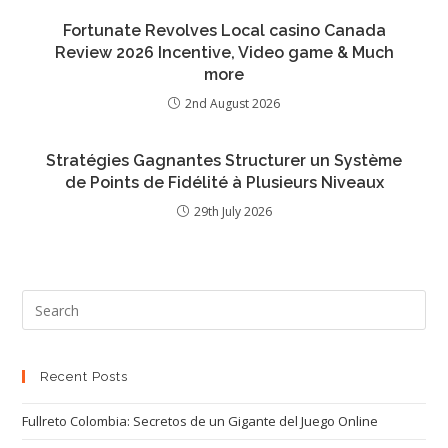
Fortunate Revolves Local casino Canada
Review 2026 Incentive, Video game & Much
more
2nd August 2026
Stratégies Gagnantes Structurer un Système
de Points de Fidélité à Plusieurs Niveaux
29th July 2026
Recent Posts
Fullreto Colombia: Secretos de un Gigante del Juego Online