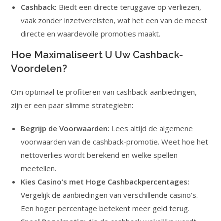
Cashback:
Biedt een directe teruggave op verliezen,
vaak zonder inzetvereisten, wat het een van de meest
directe en waardevolle promoties maakt.
Hoe Maximaliseert U Uw Cashback-
Voordelen?
Om optimaal te profiteren van cashback-aanbiedingen,
zijn er een paar slimme strategieën:
Begrijp de Voorwaarden:
Lees altijd de algemene
voorwaarden van de cashback-promotie. Weet hoe het
nettoverlies wordt berekend en welke spellen
meetellen.
Kies Casino’s met Hoge Cashbackpercentages:
Vergelijk de aanbiedingen van verschillende casino’s.
Een hoger percentage betekent meer geld terug.