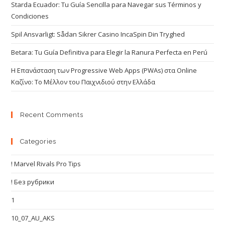
Starda Ecuador: Tu Guía Sencilla para Navegar sus Términos y
Condiciones
Spil Ansvarligt: Sådan Sikrer Casino IncaSpin Din Tryghed
Betara: Tu Guía Definitiva para Elegir la Ranura Perfecta en Perú
Η Επανάσταση των Progressive Web Apps (PWAs) στα Online
Καζίνο: Το Μέλλον του Παιχνιδιού στην Ελλάδα
Recent Comments
Categories
! Marvel Rivals Pro Tips
! Без рубрики
1
10_07_AU_AKS