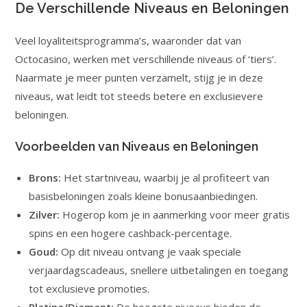
De Verschillende Niveaus en Beloningen
Veel loyaliteitsprogramma’s, waaronder dat van
Octocasino, werken met verschillende niveaus of ‘tiers’.
Naarmate je meer punten verzamelt, stijg je in deze
niveaus, wat leidt tot steeds betere en exclusievere
beloningen.
Voorbeelden van Niveaus en Beloningen
Brons:
Het startniveau, waarbij je al profiteert van
basisbeloningen zoals kleine bonusaanbiedingen.
Zilver:
Hogerop kom je in aanmerking voor meer gratis
spins en een hogere cashback-percentage.
Goud:
Op dit niveau ontvang je vaak speciale
verjaardagscadeaus, snellere uitbetalingen en toegang
tot exclusieve promoties.