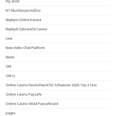
my_texts
N1 Αξιολόγηση Καζίνο
Nejlepsi Online Kasina
Nejlepší Zahraniční Casino
new
New Video Chat Platform
News
OM
OM cc
Online Casino Deutschland für Schweizer 2026: Top 3 Test
Online Casino Paysafe
Online Casino Vklad Paysafecard
pages