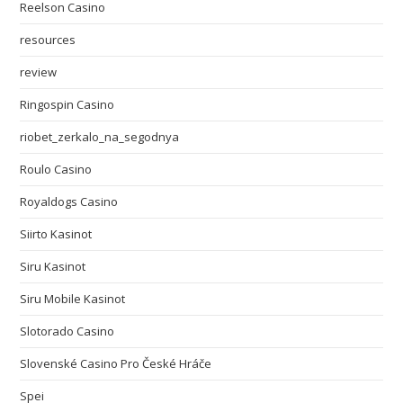
Reelson Casino
resources
review
Ringospin Casino
riobet_zerkalo_na_segodnya
Roulo Casino
Royaldogs Casino
Siirto Kasinot
Siru Kasinot
Siru Mobile Kasinot
Slotorado Casino
Slovenské Casino Pro České Hráče
Spei