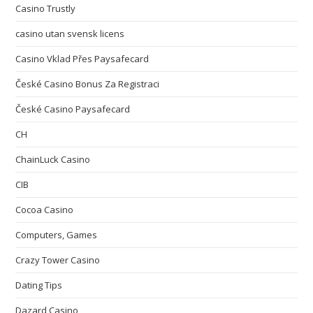
Casino Trustly
casino utan svensk licens
Casino Vklad Přes Paysafecard
České Casino Bonus Za Registraci
České Casino Paysafecard
CH
ChainLuck Casino
CIB
Cocoa Casino
Computers, Games
Crazy Tower Сasino
Dating Tips
Dazard Casino