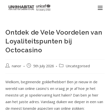
Ontdek de Vele Voordelen van
Loyaliteitspunten bij
Octocasino
nanor
5th July 2026
Uncategorised
Welkom, beginnende gokliefhebber! Ben je nieuw in de
wereld van online casino’s en vraag je je af hoe je het
meeste uit je speelervaring kunt halen? Dan ben je hier
aan het juiste adres. Vandaag duiken we dieper in een van
de meest lonende aspecten van online gokken: