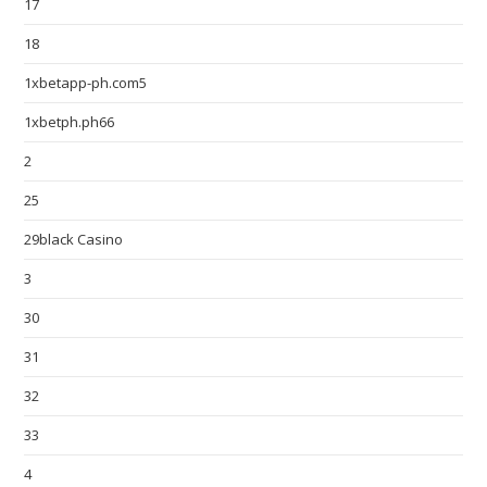
17
18
1xbetapp-ph.com5
1xbetph.ph66
2
25
29black Casino
3
30
31
32
33
4