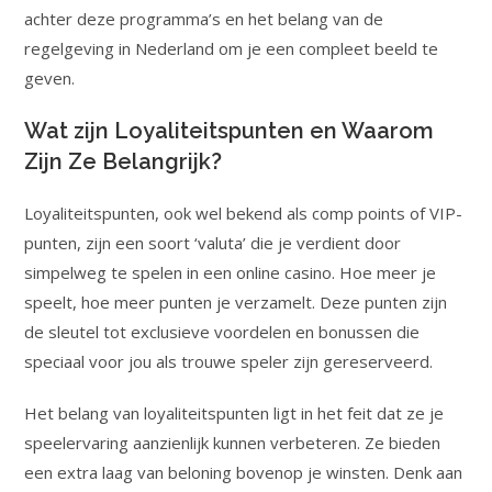
achter deze programma’s en het belang van de
regelgeving in Nederland om je een compleet beeld te
geven.
Wat zijn Loyaliteitspunten en Waarom
Zijn Ze Belangrijk?
Loyaliteitspunten, ook wel bekend als comp points of VIP-
punten, zijn een soort ‘valuta’ die je verdient door
simpelweg te spelen in een online casino. Hoe meer je
speelt, hoe meer punten je verzamelt. Deze punten zijn
de sleutel tot exclusieve voordelen en bonussen die
speciaal voor jou als trouwe speler zijn gereserveerd.
Het belang van loyaliteitspunten ligt in het feit dat ze je
speelervaring aanzienlijk kunnen verbeteren. Ze bieden
een extra laag van beloning bovenop je winsten. Denk aan