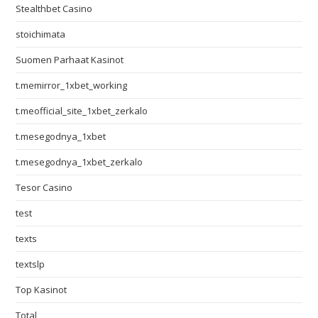
Stealthbet Casino
stoichimata
Suomen Parhaat Kasinot
t.memirror_1xbet_working
t.meofficial_site_1xbet_zerkalo
t.mesegodnya_1xbet
t.mesegodnya_1xbet_zerkalo
Tesor Casino
test
texts
textslp
Top Kasinot
Total