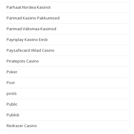
Parhaat Nordea Kasinot
Parimad Kasiino Pakkumised
Parimad Välismaa Kasiinod
Paynplay Kasiino Eesti
Paysafecard Vklad Casino
Piratepots Casino
Poker
Post
posts
Public
Publick
Redracer Casino