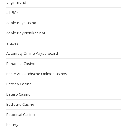
ai-girlfriend
all_BAz
Apple Pay Casino
Apple Pay Nettikasinot
articles
Automaty Online Paysafecard
Bananzia Casino
Beste Ausländische Online Casinos
Betcleo Casino
Betero Casino
Betfouru Casino
Betportal Casino
betting