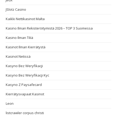
Jeux
JSlotz Casino
Kaikki Nettikasinot Malta
Kasino Ilman Rekisteröitymistä 2026 – TOP 3 Suomessa
Kasino Ilman Tiliä
Kasinot Ilman Kierrätystä
Kasinot Netissä
Kasyno Bez Weryfikacji
Kasyno Bez Weryfikacji Kyc
Kasyno Z Paysafecard
Kierrätysvapaat Kasinot
Leon
listcrawler corpus christi