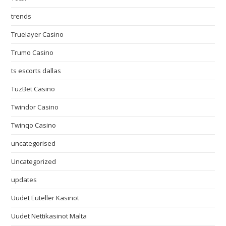
trends
Truelayer Casino
Trumo Casino
ts escorts dallas
TuzBet Casino
Twindor Casino
Twinqo Casino
uncategorised
Uncategorized
updates
Uudet Euteller Kasinot
Uudet Nettikasinot Malta