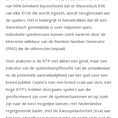
van 96% betekent bijvoorbeeld dat er theoretisch €96
van elke €100 die wordt ingezet, wordt terugbetaald aan
de spelers. Het is belangrijk te benadrukken dat dit een
theoretisch gemiddelde is over miljoenen spins;
individuele speelsessies kunnen sterk variëren door de
inherente willekeur van de Random Number Generator
(RNG) die de uitkomsten bepaalt.
Voor analisten is de RTP niet alleen een getal, maar een
indicator van de spelontwerpfilosofie van de ontwikkelaar
en de potentiële aantrekkelijkheid van het spel voor een
breed publiek. Casino’s met een breed scala aan slots met
hoge RTP’s trekken doorgaans spelers aan die
geïnformeerd zijn over de spelmechanismen en op zoek
zijn naar de best mogelijke kansen. Het Nederlandse
regelgevende kader, met de Kansspelautoriteit (Ksa) aan
het roer, streeft naar transparantie en eerlijk spel, wat de