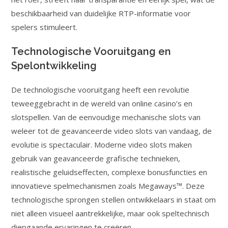
beschikbaarheid van duidelijke RTP-informatie voor
spelers stimuleert.
Technologische Vooruitgang en
Spelontwikkeling
De technologische vooruitgang heeft een revolutie
teweeggebracht in de wereld van online casino’s en
slotspellen. Van de eenvoudige mechanische slots van
weleer tot de geavanceerde video slots van vandaag, de
evolutie is spectaculair. Moderne video slots maken
gebruik van geavanceerde grafische technieken,
realistische geluidseffecten, complexe bonusfuncties en
innovatieve spelmechanismen zoals Megaways™. Deze
technologische sprongen stellen ontwikkelaars in staat om
niet alleen visueel aantrekkelijke, maar ook speltechnisch
diepgaande ervaringen te creëren.