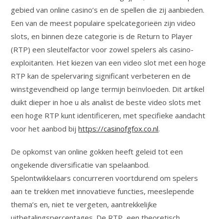
gebied van online casino’s en de spellen die zij aanbieden.
Een van de meest populaire spelcategorieën zijn video
slots, en binnen deze categorie is de Return to Player
(RTP) een sleutelfactor voor zowel spelers als casino-
exploitanten. Het kiezen van een video slot met een hoge
RTP kan de spelervaring significant verbeteren en de
winstgevendheid op lange termijn beïnvloeden. Dit artikel
duikt dieper in hoe u als analist de beste video slots met
een hoge RTP kunt identificeren, met specifieke aandacht
voor het aanbod bij
https://casinofgfox.co.nl
.
De opkomst van online gokken heeft geleid tot een
ongekende diversificatie van spelaanbod.
Spelontwikkelaars concurreren voortdurend om spelers
aan te trekken met innovatieve functies, meeslepende
thema’s en, niet te vergeten, aantrekkelijke
uitbetalingspercentages. De RTP, een theoretisch