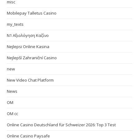
misc
Mobilepay Talletus Casino
my_texts
N1 Αξιολόγηση Καζίνο
Nejlepsi Online Kasina
Nejlepší Zahraniční Casino
new
New Video Chat Platform
News
OM
OM cc
Online Casino Deutschland für Schweizer 2026: Top 3 Test
Online Casino Paysafe