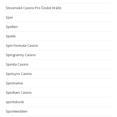
Slovenské Casino Pro České Hráče
Spei
Spellen
Spiele
Spin Formula Casino
Spingranny Casino
Spinita Casino
SpinLynx Casino
Spinmama
SpinRain Casino
sportsbook
Sportwedden