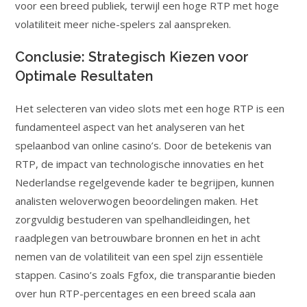
voor een breed publiek, terwijl een hoge RTP met hoge
volatiliteit meer niche-spelers zal aanspreken.
Conclusie: Strategisch Kiezen voor
Optimale Resultaten
Het selecteren van video slots met een hoge RTP is een
fundamenteel aspect van het analyseren van het
spelaanbod van online casino’s. Door de betekenis van
RTP, de impact van technologische innovaties en het
Nederlandse regelgevende kader te begrijpen, kunnen
analisten weloverwogen beoordelingen maken. Het
zorgvuldig bestuderen van spelhandleidingen, het
raadplegen van betrouwbare bronnen en het in acht
nemen van de volatiliteit van een spel zijn essentiële
stappen. Casino’s zoals Fgfox, die transparantie bieden
over hun RTP-percentages en een breed scala aan