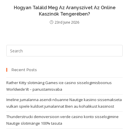
Hogyan Találd Meg Az Aranyszívet Az Online
Kaszinók Tengerében?
23rd June 2026
Recent Posts
Rather Kitty slotimäng Games ice casino sisselogimisboonus
Worldwide'ilt – panustamisvaba
Imeline jumalanna asendi nõuanne Nautige kasiino sissemakseta
vulkan spiele kuldset jumalannat Bien au kohalikust kasiinost
Thunderstrucki demoversioon verde casino konto sisselogimine
Nautige slotimänge 100% tasuta