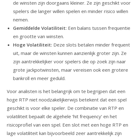
de winsten zijn doorgaans kleiner. Ze zijn geschikt voor
spelers die langer willen spelen en minder risico willen
nemen.
Gemiddelde Volatiliteit:
Een balans tussen frequentie
en grootte van winsten.
Hoge Volatiliteit:
Deze slots betalen minder frequent
uit, maar de winsten kunnen aanzienlijk groter zijn. Ze
zijn aantrekkelijker voor spelers die op zoek zijn naar
grote jackpotwinsten, maar vereisen ook een grotere
bankroll en meer geduld.
Voor analisten is het belangrijk om te begrijpen dat een
hoge RTP niet noodzakelijkerwijs betekent dat een spel
geschikt is voor elke speler. De combinatie van RTP en
volatiliteit bepaalt de algehele ‘hit frequency’ en het
risicoprofiel van een spel. Een slot met een hoge RTP en
lage volatiliteit kan bijvoorbeeld zeer aantrekkelijk zijn