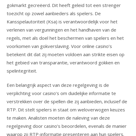
gokmarkt gecreëerd. Dit heeft geleid tot een strenger
toezicht op zowel aanbieders als spelers. De
Kansspelautoriteit (Ksa) is verantwoordelijk voor het
verlenen van vergunningen en het handhaven van de
regels, met als doel het beschermen van spelers en het
voorkomen van gokverslaving. Voor online casino’s
betekent dit dat zij moeten voldoen aan strikte eisen op
het gebied van transparantie, verantwoord gokken en
spelintegriteit.
Een belangrijk aspect van deze regelgeving is de
verplichting voor casino’s om duidelijke informatie te
verstrekken over de spellen die zij aanbieden, inclusief de
RTP. Dit stelt spelers in staat om weloverwogen keuzes
te maken. Analisten moeten de naleving van deze
regelgeving door casino’s beoordelen, evenals de manier
waarop zij RTP-informatie presenteren aan hun spelers.