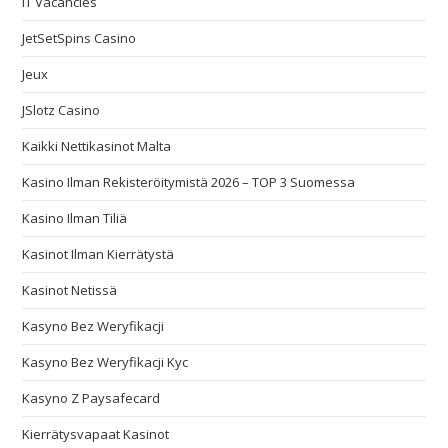
IT Vacancies
JetSetSpins Casino
Jeux
JSlotz Casino
Kaikki Nettikasinot Malta
Kasino Ilman Rekisteröitymistä 2026 – TOP 3 Suomessa
Kasino Ilman Tiliä
Kasinot Ilman Kierrätystä
Kasinot Netissä
Kasyno Bez Weryfikacji
Kasyno Bez Weryfikacji Kyc
Kasyno Z Paysafecard
Kierrätysvapaat Kasinot