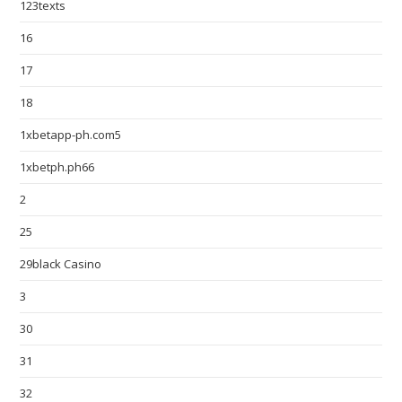
123texts
16
17
18
1xbetapp-ph.com5
1xbetph.ph66
2
25
29black Casino
3
30
31
32