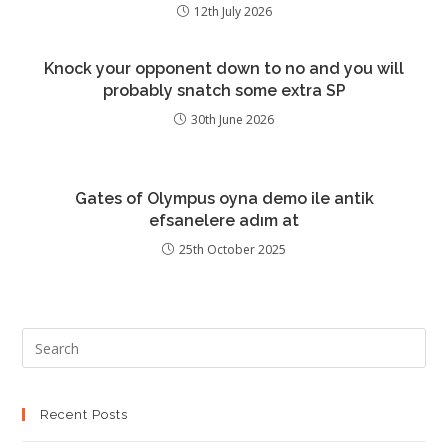
12th July 2026
Knock your opponent down to no and you will
probably snatch some extra SP
30th June 2026
Gates of Olympus oyna demo ile antik
efsanelere adım at
25th October 2025
Recent Posts