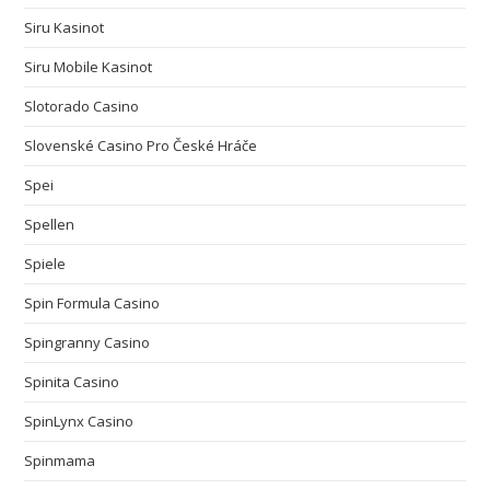
Siru Kasinot
Siru Mobile Kasinot
Slotorado Casino
Slovenské Casino Pro České Hráče
Spei
Spellen
Spiele
Spin Formula Casino
Spingranny Casino
Spinita Casino
SpinLynx Casino
Spinmama