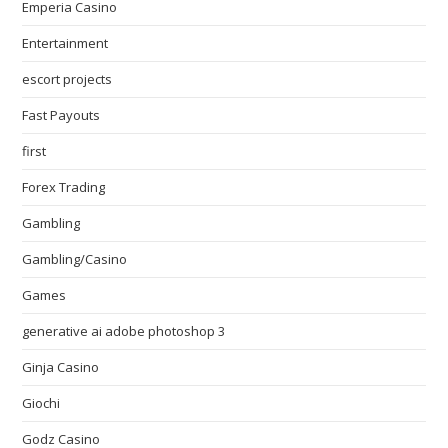
Emperia Casino
Entertainment
escort projects
Fast Payouts
first
Forex Trading
Gambling
Gambling/Casino
Games
generative ai adobe photoshop 3
Ginja Casino
Giochi
Godz Casino