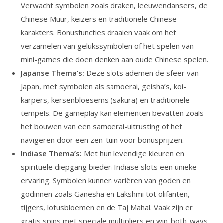
Verwacht symbolen zoals draken, leeuwendansers, de
Chinese Muur, keizers en traditionele Chinese
karakters. Bonusfuncties draaien vaak om het
verzamelen van gelukssymbolen of het spelen van
mini-games die doen denken aan oude Chinese spelen.
Japanse Thema’s:
Deze slots ademen de sfeer van
Japan, met symbolen als samoerai, geisha’s, koi-
karpers, kersenbloesems (sakura) en traditionele
tempels. De gameplay kan elementen bevatten zoals
het bouwen van een samoerai-uitrusting of het
navigeren door een zen-tuin voor bonusprijzen.
Indiase Thema’s:
Met hun levendige kleuren en
spirituele diepgang bieden Indiase slots een unieke
ervaring. Symbolen kunnen variëren van goden en
godinnen zoals Ganesha en Lakshmi tot olifanten,
tijgers, lotusbloemen en de Taj Mahal. Vaak zijn er
gratis spins met speciale multipliers en win-both-ways