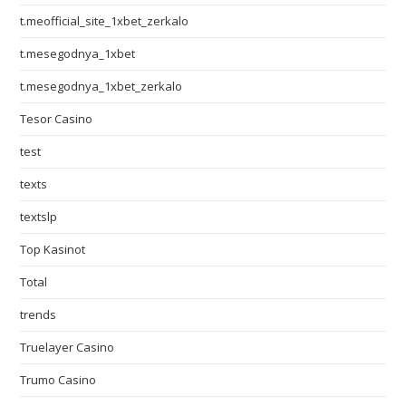
t.meofficial_site_1xbet_zerkalo
t.mesegodnya_1xbet
t.mesegodnya_1xbet_zerkalo
Tesor Casino
test
texts
textslp
Top Kasinot
Total
trends
Truelayer Casino
Trumo Casino