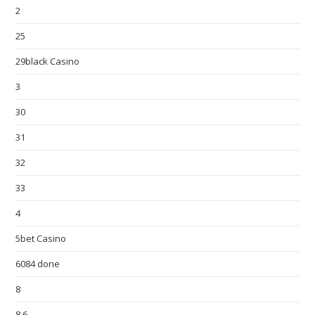
2
25
29black Casino
3
30
31
32
33
4
5bet Casino
6084 done
8
8,6