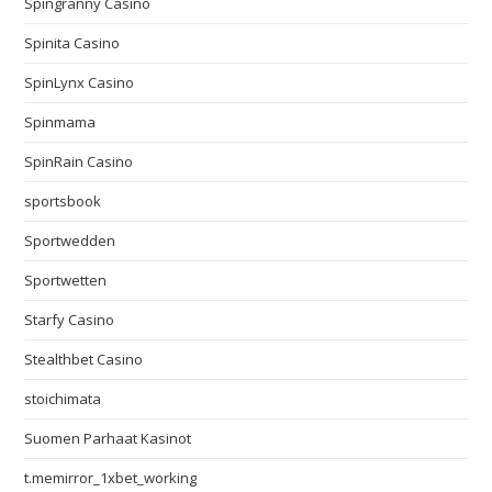
Spingranny Casino
Spinita Casino
SpinLynx Casino
Spinmama
SpinRain Casino
sportsbook
Sportwedden
Sportwetten
Starfy Casino
Stealthbet Casino
stoichimata
Suomen Parhaat Kasinot
t.memirror_1xbet_working