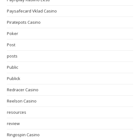
Paysafecard Vklad Casino
Piratepots Casino
Poker
Post
posts
Public
Publick
Redracer Casino
Reelson Casino
resources
review
Ringospin Casino