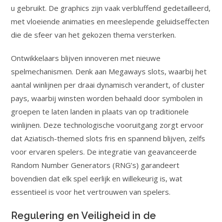
u gebruikt. De graphics zijn vaak verbluffend gedetailleerd,
met vloeiende animaties en meeslepende geluidseffecten
die de sfeer van het gekozen thema versterken.
Ontwikkelaars blijven innoveren met nieuwe
spelmechanismen. Denk aan Megaways slots, waarbij het
aantal winlijnen per draai dynamisch verandert, of cluster
pays, waarbij winsten worden behaald door symbolen in
groepen te laten landen in plaats van op traditionele
winlijnen. Deze technologische vooruitgang zorgt ervoor
dat Aziatisch-themed slots fris en spannend blijven, zelfs
voor ervaren spelers. De integratie van geavanceerde
Random Number Generators (RNG’s) garandeert
bovendien dat elk spel eerlijk en willekeurig is, wat
essentieel is voor het vertrouwen van spelers.
Regulering en Veiligheid in de