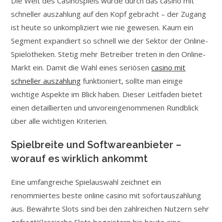
Die Welt des Casinospiels wurde durch das casino mit
schneller auszahlung auf den Kopf gebracht – der Zugang
ist heute so unkompliziert wie nie gewesen. Kaum ein
Segment expandiert so schnell wie der Sektor der Online-
Spielotheken. Stetig mehr Betreiber treten in den Online-
Markt ein. Damit die Wahl eines seriösen
casino mit
schneller auszahlung
funktioniert, sollte man einige
wichtige Aspekte im Blick haben. Dieser Leitfaden bietet
einen detaillierten und unvoreingenommenen Rundblick
über alle wichtigen Kriterien.
Spielbreite und Softwareanbieter –
worauf es wirklich ankommt
Eine umfangreiche Spielauswahl zeichnet ein
renommiertes beste online casino mit sofortauszahlung
aus. Bewährte Slots sind bei den zahlreichen Nutzern sehr