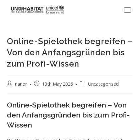
Online-Spielothek begreifen –
Von den Anfangsgründen bis
zum Profi-Wissen
nanor
13th May 2026
Uncategorised
Online-Spielothek begreifen – Von
den Anfangsgründen bis zum Profi-
Wissen