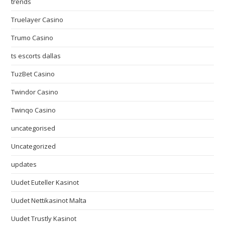
trends
Truelayer Casino
Trumo Casino
ts escorts dallas
TuzBet Casino
Twindor Casino
Twinqo Casino
uncategorised
Uncategorized
updates
Uudet Euteller Kasinot
Uudet Nettikasinot Malta
Uudet Trustly Kasinot