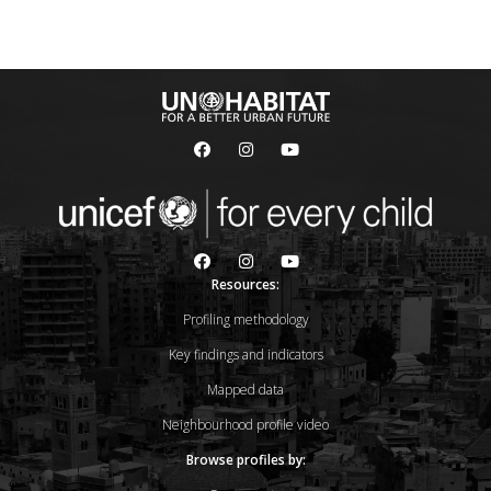
Resources:
Profiling methodology
Key findings and indicators
Mapped data
Neighbourhood profile video
Browse profiles by: