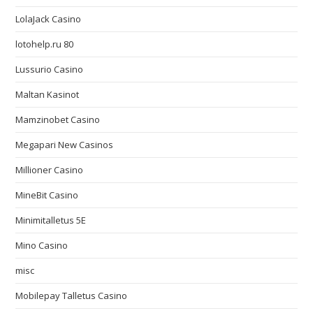
LolaJack Casino
lotohelp.ru 80
Lussurio Casino
Maltan Kasinot
Mamzinobet Casino
Megapari New Casinos
Millioner Casino
MineBit Casino
Minimitalletus 5E
Mino Casino
misc
Mobilepay Talletus Casino