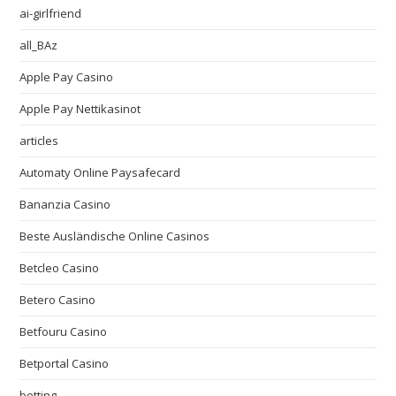
ai-girlfriend
all_BAz
Apple Pay Casino
Apple Pay Nettikasinot
articles
Automaty Online Paysafecard
Bananzia Casino
Beste Ausländische Online Casinos
Betcleo Casino
Betero Casino
Betfouru Casino
Betportal Casino
betting