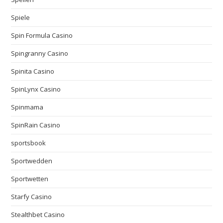
Spiele
Spin Formula Casino
Spingranny Casino
Spinita Casino
SpinLynx Casino
Spinmama
SpinRain Casino
sportsbook
Sportwedden
Sportwetten
Starfy Casino
Stealthbet Casino