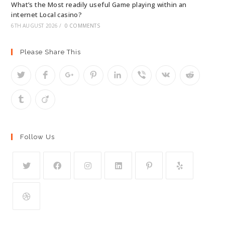
What’s the Most readily useful Game playing within an
internet Local casino?
6TH AUGUST 2026
/
0 COMMENTS
Please Share This
Follow Us