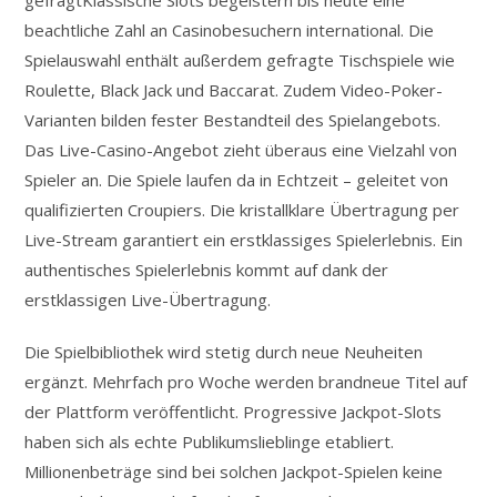
gefragtKlassische Slots begeistern bis heute eine
beachtliche Zahl an Casinobesuchern international. Die
Spielauswahl enthält außerdem gefragte Tischspiele wie
Roulette, Black Jack und Baccarat. Zudem Video-Poker-
Varianten bilden fester Bestandteil des Spielangebots.
Das Live-Casino-Angebot zieht überaus eine Vielzahl von
Spieler an. Die Spiele laufen da in Echtzeit – geleitet von
qualifizierten Croupiers. Die kristallklare Übertragung per
Live-Stream garantiert ein erstklassiges Spielerlebnis. Ein
authentisches Spielerlebnis kommt auf dank der
erstklassigen Live-Übertragung.
Die Spielbibliothek wird stetig durch neue Neuheiten
ergänzt. Mehrfach pro Woche werden brandneue Titel auf
der Plattform veröffentlicht. Progressive Jackpot-Slots
haben sich als echte Publikumslieblinge etabliert.
Millionenbeträge sind bei solchen Jackpot-Spielen keine