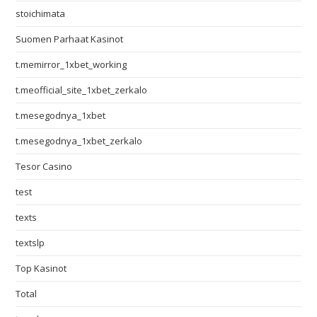
stoichimata
Suomen Parhaat Kasinot
t.memirror_1xbet_working
t.meofficial_site_1xbet_zerkalo
t.mesegodnya_1xbet
t.mesegodnya_1xbet_zerkalo
Tesor Casino
test
texts
textslp
Top Kasinot
Total