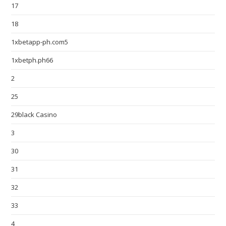
17
18
1xbetapp-ph.com5
1xbetph.ph66
2
25
29black Casino
3
30
31
32
33
4