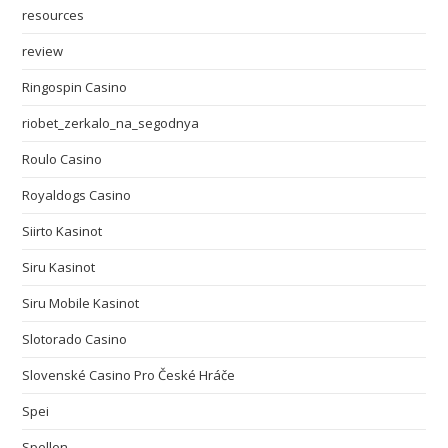
resources
review
Ringospin Casino
riobet_zerkalo_na_segodnya
Roulo Casino
Royaldogs Casino
Siirto Kasinot
Siru Kasinot
Siru Mobile Kasinot
Slotorado Casino
Slovenské Casino Pro České Hráče
Spei
Spellen