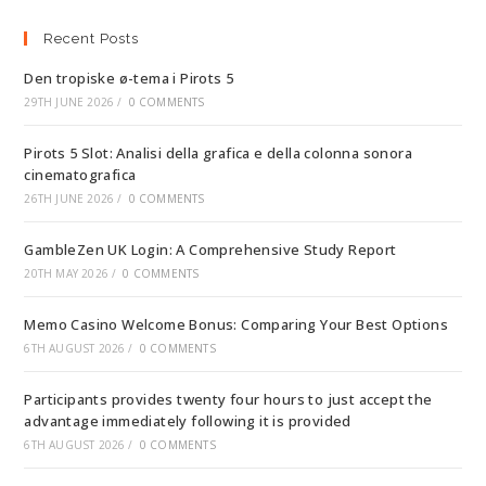
Recent Posts
Den tropiske ø-tema i Pirots 5
29TH JUNE 2026
/
0 COMMENTS
Pirots 5 Slot: Analisi della grafica e della colonna sonora
cinematografica
26TH JUNE 2026
/
0 COMMENTS
GambleZen UK Login: A Comprehensive Study Report
20TH MAY 2026
/
0 COMMENTS
Memo Casino Welcome Bonus: Comparing Your Best Options
6TH AUGUST 2026
/
0 COMMENTS
Participants provides twenty four hours to just accept the
advantage immediately following it is provided
6TH AUGUST 2026
/
0 COMMENTS