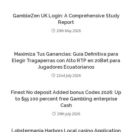
GambleZen UK Login: A Comprehensive Study
Report
20th May 2026
Maximiza Tus Ganancias: Guía Definitiva para
Elegir Tragaperras con Alto RTP en 20Bet para
Jugadores Ecuatorianos
22nd July 2026
Finest No deposit Added bonus Codes 2026: Up
to $55 100 percent free Gambling enterprise
Cash
29th July 2026
Lobstermania Harbors Local casino Application