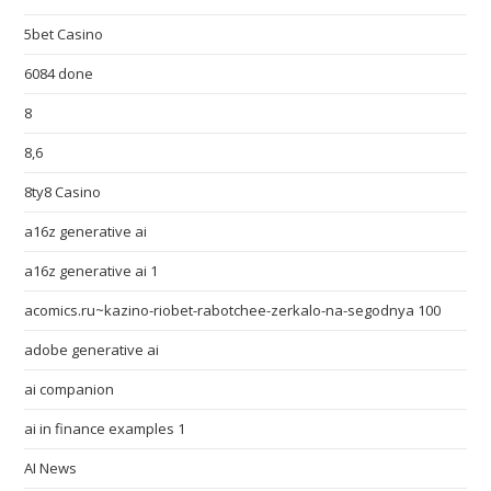
5bet Casino
6084 done
8
8,6
8ty8 Casino
a16z generative ai
a16z generative ai 1
acomics.ru~kazino-riobet-rabotchee-zerkalo-na-segodnya 100
adobe generative ai
ai companion
ai in finance examples 1
AI News