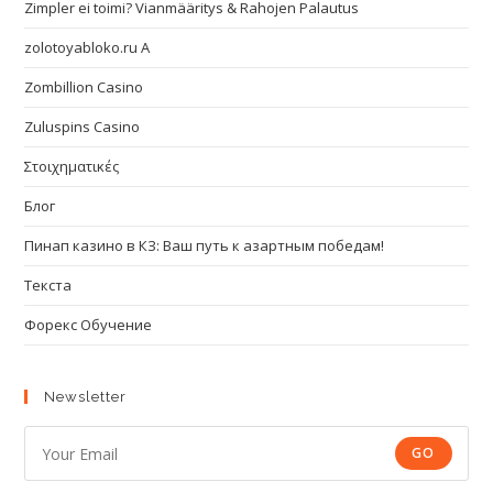
Zimpler ei toimi? Vianmääritys & Rahojen Palautus
zolotoyabloko.ru A
Zombillion Casino
Zuluspins Casino
Στοιχηματικές
Блог
Пинап казино в КЗ: Ваш путь к азартным победам!
Текста
Форекс Обучение
Newsletter
GO