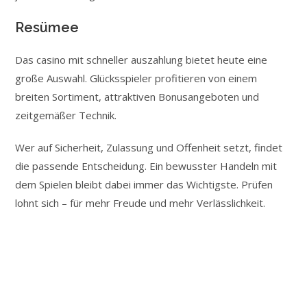
Resümee
Das casino mit schneller auszahlung bietet heute eine
große Auswahl. Glücksspieler profitieren von einem
breiten Sortiment, attraktiven Bonusangeboten und
zeitgemäßer Technik.
Wer auf Sicherheit, Zulassung und Offenheit setzt, findet
die passende Entscheidung. Ein bewusster Handeln mit
dem Spielen bleibt dabei immer das Wichtigste. Prüfen
lohnt sich – für mehr Freude und mehr Verlässlichkeit.