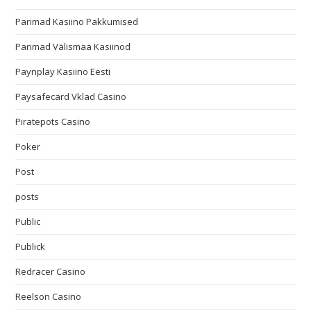
Parimad Kasiino Pakkumised
Parimad Välismaa Kasiinod
Paynplay Kasiino Eesti
Paysafecard Vklad Casino
Piratepots Casino
Poker
Post
posts
Public
Publick
Redracer Casino
Reelson Casino