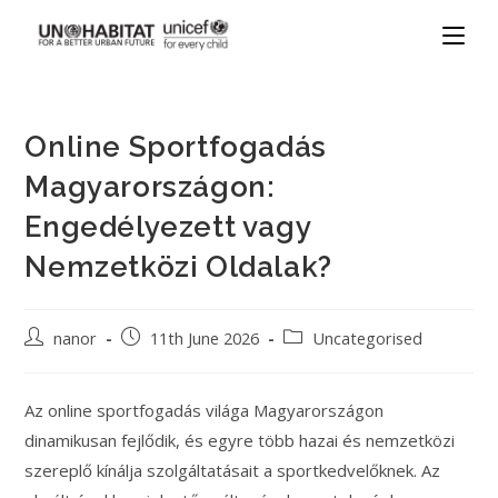
Online Sportfogadás
Magyarországon:
Engedélyezett vagy
Nemzetközi Oldalak?
nanor
11th June 2026
Uncategorised
Az online sportfogadás világa Magyarországon
dinamikusan fejlődik, és egyre több hazai és nemzetközi
szereplő kínálja szolgáltatásait a sportkedvelőknek. Az