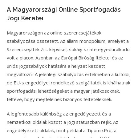
A Magyarországi Online Sportfogadás
Jogi Keretei
Magyarországon az online szerencsejátékok
szabályozása összetett. Az állami monopólium, amelyet a
Szerencsejáték Zrt. képvisel, sokáig szinte egyeduralkodó
volt a piacon. Azonban az Európai Bíróság ítéletei és az
uniós jogszabályok hatására a helyzet kezdett
megváltozni. A jelenlegi szabályozás értelmében a külföldi,
de EU-s engedéllyel rendelkező szolgáltatók is kínálhatnak
sportfogadási lehetőségeket a magyar játékosoknak,
feltéve, hogy megfelelnek bizonyos feltételeknek.
A legfontosabb különbség az engedélyezett és a
nemzetközi oldalak között a jogi státuszban rejlik. Az
engedélyezett oldalak, mint például a TippmixPro, a