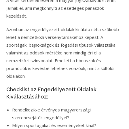
A vitás kérdések esetén a magyar jogszabályok szerint
járnak el, ami megkönnyíti az esetleges panaszok
kezelését.
Azonban az engedélyezett oldalak kínálata néha szűkebb
lehet a nemzetközi versenytársakéhoz képest. A
sportágak, bajnokságok és fogadási típusok választéka,
valamint az oddsok mértéke nem mindig éri el a
nemzetközi színvonalat. Emellett a bónuszok és
promóciók is kevésbé lehetnek vonzóak, mint a külföldi
oldalakon.
Checklist az Engedélyezett Oldalak
Kiválasztásához:
Rendelkezik-e érvényes magyarországi
szerencsejáték-engedéllyel?
Milyen sportágakat és eseményeket kínál?