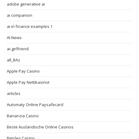
adobe generative ai
ai companion
ai in finance examples 1
AI News
ai-girlfriend
all_BAz
Apple Pay Casino
Apple Pay Nettikasinot
articles
Automaty Online Paysafecard
Bananzia Casino
Beste Ausländische Online Casinos
Betcleo Casino