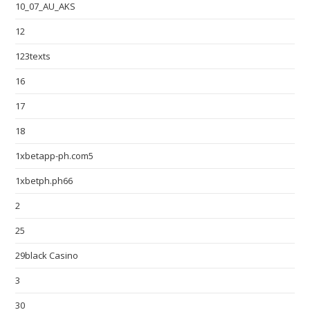
10_07_AU_AKS
12
123texts
16
17
18
1xbetapp-ph.com5
1xbetph.ph66
2
25
29black Casino
3
30