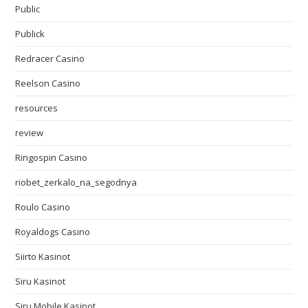
Public
Publick
Redracer Casino
Reelson Casino
resources
review
Ringospin Casino
riobet_zerkalo_na_segodnya
Roulo Casino
Royaldogs Casino
Siirto Kasinot
Siru Kasinot
Siru Mobile Kasinot