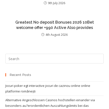
9th July 2026
Greatest No deposit Bonuses 2026 10Bet
welcome offer +990 Active Also provides
4th August 2026
Recent Posts
Jocuri poker egt interactive jocuri de cazinou online online
platforme românești
Alternative Angeschlossen Casinos hochstellen einander via
besonders au?erordentlichen Auszahlungslimits bei das