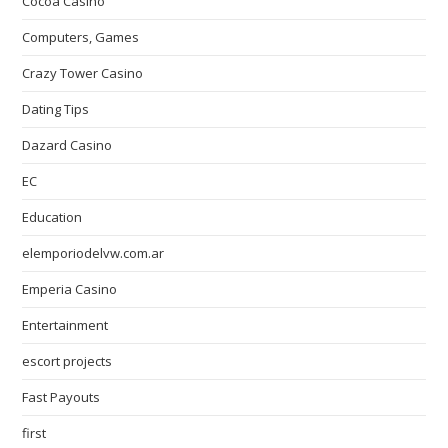
Cocoa Casino
Computers, Games
Crazy Tower Сasino
Dating Tips
Dazard Casino
EC
Education
elemporiodelvw.com.ar
Emperia Casino
Entertainment
escort projects
Fast Payouts
first