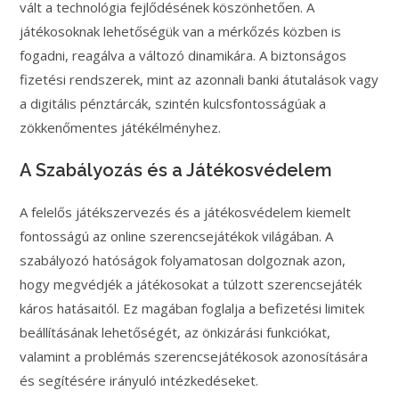
vált a technológia fejlődésének köszönhetően. A
játékosoknak lehetőségük van a mérkőzés közben is
fogadni, reagálva a változó dinamikára. A biztonságos
fizetési rendszerek, mint az azonnali banki átutalások vagy
a digitális pénztárcák, szintén kulcsfontosságúak a
zökkenőmentes játékélményhez.
A Szabályozás és a Játékosvédelem
A felelős játékszervezés és a játékosvédelem kiemelt
fontosságú az online szerencsejátékok világában. A
szabályozó hatóságok folyamatosan dolgoznak azon,
hogy megvédjék a játékosokat a túlzott szerencsejáték
káros hatásaitól. Ez magában foglalja a befizetési limitek
beállításának lehetőségét, az önkizárási funkciókat,
valamint a problémás szerencsejátékosok azonosítására
és segítésére irányuló intézkedéseket.