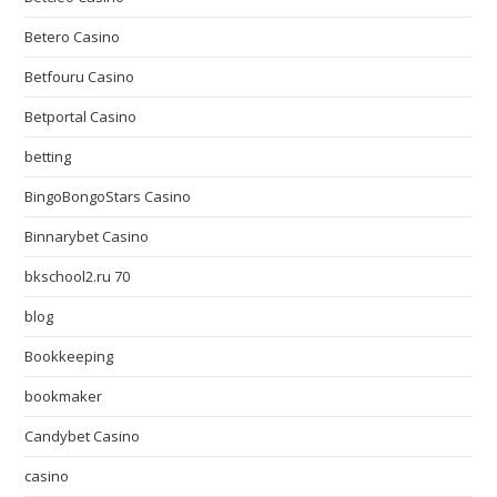
Betero Casino
Betfouru Casino
Betportal Casino
betting
BingoBongoStars Casino
Binnarybet Casino
bkschool2.ru 70
blog
Bookkeeping
bookmaker
Candybet Casino
casino