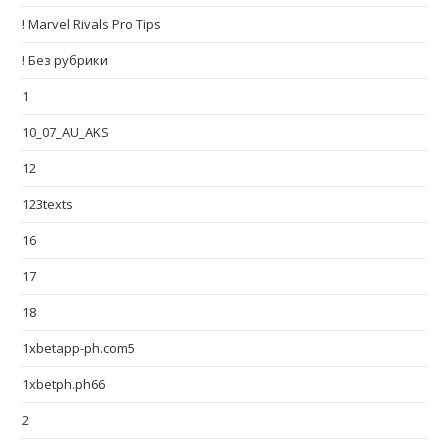
! Marvel Rivals Pro Tips
! Без рубрики
1
10_07_AU_AKS
12
123texts
16
17
18
1xbetapp-ph.com5
1xbetph.ph66
2