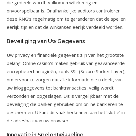
die gedeeld wordt, volkomen willekeurig en
onvoorspelbaar is. Onafhankelijke auditors controleren
deze RNG’s regelmatig om te garanderen dat de spellen
eerlijk zijn en dat de winkansen eerlijk verdeeld worden.
Beveiliging van Uw Gegevens
Uw privacy en financiële gegevens zijn van het grootste
belang. Online casino’s maken gebruik van geavanceerde
encryptietechnologieën, zoals SSL (Secure Socket Layer),
om ervoor te zorgen dat alle informatie die u deelt, van
uw inloggegevens tot banktransacties, veilig wordt
verzonden en opgeslagen. Dit is vergelijkbaar met de
beveiliging die banken gebruiken om online bankieren te
beschermen. U kunt dit vaak herkennen aan het ‘slotje’ in
de adresbalk van uw browser.
Innovatie in Spelontwikkeling