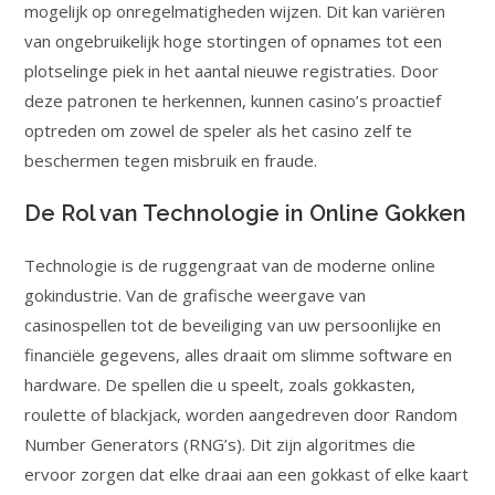
mogelijk op onregelmatigheden wijzen. Dit kan variëren
van ongebruikelijk hoge stortingen of opnames tot een
plotselinge piek in het aantal nieuwe registraties. Door
deze patronen te herkennen, kunnen casino’s proactief
optreden om zowel de speler als het casino zelf te
beschermen tegen misbruik en fraude.
De Rol van Technologie in Online Gokken
Technologie is de ruggengraat van de moderne online
gokindustrie. Van de grafische weergave van
casinospellen tot de beveiliging van uw persoonlijke en
financiële gegevens, alles draait om slimme software en
hardware. De spellen die u speelt, zoals gokkasten,
roulette of blackjack, worden aangedreven door Random
Number Generators (RNG’s). Dit zijn algoritmes die
ervoor zorgen dat elke draai aan een gokkast of elke kaart