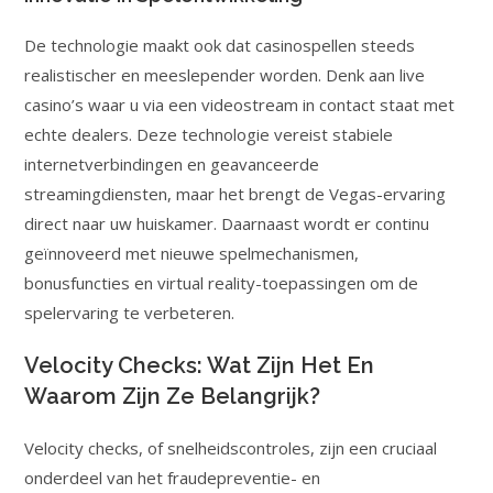
De technologie maakt ook dat casinospellen steeds
realistischer en meeslepender worden. Denk aan live
casino’s waar u via een videostream in contact staat met
echte dealers. Deze technologie vereist stabiele
internetverbindingen en geavanceerde
streamingdiensten, maar het brengt de Vegas-ervaring
direct naar uw huiskamer. Daarnaast wordt er continu
geïnnoveerd met nieuwe spelmechanismen,
bonusfuncties en virtual reality-toepassingen om de
spelervaring te verbeteren.
Velocity Checks: Wat Zijn Het En
Waarom Zijn Ze Belangrijk?
Velocity checks, of snelheidscontroles, zijn een cruciaal
onderdeel van het fraudepreventie- en