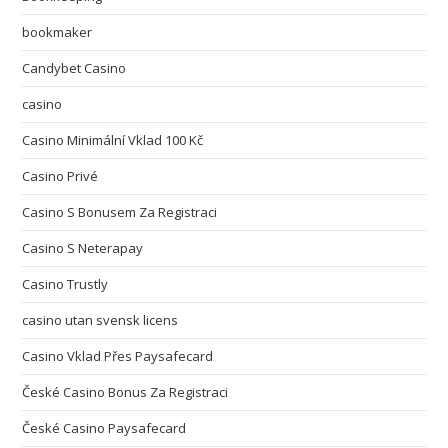
bookmaker
Candybet Casino
casino
Casino Minimální Vklad 100 Kč
Casino Privé
Casino S Bonusem Za Registraci
Casino S Neterapay
Casino Trustly
casino utan svensk licens
Casino Vklad Přes Paysafecard
České Casino Bonus Za Registraci
České Casino Paysafecard