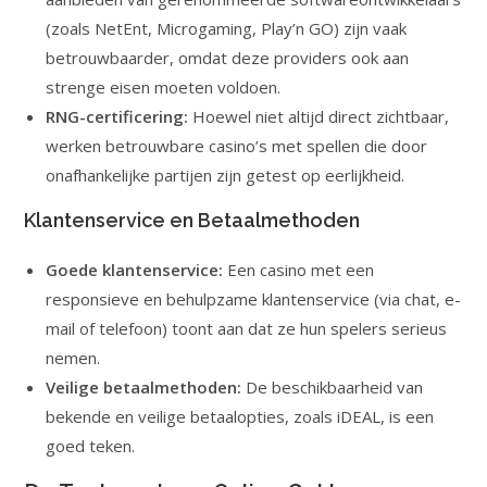
(zoals NetEnt, Microgaming, Play’n GO) zijn vaak
betrouwbaarder, omdat deze providers ook aan
strenge eisen moeten voldoen.
RNG-certificering:
Hoewel niet altijd direct zichtbaar,
werken betrouwbare casino’s met spellen die door
onafhankelijke partijen zijn getest op eerlijkheid.
Klantenservice en Betaalmethoden
Goede klantenservice:
Een casino met een
responsieve en behulpzame klantenservice (via chat, e-
mail of telefoon) toont aan dat ze hun spelers serieus
nemen.
Veilige betaalmethoden:
De beschikbaarheid van
bekende en veilige betaalopties, zoals iDEAL, is een
goed teken.