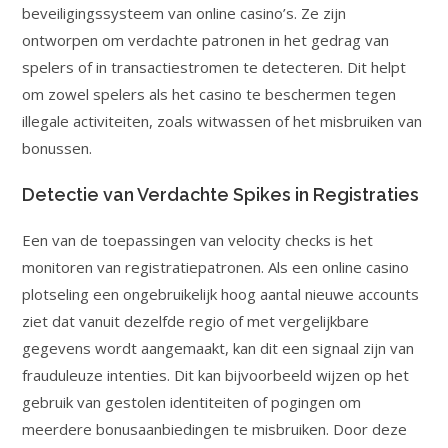
beveiligingssysteem van online casino’s. Ze zijn
ontworpen om verdachte patronen in het gedrag van
spelers of in transactiestromen te detecteren. Dit helpt
om zowel spelers als het casino te beschermen tegen
illegale activiteiten, zoals witwassen of het misbruiken van
bonussen.
Detectie van Verdachte Spikes in Registraties
Een van de toepassingen van velocity checks is het
monitoren van registratiepatronen. Als een online casino
plotseling een ongebruikelijk hoog aantal nieuwe accounts
ziet dat vanuit dezelfde regio of met vergelijkbare
gegevens wordt aangemaakt, kan dit een signaal zijn van
frauduleuze intenties. Dit kan bijvoorbeeld wijzen op het
gebruik van gestolen identiteiten of pogingen om
meerdere bonusaanbiedingen te misbruiken. Door deze