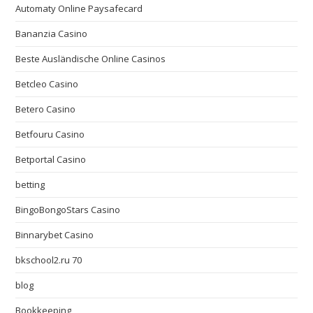
Automaty Online Paysafecard
Bananzia Casino
Beste Ausländische Online Casinos
Betcleo Casino
Betero Casino
Betfouru Casino
Betportal Casino
betting
BingoBongoStars Casino
Binnarybet Casino
bkschool2.ru 70
blog
Bookkeeping