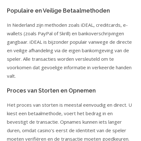
Populaire en Veilige Betaalmethoden
In Nederland zijn methoden zoals iDEAL, creditcards, e-
wallets (zoals PayPal of Skrill) en bankoverschrijvingen
gangbaar. iDEAL is bijzonder populair vanwege de directe
en veilige afhandeling via de eigen bankomgeving van de
speler. Alle transacties worden versleuteld om te
voorkomen dat gevoelige informatie in verkeerde handen
valt.
Proces van Storten en Opnemen
Het proces van storten is meestal eenvoudig en direct. U
kiest een betaalmethode, voert het bedrag in en
bevestigt de transactie. Opnames kunnen iets langer
duren, omdat casino’s eerst de identiteit van de speler
moeten verifiëren en de transactie moeten goedkeuren.