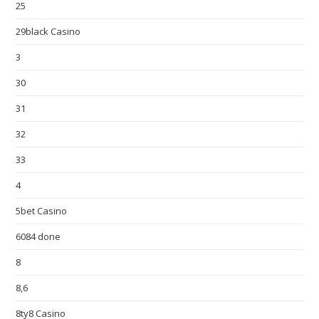
25
29black Casino
3
30
31
32
33
4
5bet Casino
6084 done
8
8,6
8ty8 Casino