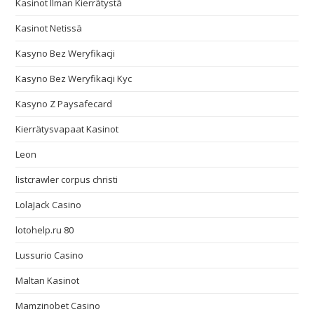
Kasinot Ilman Kierrätystä
Kasinot Netissä
Kasyno Bez Weryfikacji
Kasyno Bez Weryfikacji Kyc
Kasyno Z Paysafecard
Kierrätysvapaat Kasinot
Leon
listcrawler corpus christi
LolaJack Casino
lotohelp.ru 80
Lussurio Casino
Maltan Kasinot
Mamzinobet Casino