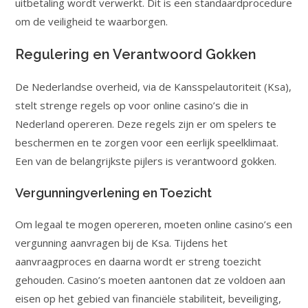
uitbetaling wordt verwerkt. Dit is een standaardprocedure
om de veiligheid te waarborgen.
Regulering en Verantwoord Gokken
De Nederlandse overheid, via de Kansspelautoriteit (Ksa),
stelt strenge regels op voor online casino’s die in
Nederland opereren. Deze regels zijn er om spelers te
beschermen en te zorgen voor een eerlijk speelklimaat.
Een van de belangrijkste pijlers is verantwoord gokken.
Vergunningverlening en Toezicht
Om legaal te mogen opereren, moeten online casino’s een
vergunning aanvragen bij de Ksa. Tijdens het
aanvraagproces en daarna wordt er streng toezicht
gehouden. Casino’s moeten aantonen dat ze voldoen aan
eisen op het gebied van financiële stabiliteit, beveiliging,