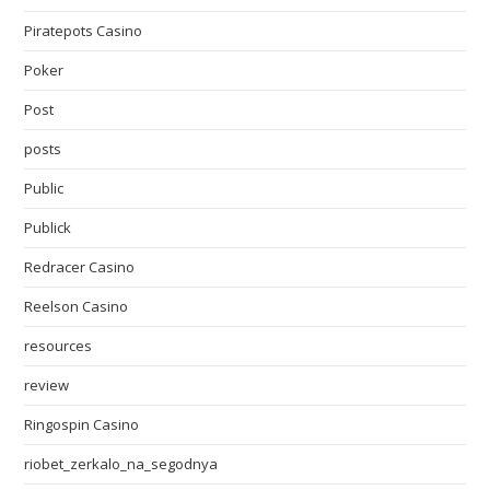
Piratepots Casino
Poker
Post
posts
Public
Publick
Redracer Casino
Reelson Casino
resources
review
Ringospin Casino
riobet_zerkalo_na_segodnya