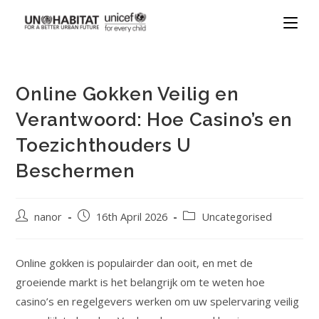
Online Gokken Veilig en
Verantwoord: Hoe Casino’s en
Toezichthouders U
Beschermen
nanor
16th April 2026
Uncategorised
Online gokken is populairder dan ooit, en met de
groeiende markt is het belangrijk om te weten hoe
casino’s en regelgevers werken om uw spelervaring veilig