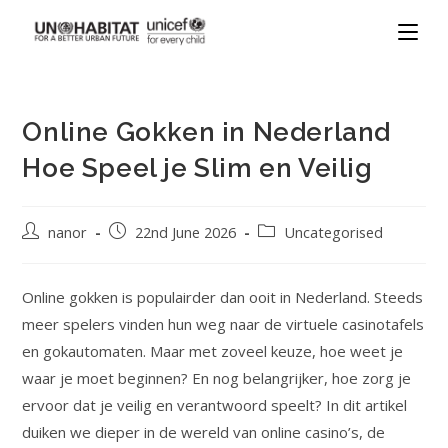
Online Gokken in Nederland
Hoe Speel je Slim en Veilig
nanor
22nd June 2026
Uncategorised
Online gokken is populairder dan ooit in Nederland. Steeds
meer spelers vinden hun weg naar de virtuele casinotafels
en gokautomaten. Maar met zoveel keuze, hoe weet je
waar je moet beginnen? En nog belangrijker, hoe zorg je
ervoor dat je veilig en verantwoord speelt? In dit artikel
duiken we dieper in de wereld van online casino’s, de