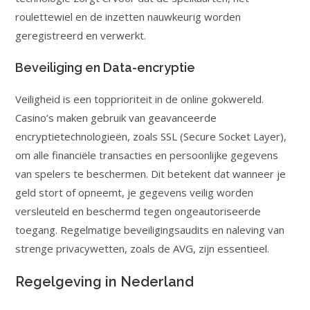
roulettewiel en de inzetten nauwkeurig worden
geregistreerd en verwerkt.
Beveiliging en Data-encryptie
Veiligheid is een topprioriteit in de online gokwereld.
Casino’s maken gebruik van geavanceerde
encryptietechnologieën, zoals SSL (Secure Socket Layer),
om alle financiële transacties en persoonlijke gegevens
van spelers te beschermen. Dit betekent dat wanneer je
geld stort of opneemt, je gegevens veilig worden
versleuteld en beschermd tegen ongeautoriseerde
toegang. Regelmatige beveiligingsaudits en naleving van
strenge privacywetten, zoals de AVG, zijn essentieel.
Regelgeving in Nederland