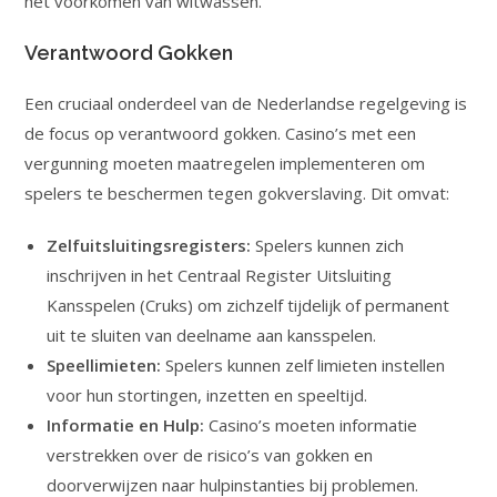
het voorkomen van witwassen.
Verantwoord Gokken
Een cruciaal onderdeel van de Nederlandse regelgeving is
de focus op verantwoord gokken. Casino’s met een
vergunning moeten maatregelen implementeren om
spelers te beschermen tegen gokverslaving. Dit omvat:
Zelfuitsluitingsregisters:
Spelers kunnen zich
inschrijven in het Centraal Register Uitsluiting
Kansspelen (Cruks) om zichzelf tijdelijk of permanent
uit te sluiten van deelname aan kansspelen.
Speellimieten:
Spelers kunnen zelf limieten instellen
voor hun stortingen, inzetten en speeltijd.
Informatie en Hulp:
Casino’s moeten informatie
verstrekken over de risico’s van gokken en
doorverwijzen naar hulpinstanties bij problemen.