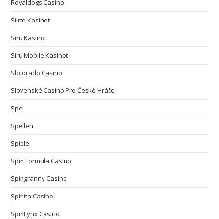
Royaldogs Casino
Siirto Kasinot
Siru Kasinot
Siru Mobile Kasinot
Slotorado Casino
Slovenské Casino Pro České Hráče
Spei
Spellen
Spiele
Spin Formula Casino
Spingranny Casino
Spinita Casino
SpinLynx Casino