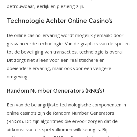
betrouwbaar, eerlijk en plezierig zijn.
Technologie Achter Online Casino’s
De online casino-ervaring wordt mogelijk gemaakt door
geavanceerde technologie. Van de graphics van de spellen
tot de beveiliging van transacties, technologie is overal.
Dit zorgt niet alleen voor een realistischere en
boeiendere ervaring, maar ook voor een veiligere
omgeving.
Random Number Generators (RNG’s)
Een van de belangrijkste technologische componenten in
online casino’s zijn de Random Number Generators
(RNG’s). Dit zijn algoritmes die ervoor zorgen dat de
uitkomst van elk spel volkomen willekeurig is. Bij