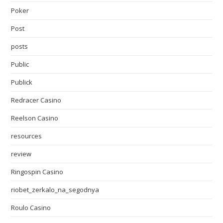
Poker
Post
posts
Public
Publick
Redracer Casino
Reelson Casino
resources
review
Ringospin Casino
riobet_zerkalo_na_segodnya
Roulo Casino