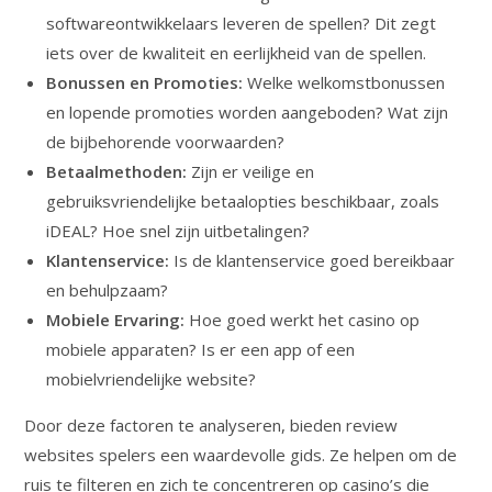
softwareontwikkelaars leveren de spellen? Dit zegt
iets over de kwaliteit en eerlijkheid van de spellen.
Bonussen en Promoties:
Welke welkomstbonussen
en lopende promoties worden aangeboden? Wat zijn
de bijbehorende voorwaarden?
Betaalmethoden:
Zijn er veilige en
gebruiksvriendelijke betaalopties beschikbaar, zoals
iDEAL? Hoe snel zijn uitbetalingen?
Klantenservice:
Is de klantenservice goed bereikbaar
en behulpzaam?
Mobiele Ervaring:
Hoe goed werkt het casino op
mobiele apparaten? Is er een app of een
mobielvriendelijke website?
Door deze factoren te analyseren, bieden review
websites spelers een waardevolle gids. Ze helpen om de
ruis te filteren en zich te concentreren op casino’s die