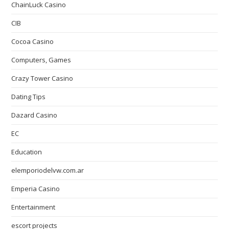
ChainLuck Casino
CIB
Cocoa Casino
Computers, Games
Crazy Tower Сasino
Dating Tips
Dazard Casino
EC
Education
elemporiodelvw.com.ar
Emperia Casino
Entertainment
escort projects