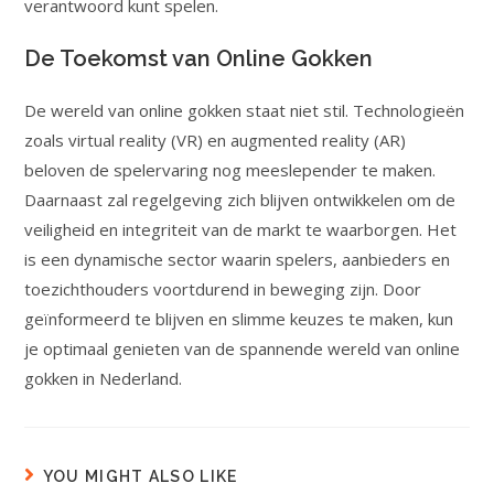
verantwoord kunt spelen.
De Toekomst van Online Gokken
De wereld van online gokken staat niet stil. Technologieën
zoals virtual reality (VR) en augmented reality (AR)
beloven de spelervaring nog meeslepender te maken.
Daarnaast zal regelgeving zich blijven ontwikkelen om de
veiligheid en integriteit van de markt te waarborgen. Het
is een dynamische sector waarin spelers, aanbieders en
toezichthouders voortdurend in beweging zijn. Door
geïnformeerd te blijven en slimme keuzes te maken, kun
je optimaal genieten van de spannende wereld van online
gokken in Nederland.
YOU MIGHT ALSO LIKE