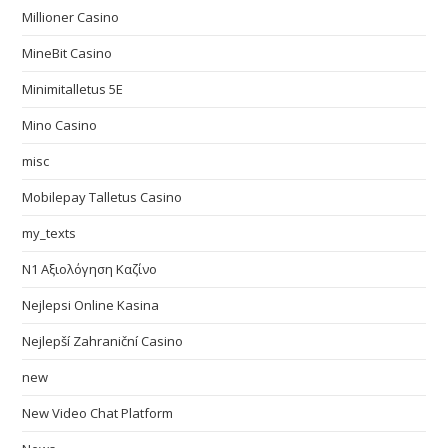
Millioner Casino
MineBit Casino
Minimitalletus 5E
Mino Casino
misc
Mobilepay Talletus Casino
my_texts
N1 Αξιολόγηση Καζίνο
Nejlepsi Online Kasina
Nejlepší Zahraniční Casino
new
New Video Chat Platform