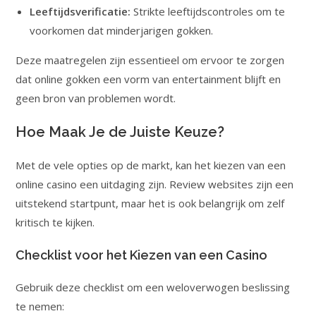
Leeftijdsverificatie:
Strikte leeftijdscontroles om te
voorkomen dat minderjarigen gokken.
Deze maatregelen zijn essentieel om ervoor te zorgen
dat online gokken een vorm van entertainment blijft en
geen bron van problemen wordt.
Hoe Maak Je de Juiste Keuze?
Met de vele opties op de markt, kan het kiezen van een
online casino een uitdaging zijn. Review websites zijn een
uitstekend startpunt, maar het is ook belangrijk om zelf
kritisch te kijken.
Checklist voor het Kiezen van een Casino
Gebruik deze checklist om een weloverwogen beslissing
te nemen: