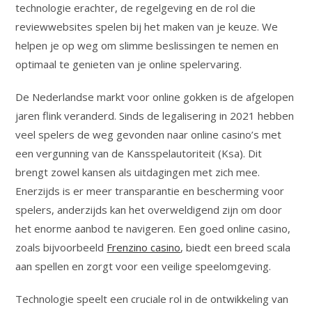
technologie erachter, de regelgeving en de rol die
reviewwebsites spelen bij het maken van je keuze. We
helpen je op weg om slimme beslissingen te nemen en
optimaal te genieten van je online spelervaring.
De Nederlandse markt voor online gokken is de afgelopen
jaren flink veranderd. Sinds de legalisering in 2021 hebben
veel spelers de weg gevonden naar online casino’s met
een vergunning van de Kansspelautoriteit (Ksa). Dit
brengt zowel kansen als uitdagingen met zich mee.
Enerzijds is er meer transparantie en bescherming voor
spelers, anderzijds kan het overweldigend zijn om door
het enorme aanbod te navigeren. Een goed online casino,
zoals bijvoorbeeld
Frenzino casino
, biedt een breed scala
aan spellen en zorgt voor een veilige speelomgeving.
Technologie speelt een cruciale rol in de ontwikkeling van