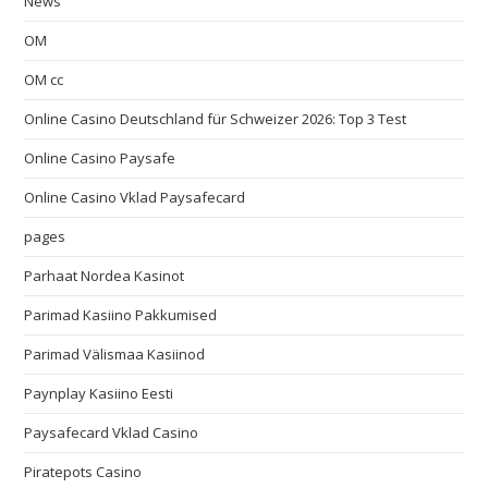
News
OM
OM cc
Online Casino Deutschland für Schweizer 2026: Top 3 Test
Online Casino Paysafe
Online Casino Vklad Paysafecard
pages
Parhaat Nordea Kasinot
Parimad Kasiino Pakkumised
Parimad Välismaa Kasiinod
Paynplay Kasiino Eesti
Paysafecard Vklad Casino
Piratepots Casino