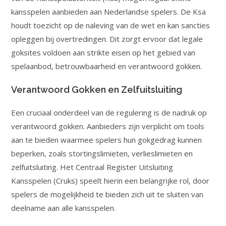
kansspelen aanbieden aan Nederlandse spelers. De Ksa
houdt toezicht op de naleving van de wet en kan sancties
opleggen bij overtredingen. Dit zorgt ervoor dat legale
goksites voldoen aan strikte eisen op het gebied van
spelaanbod, betrouwbaarheid en verantwoord gokken.
Verantwoord Gokken en Zelfuitsluiting
Een cruciaal onderdeel van de regulering is de nadruk op
verantwoord gokken. Aanbieders zijn verplicht om tools
aan te bieden waarmee spelers hun gokgedrag kunnen
beperken, zoals stortingslimieten, verlieslimieten en
zelfuitsluiting. Het Centraal Register Uitsluiting
Kansspelen (Cruks) speelt hierin een belangrijke rol, door
spelers de mogelijkheid te bieden zich uit te sluiten van
deelname aan alle kansspelen.