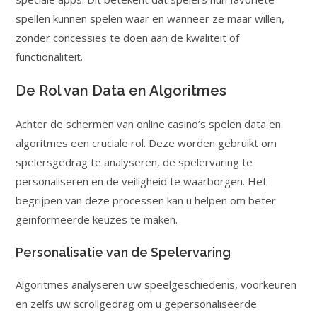
spellen kunnen spelen waar en wanneer ze maar willen,
zonder concessies te doen aan de kwaliteit of
functionaliteit.
De Rol van Data en Algoritmes
Achter de schermen van online casino’s spelen data en
algoritmes een cruciale rol. Deze worden gebruikt om
spelersgedrag te analyseren, de spelervaring te
personaliseren en de veiligheid te waarborgen. Het
begrijpen van deze processen kan u helpen om beter
geïnformeerde keuzes te maken.
Personalisatie van de Spelervaring
Algoritmes analyseren uw speelgeschiedenis, voorkeuren
en zelfs uw scrollgedrag om u gepersonaliseerde