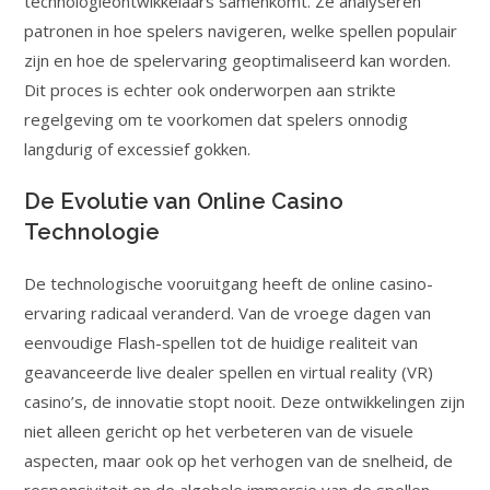
technologieontwikkelaars samenkomt. Ze analyseren
patronen in hoe spelers navigeren, welke spellen populair
zijn en hoe de spelervaring geoptimaliseerd kan worden.
Dit proces is echter ook onderworpen aan strikte
regelgeving om te voorkomen dat spelers onnodig
langdurig of excessief gokken.
De Evolutie van Online Casino
Technologie
De technologische vooruitgang heeft de online casino-
ervaring radicaal veranderd. Van de vroege dagen van
eenvoudige Flash-spellen tot de huidige realiteit van
geavanceerde live dealer spellen en virtual reality (VR)
casino’s, de innovatie stopt nooit. Deze ontwikkelingen zijn
niet alleen gericht op het verbeteren van de visuele
aspecten, maar ook op het verhogen van de snelheid, de