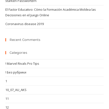
starken Passwörtern
El Factor Educativo: Cómo la Formación Académica Moldea las
Decisiones en el Juego Online
Coronavirus disease 2019
Recent Comments
Categories
! Marvel Rivals Pro Tips
! Без рубрики
1
10_07_AU_AKS
11
12