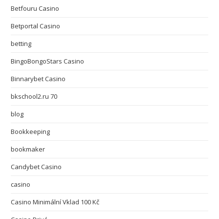
Betfouru Casino
Betportal Casino
betting
BingoBongoStars Casino
Binnarybet Casino
bkschool2.ru 70
blog
Bookkeeping
bookmaker
Candybet Casino
casino
Casino Minimální Vklad 100 Kč