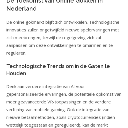
De Toekomst van Online Gokken in
Nederland
De online gokmarkt blijft zich ontwikkelen. Technologische
innovaties zullen ongetwijfeld nieuwe spelervaringen met
zich meebrengen, terwijl de regelgeving zich zal
aanpassen om deze ontwikkelingen te omarmen en te
reguleren.
Technologische Trends om in de Gaten te
Houden
Denk aan verdere integratie van AI voor
gepersonaliseerde ervaringen, de potentiële opkomst van
meer geavanceerde VR-toepassingen en de verdere
verfijning van mobiele gaming. Ook de integratie van
nieuwe betaalmethoden, zoals cryptocurrencies (indien
wettelijk toegestaan en gereguleerd), kan de markt