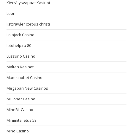
Kierrätysvapaat Kasinot
Leon
listcrawler corpus christi
LolaJack Casino
lotohelp.ru 80
Lussurio Casino
Maltan Kasinot
Mamzinobet Casino
Megapari New Casinos
Millioner Casino
MineBit Casino
Minimitalletus 5E
Mino Casino