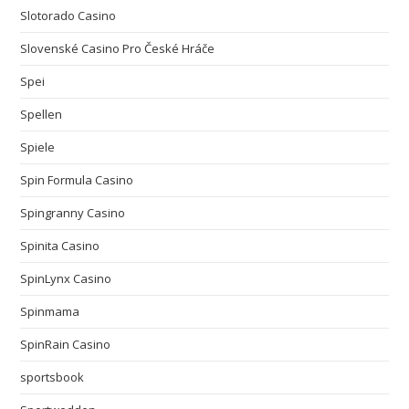
Slotorado Casino
Slovenské Casino Pro České Hráče
Spei
Spellen
Spiele
Spin Formula Casino
Spingranny Casino
Spinita Casino
SpinLynx Casino
Spinmama
SpinRain Casino
sportsbook