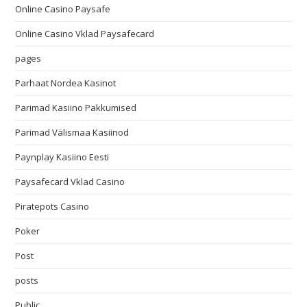
Online Casino Paysafe
Online Casino Vklad Paysafecard
pages
Parhaat Nordea Kasinot
Parimad Kasiino Pakkumised
Parimad Välismaa Kasiinod
Paynplay Kasiino Eesti
Paysafecard Vklad Casino
Piratepots Casino
Poker
Post
posts
Public