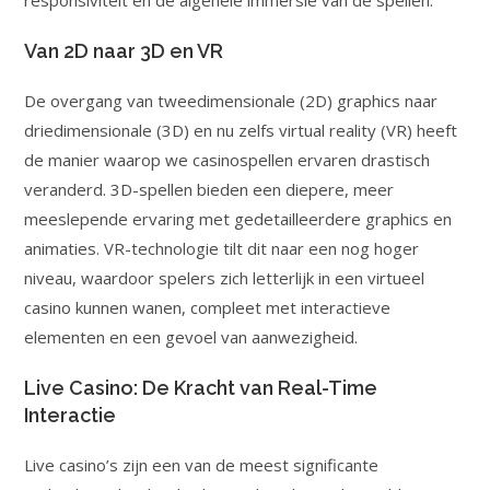
responsiviteit en de algehele immersie van de spellen.
Van 2D naar 3D en VR
De overgang van tweedimensionale (2D) graphics naar
driedimensionale (3D) en nu zelfs virtual reality (VR) heeft
de manier waarop we casinospellen ervaren drastisch
veranderd. 3D-spellen bieden een diepere, meer
meeslepende ervaring met gedetailleerdere graphics en
animaties. VR-technologie tilt dit naar een nog hoger
niveau, waardoor spelers zich letterlijk in een virtueel
casino kunnen wanen, compleet met interactieve
elementen en een gevoel van aanwezigheid.
Live Casino: De Kracht van Real-Time
Interactie
Live casino’s zijn een van de meest significante